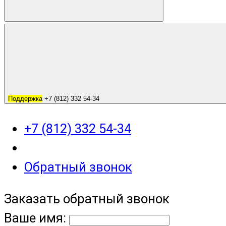
Поддержка
+7 (812) 332 54-34
+7 (812) 332 54-34
Обратный звонок
Заказать обратный звонок
Ваше имя: