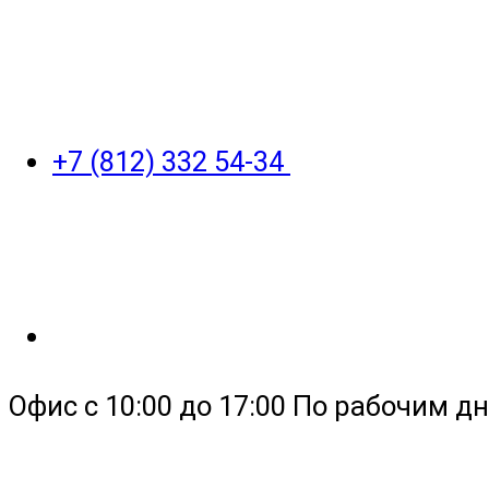
+7 (812) 332 54-34
Офис с 10:00 до 17:00 По рабочим дн