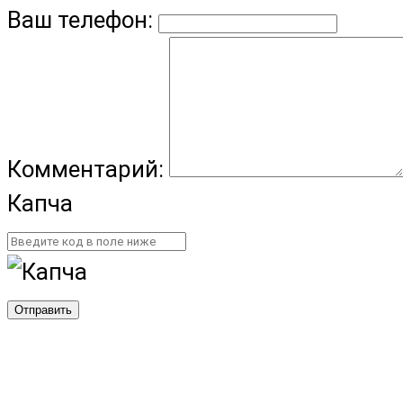
Ваш телефон:
Комментарий:
Капча
Отправить