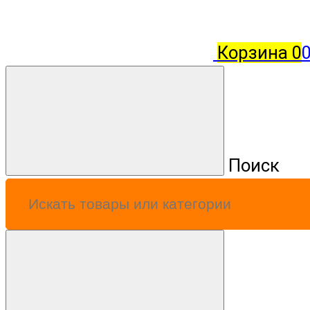
Корзина
0
0
Поиск