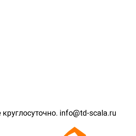
 круглосуточно. info@td-scala.ru