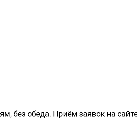
ям, без обеда. Приём заявок на сайте