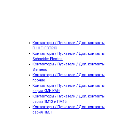
Контакторы / Пускатели / Доп. контакты
FUJI ELECTRIC
Контакторы / Пускатели / Доп. контакты
Schneider Electric
Контакторы / Пускатели / Доп. контакты
Siemens
Контакторы / Пускатели / Доп. контакты
прочие
Контакторы / Пускатели / Доп. контакты
серия КМИ КМН
Контакторы / Пускатели / Доп. контакты
серия ПМ12 и ПМ15
Контакторы / Пускатели / Доп. контакты
серия ПМЛ