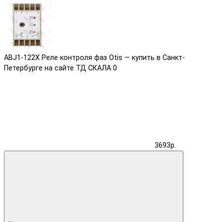
ABJ1-122X Реле контроля фаз Otis — купить в Санкт-
Петербурге на сайте ТД СКАЛА
0
3693р.