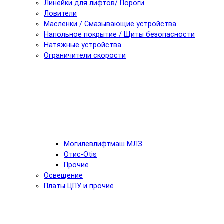
Линейки для лифтов/ Пороги
Ловители
Масленки / Смазывающие устройства
Напольное покрытие / Щиты безопасности
Натяжные устройства
Ограничители скорости
Могилевлифтмаш МЛЗ
Отис-Otis
Прочие
Освещение
Платы ЦПУ и прочие