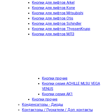
Кнопки для лифтов Arkel
Кнопки для лифтов Kone
Кнопки для лифтов Mitsubishi
Кнопки для лифтов Otis
Кнопки для лифтов Schindler
Кнопки для лифтов ThyssenKrupp
Кнопки для лифтов МЛЗ
Кнопки прочие
Кнопки серия ACHILLE MLSU VEGA
VENUS
Кнопки серия АК1
Кнопки прочие
Конденсаторы - Диоды
Контакторы / Пускатели / Доп. контакты