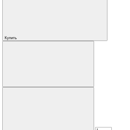
Купить