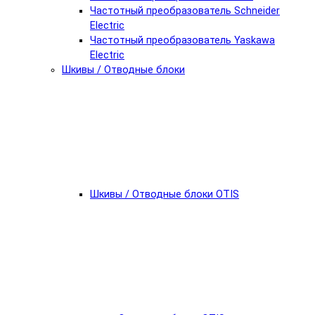
Частотный преобразователь Schneider
Electric
Частотный преобразователь Yaskawa
Electric
Шкивы / Отводные блоки
Шкивы / Отводные блоки OTIS