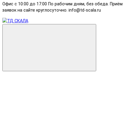
Офис с 10:00 до 17:00 По рабочим дням, без обеда. Приём
заявок на сайте круглосуточно. info@td-scala.ru