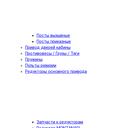
Посты вызывные
Посты приказные
Привод дверей кабины
Противовесы / Грузы / Тяги
Пружины
Пульты ревизии
Редукторы основного привода
Запчасти к редукторам