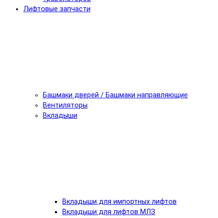
Лифтовые запчасти
Башмаки дверей / Башмаки направляющие
Вентиляторы
Вкладыши
Вкладыши для импортных лифтов
Вкладыши для лифтов МЛЗ