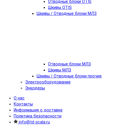
Отводные блоки OTIS
Шкивы OTIS
Шкивы / Отводные блоки МЛЗ
Отводные блоки МЛЗ
Шкивы МЛЗ
Шкивы / Отводные блоки прочие
Электрооборудование
Энкодеры
О нас
Контакты
Информация о доставке
Политика безопасности
info@td-scala.ru