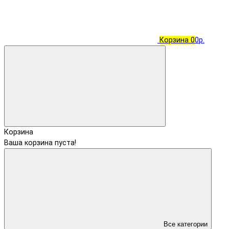
Корзина
0
0р.
Корзина
Ваша корзина пуста!
Все категории