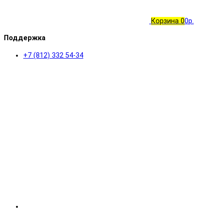
Корзина
0
0р.
Поддержка
+7 (812) 332 54-34