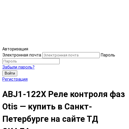
Авторизация
Электронная почта
Пароль
Забыли пароль?
Войти
Регистрация
ABJ1-122X Реле контроля фаз
Otis — купить в Санкт-
Петербурге на сайте ТД