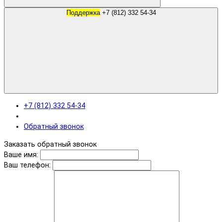
Поддержка
+7 (812) 332 54-34
+7 (812) 332 54-34
Обратный звонок
Заказать обратный звонок
Ваше имя:
Ваш телефон: