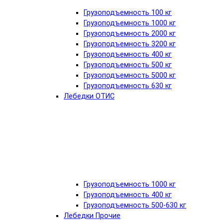
Грузоподъемность 100 кг
Грузоподъемность 1000 кг
Грузоподъемность 2000 кг
Грузоподъемность 3200 кг
Грузоподъемность 400 кг
Грузоподъемность 500 кг
Грузоподъемность 5000 кг
Грузоподъемность 630 кг
Лебедки ОТИС
Грузоподъемность 1000 кг
Грузоподъемность 400 кг
Грузоподъемность 500-630 кг
Лебедки Прочие