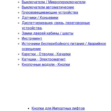
Выключатели / Микропереключатели
Выключатели автоматические
Грузовзвешивающие устройства
Датчики / Концевики
Диспетчеризация, связь, переговорные
устройства,
Замки дверей кабины / шахты
Инструмент
Источники бесперебойного питания / Аварийное
освещение
Каретки - Отводки - Качалки
Катушки - Электромагнит
Кнопочные модули - Кнопки
Кнопки для Импортных лифтов