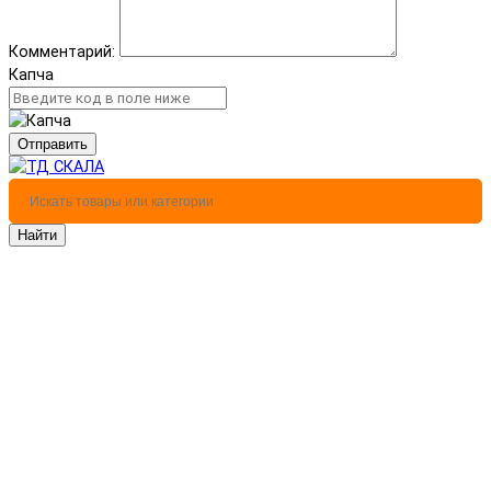
Комментарий:
Капча
Отправить
Найти