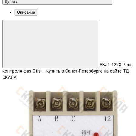
Купить
Описание
ABJ1-122X Реле
контроля фаз Otis — купить в Санкт-Петербурге на сайте ТД
СКАЛА