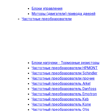
Блоки управления
Моторы (двигатели) привода дверей
Частотные преобразователи
Блоки нагрузки - Тормозные резисторы
Частотные преобразователи HPMONT
Частотные преобразователи Schindler
Частотные преобразователи прочие
Частотный преобразователь Arkel
Частотный преобразователь Danfoss
Частотный преобразователь Emotron
Частотный преобразователь Keb
Частотный преобразователь Kone
Частотный преобразователь Otis