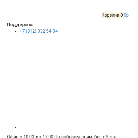
Корзина
0
0р.
Поддержка
+7 (812) 332 54-34
Офис с 10:00 до 17:00 По рабочим дням, без обеда.