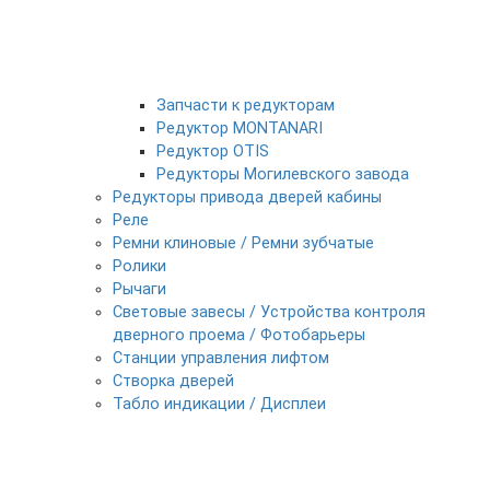
Запчасти к редукторам
Редуктор MONTANARI
Редуктор OTIS
Редукторы Могилевского завода
Редукторы привода дверей кабины
Реле
Ремни клиновые / Ремни зубчатые
Ролики
Рычаги
Световые завесы / Устройства контроля
дверного проема / Фотобарьеры
Станции управления лифтом
Створка дверей
Табло индикации / Дисплеи