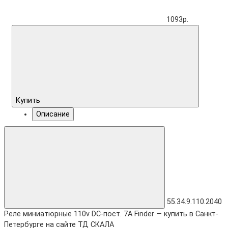
1093р.
Купить
Описание
55.34.9.110.2040
Реле миниатюрные 110v DC-пост. 7А Finder — купить в Санкт-
Петербурге на сайте ТД СКАЛА