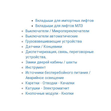
Вкладыши для импортных лифтов
Вкладыши для лифтов МЛЗ
Выключатели / Микропереключатели
Выключатели автоматические
Грузовзвешивающие устройства
Датчики / Концевики
Диспетчеризация, связь, переговорные
устройства,
Замки дверей кабины / шахты
Инструмент
Источники бесперебойного питания /
Аварийное освещение
Каретки - Отводки - Качалки
Катушки - Электромагнит
Кнопочные модули - Кнопки