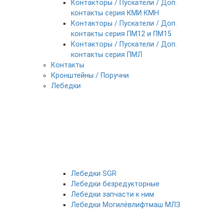
Контакторы / Пускатели / Доп.
контакты серия КМИ КМН
Контакторы / Пускатели / Доп.
контакты серия ПМ12 и ПМ15
Контакторы / Пускатели / Доп.
контакты серия ПМЛ
Контакты
Кронштейны / Поручни
Лебедки
Лебедки SGR
Лебедки безредукторные
Лебедки запчасти к ним
Лебедки Могилёвлифтмаш МЛЗ