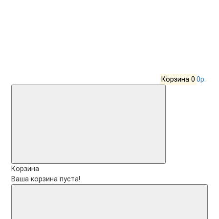
Корзина
0
0р.
Корзина
Ваша корзина пуста!