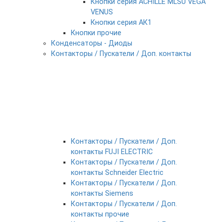
Кнопки серия ACHILLE MLSU VEGA
VENUS
Кнопки серия АК1
Кнопки прочие
Конденсаторы - Диоды
Контакторы / Пускатели / Доп. контакты
Контакторы / Пускатели / Доп.
контакты FUJI ELECTRIC
Контакторы / Пускатели / Доп.
контакты Schneider Electric
Контакторы / Пускатели / Доп.
контакты Siemens
Контакторы / Пускатели / Доп.
контакты прочие