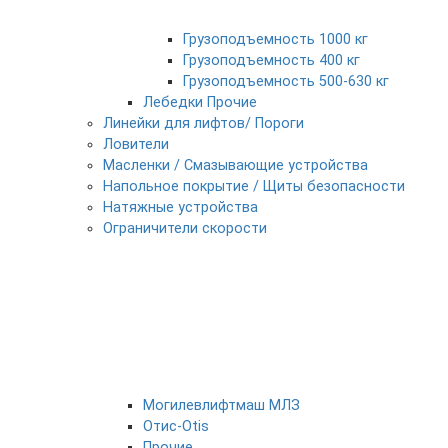
Грузоподъемность 1000 кг
Грузоподъемность 400 кг
Грузоподъемность 500-630 кг
Лебедки Прочие
Линейки для лифтов/ Пороги
Ловители
Масленки / Смазывающие устройства
Напольное покрытие / Щиты безопасности
Натяжные устройства
Ограничители скорости
Могилевлифтмаш МЛЗ
Отис-Otis
Прочие