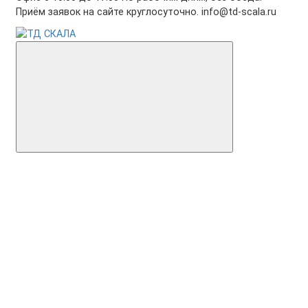
Приём заявок на сайте круглосуточно. info@td-scala.ru