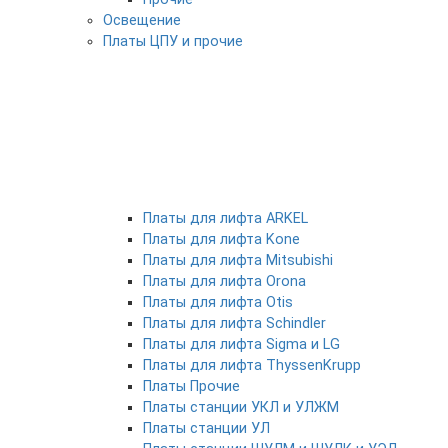
Освещение
Платы ЦПУ и прочие
Платы для лифта ARKEL
Платы для лифта Kone
Платы для лифта Mitsubishi
Платы для лифта Orona
Платы для лифта Otis
Платы для лифта Schindler
Платы для лифта Sigma и LG
Платы для лифта ThyssenKrupp
Платы Прочие
Платы станции УКЛ и УЛЖМ
Платы станции УЛ