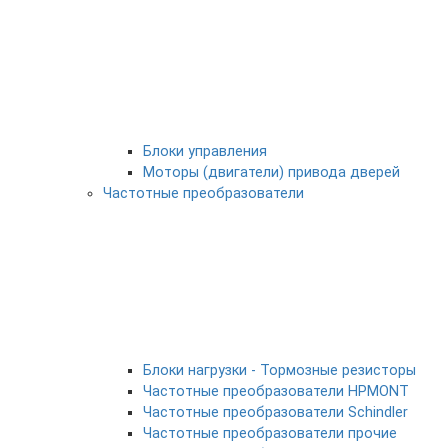
Блоки управления
Моторы (двигатели) привода дверей
Частотные преобразователи
Блоки нагрузки - Тормозные резисторы
Частотные преобразователи HPMONT
Частотные преобразователи Schindler
Частотные преобразователи прочие