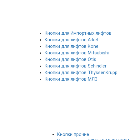
Кнопки для Импортных лифтов
Кнопки для лифтов Arkel
Кнопки для лифтов Kone
Кнопки для лифтов Mitsubishi
Кнопки для лифтов Otis
Кнопки для лифтов Schindler
Кнопки для лифтов ThyssenKrupp
Кнопки для лифтов МЛЗ
Кнопки прочие