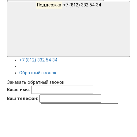
Поддержка
+7 (812) 332 54-34
+7 (812) 332 54-34
Обратный звонок
Заказать обратный звонок
Ваше имя:
Ваш телефон: