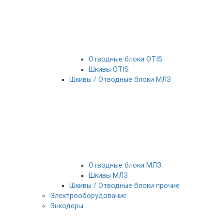
Отводные блоки OTIS
Шкивы OTIS
Шкивы / Отводные блоки МЛЗ
Отводные блоки МЛЗ
Шкивы МЛЗ
Шкивы / Отводные блоки прочие
Электрооборудование
Энкодеры