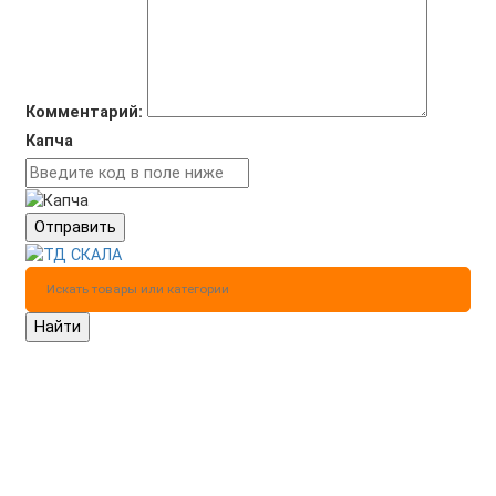
Комментарий:
Капча
Отправить
Найти