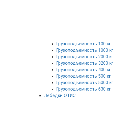
Грузоподъемность 100 кг
Грузоподъемность 1000 кг
Грузоподъемность 2000 кг
Грузоподъемность 3200 кг
Грузоподъемность 400 кг
Грузоподъемность 500 кг
Грузоподъемность 5000 кг
Грузоподъемность 630 кг
Лебедки ОТИС