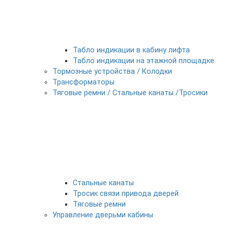
Табло индикации в кабину лифта
Табло индикации на этажной площадке
Тормозные устройства / Колодки
Трансформаторы
Тяговые ремни / Стальные канаты /Тросики
Стальные канаты
Тросик связи привода дверей
Тяговые ремни
Управление дверьми кабины