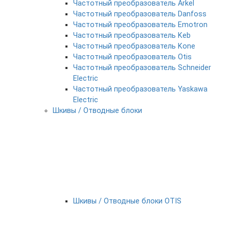
Частотный преобразователь Arkel
Частотный преобразователь Danfoss
Частотный преобразователь Emotron
Частотный преобразователь Keb
Частотный преобразователь Kone
Частотный преобразователь Otis
Частотный преобразователь Schneider
Electric
Частотный преобразователь Yaskawa
Electric
Шкивы / Отводные блоки
Шкивы / Отводные блоки OTIS