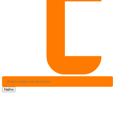
Найти