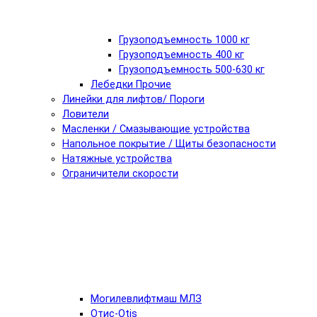
Грузоподъемность 1000 кг
Грузоподъемность 400 кг
Грузоподъемность 500-630 кг
Лебедки Прочие
Линейки для лифтов/ Пороги
Ловители
Масленки / Смазывающие устройства
Напольное покрытие / Щиты безопасности
Натяжные устройства
Ограничители скорости
Могилевлифтмаш МЛЗ
Отис-Otis