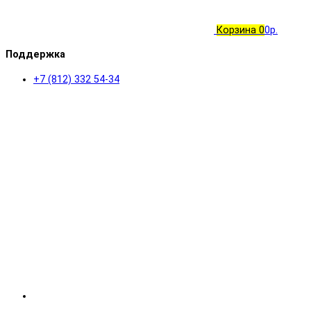
Корзина
0
0р.
Поддержка
+7 (812) 332 54-34