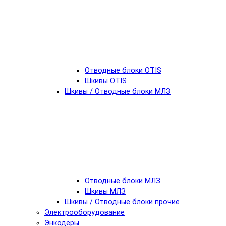
Отводные блоки OTIS
Шкивы OTIS
Шкивы / Отводные блоки МЛЗ
Отводные блоки МЛЗ
Шкивы МЛЗ
Шкивы / Отводные блоки прочие
Электрооборудование
Энкодеры