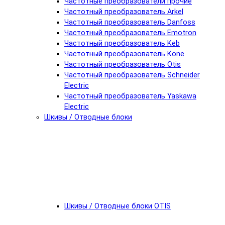
Частотные преобразователи прочие
Частотный преобразователь Arkel
Частотный преобразователь Danfoss
Частотный преобразователь Emotron
Частотный преобразователь Keb
Частотный преобразователь Kone
Частотный преобразователь Otis
Частотный преобразователь Schneider
Electric
Частотный преобразователь Yaskawa
Electric
Шкивы / Отводные блоки
Шкивы / Отводные блоки OTIS