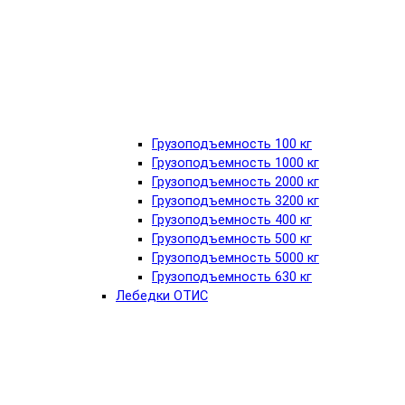
Грузоподъемность 100 кг
Грузоподъемность 1000 кг
Грузоподъемность 2000 кг
Грузоподъемность 3200 кг
Грузоподъемность 400 кг
Грузоподъемность 500 кг
Грузоподъемность 5000 кг
Грузоподъемность 630 кг
Лебедки ОТИС