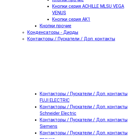
Кнопки серия ACHILLE MLSU VEGA
VENUS
Кнопки серия АК1
Кнопки прочие
Конденсаторы - Диоды
Контакторы / Пускатели / Доп. контакты
Контакторы / Пускатели / Доп. контакты
FUJI ELECTRIC
Контакторы / Пускатели / Доп. контакты
Schneider Electric
Контакторы / Пускатели / Доп. контакты
Siemens
Контакторы / Пускатели / Доп. контакты