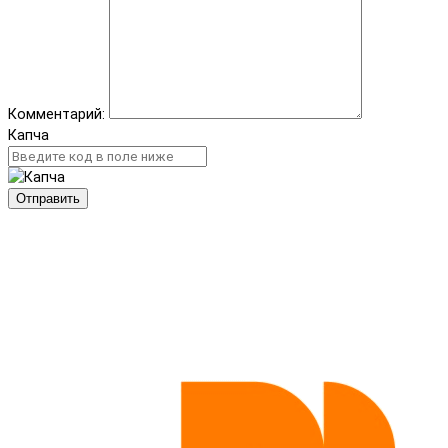
Комментарий:
Капча
Отправить