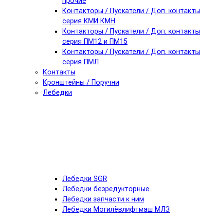
прочие
Контакторы / Пускатели / Доп. контакты
серия КМИ КМН
Контакторы / Пускатели / Доп. контакты
серия ПМ12 и ПМ15
Контакторы / Пускатели / Доп. контакты
серия ПМЛ
Контакты
Кронштейны / Поручни
Лебедки
Лебедки SGR
Лебедки безредукторные
Лебедки запчасти к ним
Лебедки Могилёвлифтмаш МЛЗ