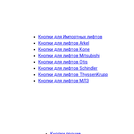
Кнопки для Импортных лифтов
Кнопки для лифтов Arkel
Кнопки для лифтов Kone
Кнопки для лифтов Mitsubishi
Кнопки для лифтов Otis
Кнопки для лифтов Schindler
Кнопки для лифтов ThyssenKrupp
Кнопки для лифтов МЛЗ
Кнопки прочие