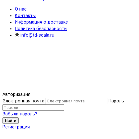
О нас
Контакты
Информация о доставке
Политика безопасности
info@td-scala.ru
Авторизация
Электронная почта
Пароль
Забыли пароль?
Войти
Регистрация