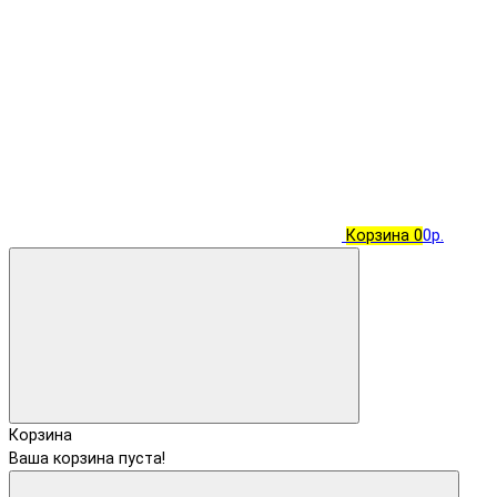
Корзина
0
0р.
Корзина
Ваша корзина пуста!