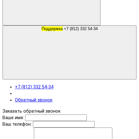
Поддержка
+7 (812) 332 54-34
+7 (812) 332 54-34
Обратный звонок
Заказать обратный звонок
Ваше имя:
Ваш телефон: