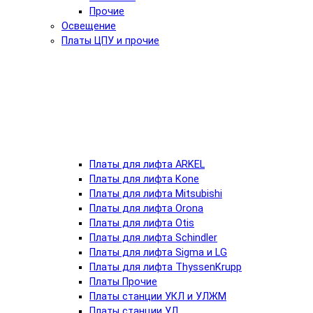
Прочие
Освещение
Платы ЦПУ и прочие
Платы для лифта ARKEL
Платы для лифта Kone
Платы для лифта Mitsubishi
Платы для лифта Orona
Платы для лифта Otis
Платы для лифта Schindler
Платы для лифта Sigma и LG
Платы для лифта ThyssenKrupp
Платы Прочие
Платы станции УКЛ и УЛЖМ
Платы станции УЛ