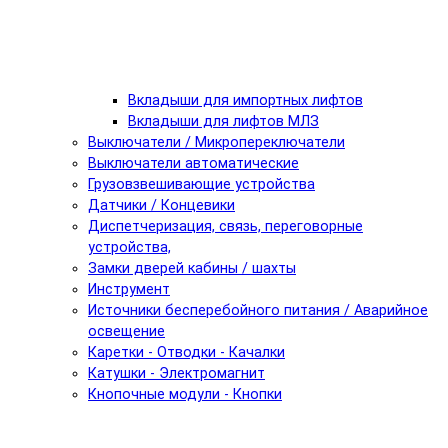
Вкладыши для импортных лифтов
Вкладыши для лифтов МЛЗ
Выключатели / Микропереключатели
Выключатели автоматические
Грузовзвешивающие устройства
Датчики / Концевики
Диспетчеризация, связь, переговорные
устройства,
Замки дверей кабины / шахты
Инструмент
Источники бесперебойного питания / Аварийное
освещение
Каретки - Отводки - Качалки
Катушки - Электромагнит
Кнопочные модули - Кнопки