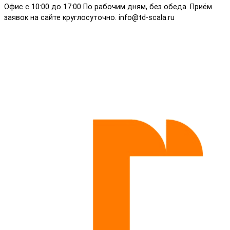
Офис с 10:00 до 17:00 По рабочим дням, без обеда. Приём
заявок на сайте круглосуточно. info@td-scala.ru