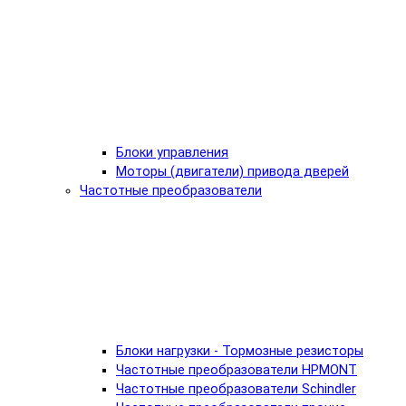
Блоки управления
Моторы (двигатели) привода дверей
Частотные преобразователи
Блоки нагрузки - Тормозные резисторы
Частотные преобразователи HPMONT
Частотные преобразователи Schindler