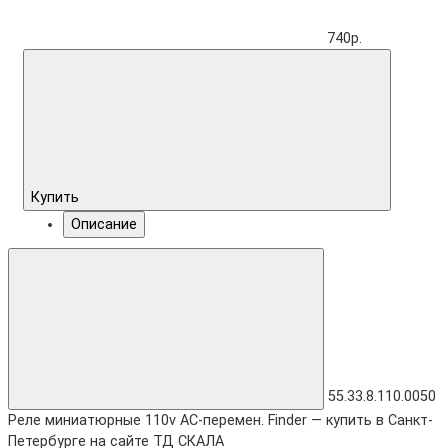
740р.
Купить
Описание
55.33.8.110.0050
Реле миниатюрные 110v AC-перемен. Finder — купить в Санкт-
Петербурге на сайте ТД СКАЛА