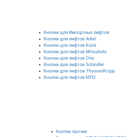
Кнопки для Импортных лифтов
Кнопки для лифтов Arkel
Кнопки для лифтов Kone
Кнопки для лифтов Mitsubishi
Кнопки для лифтов Otis
Кнопки для лифтов Schindler
Кнопки для лифтов ThyssenKrupp
Кнопки для лифтов МЛЗ
Кнопки прочие