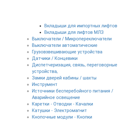
Вкладыши для импортных лифтов
Вкладыши для лифтов МЛЗ
Выключатели / Микропереключатели
Выключатели автоматические
Грузовзвешивающие устройства
Датчики / Концевики
Диспетчеризация, связь, переговорные
устройства,
Замки дверей кабины / шахты
Инструмент
Источники бесперебойного питания /
Аварийное освещение
Каретки - Отводки - Качалки
Катушки - Электромагнит
Кнопочные модули - Кнопки