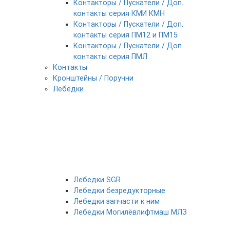
Контакторы / Пускатели / Доп.
контакты серия КМИ КМН
Контакторы / Пускатели / Доп.
контакты серия ПМ12 и ПМ15
Контакторы / Пускатели / Доп.
контакты серия ПМЛ
Контакты
Кронштейны / Поручни
Лебедки
Лебедки SGR
Лебедки безредукторные
Лебедки запчасти к ним
Лебедки Могилёвлифтмаш МЛЗ