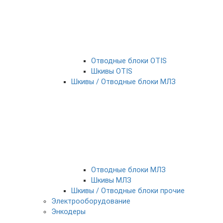
Отводные блоки OTIS
Шкивы OTIS
Шкивы / Отводные блоки МЛЗ
Отводные блоки МЛЗ
Шкивы МЛЗ
Шкивы / Отводные блоки прочие
Электрооборудование
Энкодеры