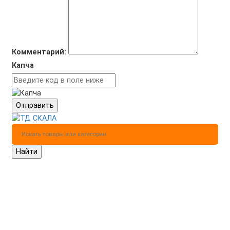
Комментарий:
Капча
Отправить
Найти