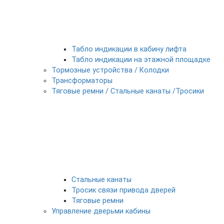
Табло индикации в кабину лифта
Табло индикации на этажной площадке
Тормозные устройства / Колодки
Трансформаторы
Тяговые ремни / Стальные канаты /Тросики
Стальные канаты
Тросик связи привода дверей
Тяговые ремни
Управление дверьми кабины