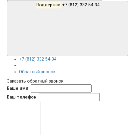
Поддержка
+7 (812) 332 54-34
+7 (812) 332 54-34
Обратный звонок
Заказать обратный звонок
Ваше имя:
Ваш телефон: