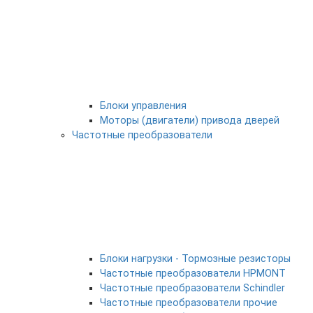
Блоки управления
Моторы (двигатели) привода дверей
Частотные преобразователи
Блоки нагрузки - Тормозные резисторы
Частотные преобразователи HPMONT
Частотные преобразователи Schindler
Частотные преобразователи прочие