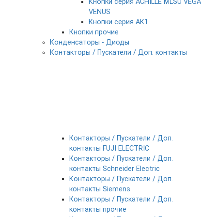
Кнопки серия ACHILLE MLSU VEGA
VENUS
Кнопки серия АК1
Кнопки прочие
Конденсаторы - Диоды
Контакторы / Пускатели / Доп. контакты
Контакторы / Пускатели / Доп.
контакты FUJI ELECTRIC
Контакторы / Пускатели / Доп.
контакты Schneider Electric
Контакторы / Пускатели / Доп.
контакты Siemens
Контакторы / Пускатели / Доп.
контакты прочие