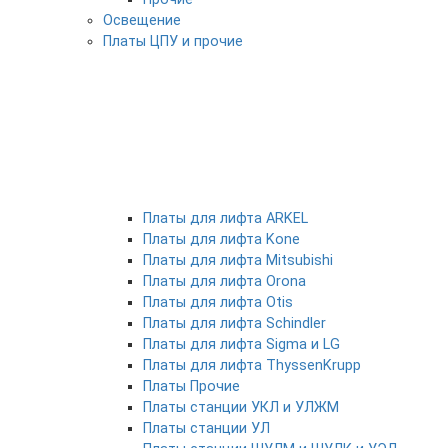
Освещение
Платы ЦПУ и прочие
Платы для лифта ARKEL
Платы для лифта Kone
Платы для лифта Mitsubishi
Платы для лифта Orona
Платы для лифта Otis
Платы для лифта Schindler
Платы для лифта Sigma и LG
Платы для лифта ThyssenKrupp
Платы Прочие
Платы станции УКЛ и УЛЖМ
Платы станции УЛ