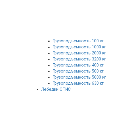
Грузоподъемность 100 кг
Грузоподъемность 1000 кг
Грузоподъемность 2000 кг
Грузоподъемность 3200 кг
Грузоподъемность 400 кг
Грузоподъемность 500 кг
Грузоподъемность 5000 кг
Грузоподъемность 630 кг
Лебедки ОТИС