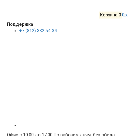
Корзина
0
0р.
Поддержка
+7 (812) 332 54-34
Офис с 10:00 до 17:00 По рабочим дням, без обеда.