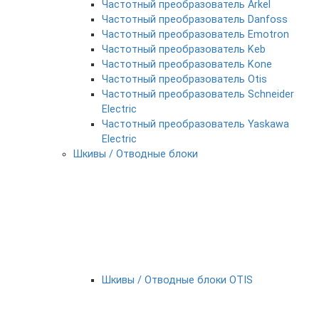
Частотный преобразователь Arkel
Частотный преобразователь Danfoss
Частотный преобразователь Emotron
Частотный преобразователь Keb
Частотный преобразователь Kone
Частотный преобразователь Otis
Частотный преобразователь Schneider
Electric
Частотный преобразователь Yaskawa
Electric
Шкивы / Отводные блоки
Шкивы / Отводные блоки OTIS