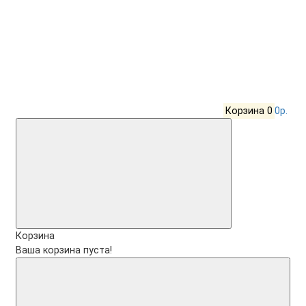
Корзина
0
0р.
Корзина
Ваша корзина пуста!