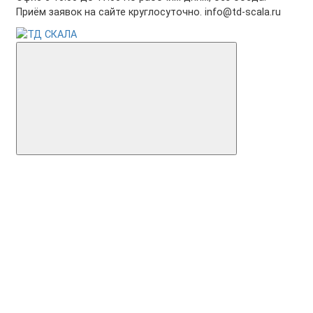
Приём заявок на сайте круглосуточно. info@td-scala.ru