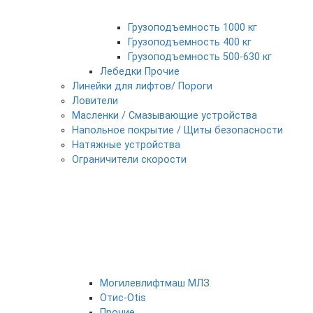
Грузоподъемность 1000 кг
Грузоподъемность 400 кг
Грузоподъемность 500-630 кг
Лебедки Прочие
Линейки для лифтов/ Пороги
Ловители
Масленки / Смазывающие устройства
Напольное покрытие / Щиты безопасности
Натяжные устройства
Ограничители скорости
Могилевлифтмаш МЛЗ
Отис-Otis
Прочие