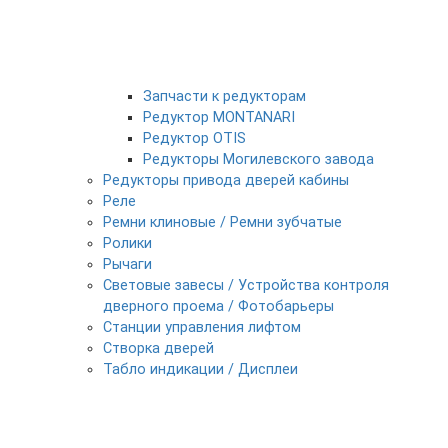
Запчасти к редукторам
Редуктор MONTANARI
Редуктор OTIS
Редукторы Могилевского завода
Редукторы привода дверей кабины
Реле
Ремни клиновые / Ремни зубчатые
Ролики
Рычаги
Световые завесы / Устройства контроля
дверного проема / Фотобарьеры
Станции управления лифтом
Створка дверей
Табло индикации / Дисплеи