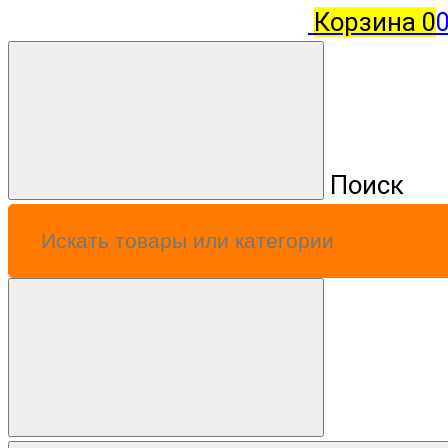
Корзина
0
0
Поиск