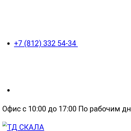
+7 (812) 332 54-34
Офис с 10:00 до 17:00 По рабочим дн