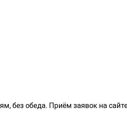
ям, без обеда. Приём заявок на сайте