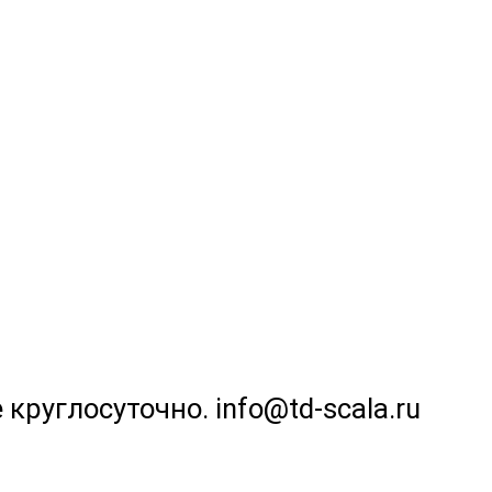
 круглосуточно. info@td-scala.ru