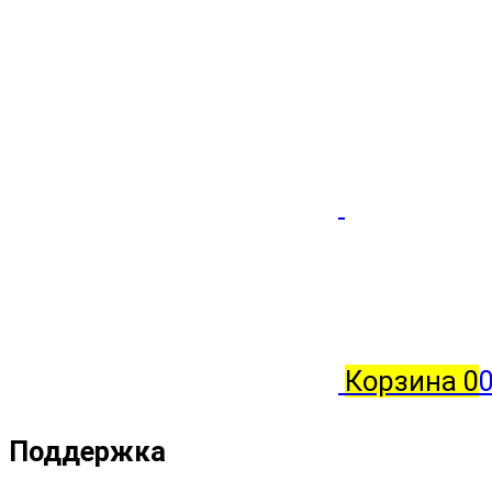
Корзина
0
0
Поддержка