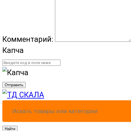
Комментарий:
Капча
Отправить
Найти