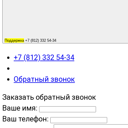
Поддержка
+7 (812) 332 54-34
+7 (812) 332 54-34
Обратный звонок
Заказать обратный звонок
Ваше имя:
Ваш телефон: