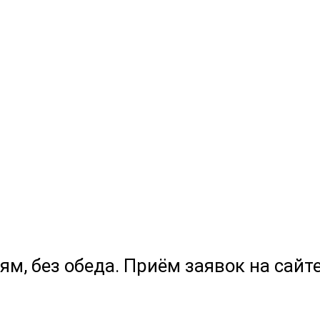
ям, без обеда. Приём заявок на сайте