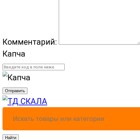
Комментарий:
Капча
Отправить
Найти