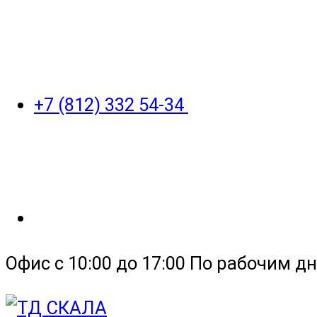
+7 (812) 332 54-34
Офис с 10:00 до 17:00 По рабочим дн