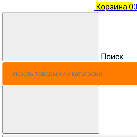
Корзина
0
0
Поиск