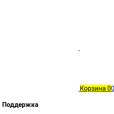
Корзина
0
0
Поддержка