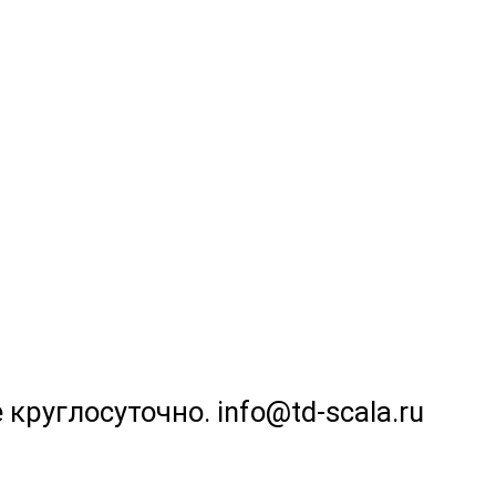
 круглосуточно. info@td-scala.ru