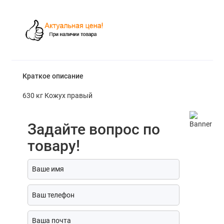
Краткое описание
630 кг Кожух правый
Задайте вопрос по
товару!