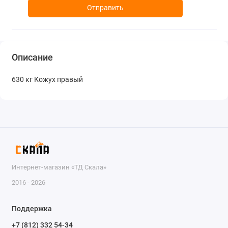
Отправить
Описание
630 кг Кожух правый
Интернет-магазин «ТД Скала»
2016 - 2026
Поддержка
+7 (812) 332 54-34