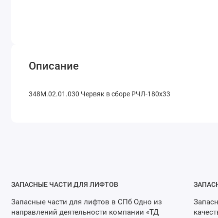
Описание
348М.02.01.030 Червяк в сборе РЧЛ-180х33
ЗАПАСНЫЕ ЧАСТИ ДЛЯ ЛИФТОВ
ЗАПАС
Запасные части для лифтов в СПб Одно из
Запасн
направлений деятельности компании «ТД
качест