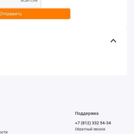
Отправить
Поддержка
+7 (812) 332 54-34
Обратный звонок
ости