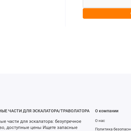
НЫЕ ЧАСТИ ДЛЯ ЭСКАЛАТОРА/ТРАВОЛАТОРА
О компании
О нас
ые части для эскалатора: безупречное
во, доступные цены Ищете запасные
Политика безопасн