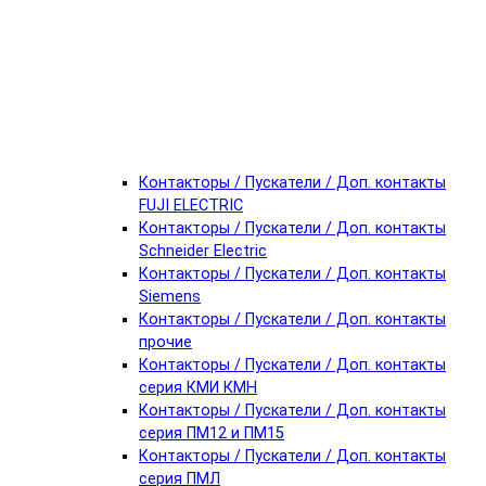
Контакторы / Пускатели / Доп. контакты
FUJI ELECTRIC
Контакторы / Пускатели / Доп. контакты
Schneider Electric
Контакторы / Пускатели / Доп. контакты
Siemens
Контакторы / Пускатели / Доп. контакты
прочие
Контакторы / Пускатели / Доп. контакты
серия КМИ КМН
Контакторы / Пускатели / Доп. контакты
серия ПМ12 и ПМ15
Контакторы / Пускатели / Доп. контакты
серия ПМЛ