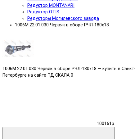
Редуктор MONTANARI
Редуктор OTIS
Редукторы Могилевского завода
1006М.22.01.030 Червяк в сборе РЧЛ-180х18
1006М.22.01.030 Червяк в сборе РЧЛ-180х18 — купить в Санкт-
Петербурге на сайте ТД СКАЛА
0
100161р.