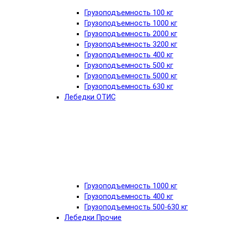
Грузоподъемность 100 кг
Грузоподъемность 1000 кг
Грузоподъемность 2000 кг
Грузоподъемность 3200 кг
Грузоподъемность 400 кг
Грузоподъемность 500 кг
Грузоподъемность 5000 кг
Грузоподъемность 630 кг
Лебедки ОТИС
Грузоподъемность 1000 кг
Грузоподъемность 400 кг
Грузоподъемность 500-630 кг
Лебедки Прочие