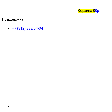
Корзина
0
0р.
Поддержка
+7 (812) 332 54-34