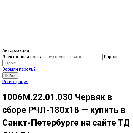
Авторизация
Электронная почта
Пароль
Забыли пароль?
Войти
Регистрация
1006М.22.01.030 Червяк в
сборе РЧЛ-180х18 — купить в
Санкт-Петербурге на сайте ТД