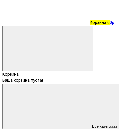
Корзина
0
0р.
Корзина
Ваша корзина пуста!
Все категории