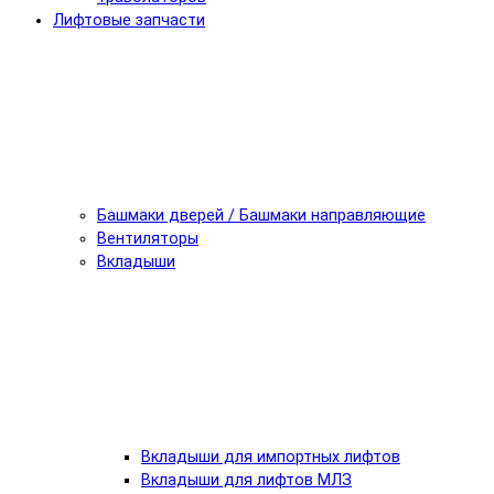
Лифтовые запчасти
Башмаки дверей / Башмаки направляющие
Вентиляторы
Вкладыши
Вкладыши для импортных лифтов
Вкладыши для лифтов МЛЗ