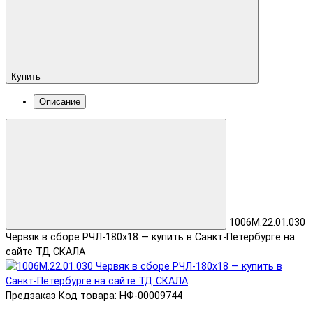
Купить
Описание
1006М.22.01.030
Червяк в сборе РЧЛ-180х18 — купить в Санкт-Петербурге на
сайте ТД СКАЛА
Предзаказ
Код товара: НФ-00009744