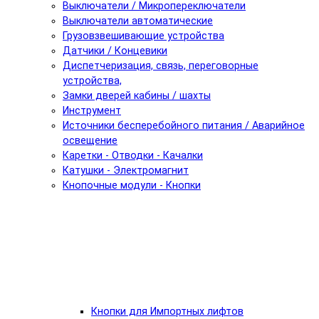
Выключатели / Микропереключатели
Выключатели автоматические
Грузовзвешивающие устройства
Датчики / Концевики
Диспетчеризация, связь, переговорные
устройства,
Замки дверей кабины / шахты
Инструмент
Источники бесперебойного питания / Аварийное
освещение
Каретки - Отводки - Качалки
Катушки - Электромагнит
Кнопочные модули - Кнопки
Кнопки для Импортных лифтов