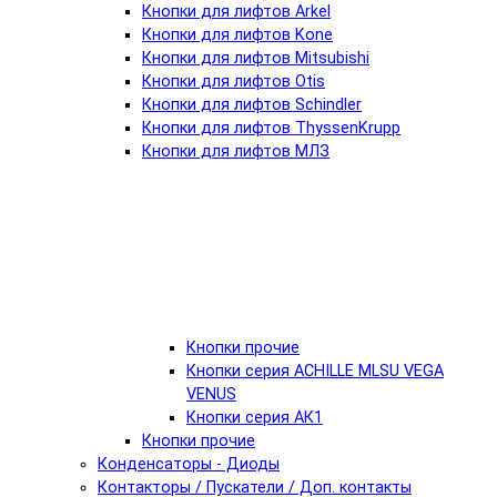
Кнопки для лифтов Arkel
Кнопки для лифтов Kone
Кнопки для лифтов Mitsubishi
Кнопки для лифтов Otis
Кнопки для лифтов Schindler
Кнопки для лифтов ThyssenKrupp
Кнопки для лифтов МЛЗ
Кнопки прочие
Кнопки серия ACHILLE MLSU VEGA
VENUS
Кнопки серия АК1
Кнопки прочие
Конденсаторы - Диоды
Контакторы / Пускатели / Доп. контакты