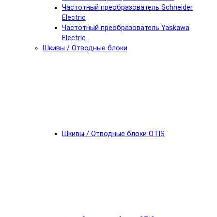
Частотный преобразователь Schneider
Electric
Частотный преобразователь Yaskawa
Electric
Шкивы / Отводные блоки
Шкивы / Отводные блоки OTIS