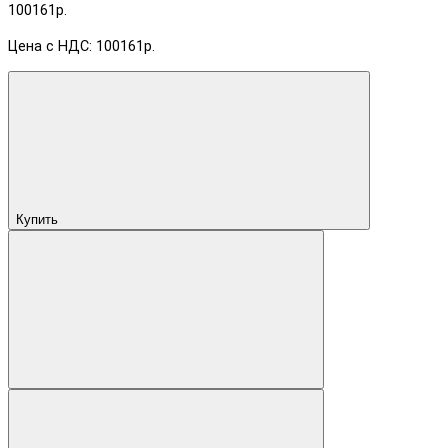
100161р.
Цена с НДС: 100161р.
Купить