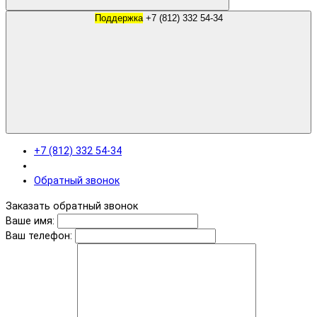
Поддержка
+7 (812) 332 54-34
+7 (812) 332 54-34
Обратный звонок
Заказать обратный звонок
Ваше имя:
Ваш телефон: