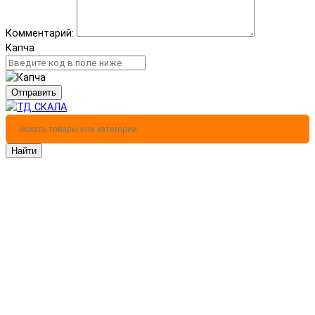
Комментарий:
Капча
Отправить
Найти