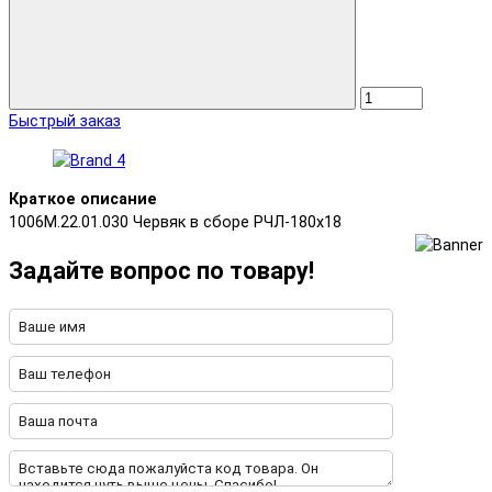
Быстрый заказ
Краткое описание
1006М.22.01.030 Червяк в сборе РЧЛ-180х18
Задайте вопрос по товару!