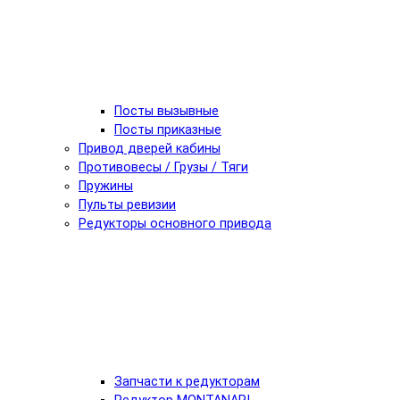
Посты вызывные
Посты приказные
Привод дверей кабины
Противовесы / Грузы / Тяги
Пружины
Пульты ревизии
Редукторы основного привода
Запчасти к редукторам