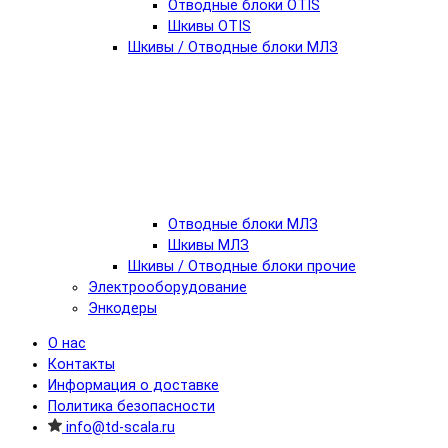
Отводные блоки OTIS
Шкивы OTIS
Шкивы / Отводные блоки МЛЗ
Отводные блоки МЛЗ
Шкивы МЛЗ
Шкивы / Отводные блоки прочие
Электрооборудование
Энкодеры
О нас
Контакты
Информация о доставке
Политика безопасности
info@td-scala.ru