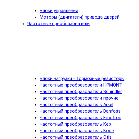
Блоки управления
Моторы (двигатели) привода дверей
Частотные преобразователи
Блоки нагрузки - Тормозные резисторы
Частотные преобразователи HPMONT
Частотные преобразователи Schindler
Частотные преобразователи прочие
Частотный преобразователь Arkel
Частотный преобразователь Danfoss
Частотный преобразователь Emotron
Частотный преобразователь Keb
Частотный преобразователь Kone
Частотный преобразователь Otis