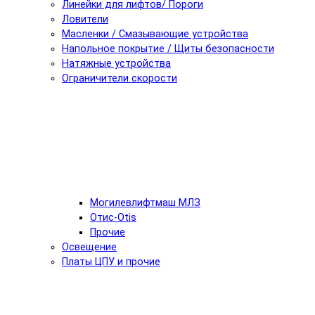
Линейки для лифтов/ Пороги
Ловители
Масленки / Смазывающие устройства
Напольное покрытие / Щиты безопасности
Натяжные устройства
Ограничители скорости
Могилевлифтмаш МЛЗ
Отис-Otis
Прочие
Освещение
Платы ЦПУ и прочие