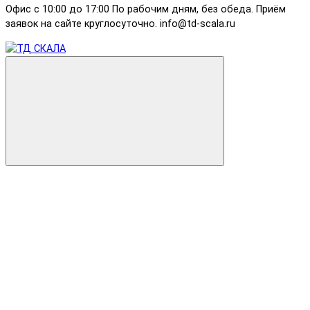
Офис с 10:00 до 17:00 По рабочим дням, без обеда. Приём
заявок на сайте круглосуточно. info@td-scala.ru