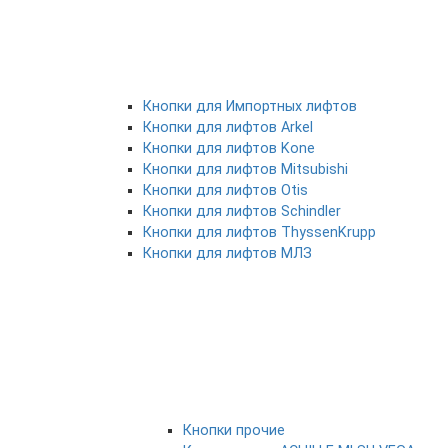
Кнопки для Импортных лифтов
Кнопки для лифтов Arkel
Кнопки для лифтов Kone
Кнопки для лифтов Mitsubishi
Кнопки для лифтов Otis
Кнопки для лифтов Schindler
Кнопки для лифтов ThyssenKrupp
Кнопки для лифтов МЛЗ
Кнопки прочие