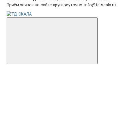
Приём заявок на сайте круглосуточно. info@td-scala.ru