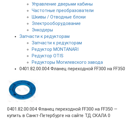
Управление дверьми кабины
Частотные преобразователи
Шкивы / Отводные блоки
Электрооборудование
Энкодеры
Запчасти к редукторам
Запчасти к редукторам
Редуктор MONTANARI
Редуктор OTIS
Редукторы Могилевского завода
0401.82.00.004 Фланец переходной FF300 на FF350
0401.82.00.004 Фланец переходной FF300 на FF350 —
купить в Санкт-Петербурге на сайте ТД СКАЛА
0