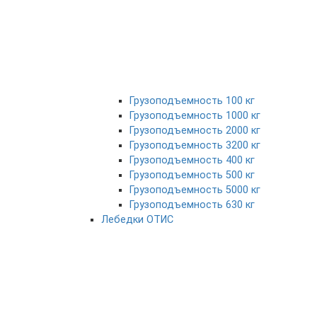
Грузоподъемность 100 кг
Грузоподъемность 1000 кг
Грузоподъемность 2000 кг
Грузоподъемность 3200 кг
Грузоподъемность 400 кг
Грузоподъемность 500 кг
Грузоподъемность 5000 кг
Грузоподъемность 630 кг
Лебедки ОТИС