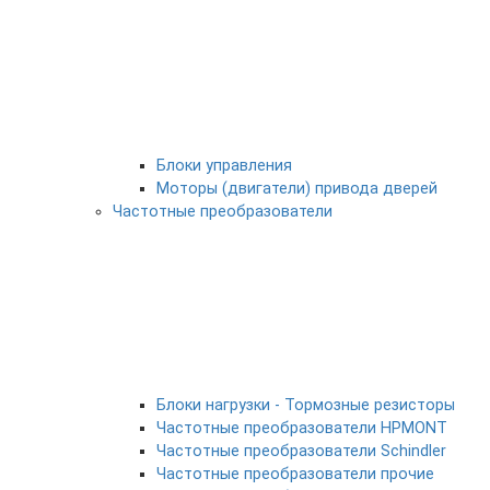
Блоки управления
Моторы (двигатели) привода дверей
Частотные преобразователи
Блоки нагрузки - Тормозные резисторы
Частотные преобразователи HPMONT
Частотные преобразователи Schindler
Частотные преобразователи прочие