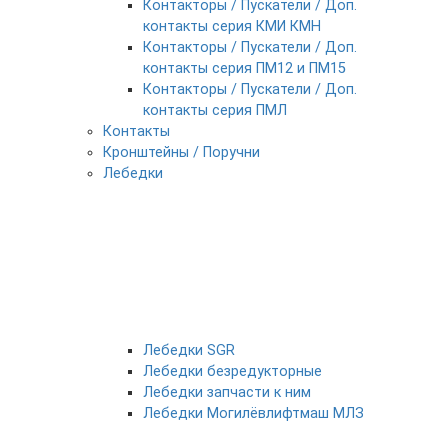
Контакторы / Пускатели / Доп.
контакты серия КМИ КМН
Контакторы / Пускатели / Доп.
контакты серия ПМ12 и ПМ15
Контакторы / Пускатели / Доп.
контакты серия ПМЛ
Контакты
Кронштейны / Поручни
Лебедки
Лебедки SGR
Лебедки безредукторные
Лебедки запчасти к ним
Лебедки Могилёвлифтмаш МЛЗ