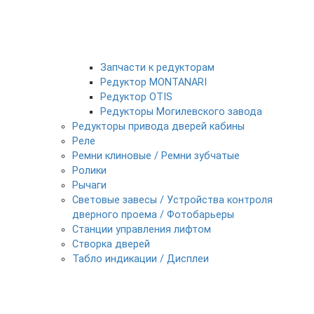
Запчасти к редукторам
Редуктор MONTANARI
Редуктор OTIS
Редукторы Могилевского завода
Редукторы привода дверей кабины
Реле
Ремни клиновые / Ремни зубчатые
Ролики
Рычаги
Световые завесы / Устройства контроля
дверного проема / Фотобарьеры
Станции управления лифтом
Створка дверей
Табло индикации / Дисплеи