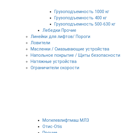
Грузоподъемность 1000 кг
Грузоподъемность 400 кг
Грузоподъемность 500-630 кг
Лебедки Прочие
Линейки для лифтов/ Пороги
Ловители
Масленки / Смазывающие устройства
Напольное покрытие / Щиты безопасности
Натяжные устройства
Ограничители скорости
Могилевлифтмаш МЛЗ
Отис-Otis
Прочие