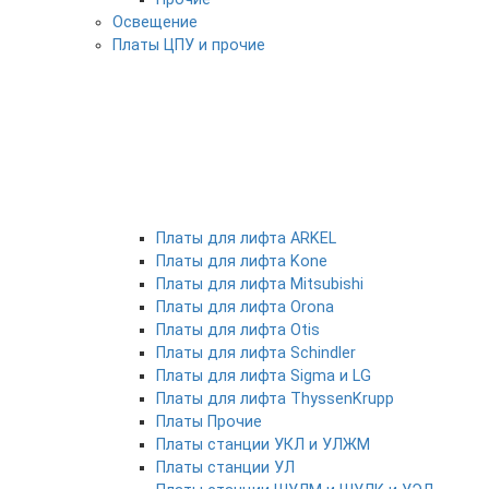
Освещение
Платы ЦПУ и прочие
Платы для лифта ARKEL
Платы для лифта Kone
Платы для лифта Mitsubishi
Платы для лифта Orona
Платы для лифта Otis
Платы для лифта Schindler
Платы для лифта Sigma и LG
Платы для лифта ThyssenKrupp
Платы Прочие
Платы станции УКЛ и УЛЖМ
Платы станции УЛ