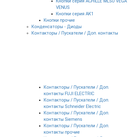
Кнопки серия ACHILLE MLSU VEGA
VENUS
Кнопки серия АК1
Кнопки прочие
Конденсаторы - Диоды
Контакторы / Пускатели / Доп. контакты
Контакторы / Пускатели / Доп.
контакты FUJI ELECTRIC
Контакторы / Пускатели / Доп.
контакты Schneider Electric
Контакторы / Пускатели / Доп.
контакты Siemens
Контакторы / Пускатели / Доп.
контакты прочие