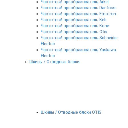
Частотный преобразователь Arkel
Частотный преобразователь Danfoss
Частотный преобразователь Emotron
Частотный преобразователь Keb
Частотный преобразователь Kone
Частотный преобразователь Otis
Частотный преобразователь Schneider
Electric
Частотный преобразователь Yaskawa
Electric
Шкивы / Отводные блоки
Шкивы / Отводные блоки OTIS