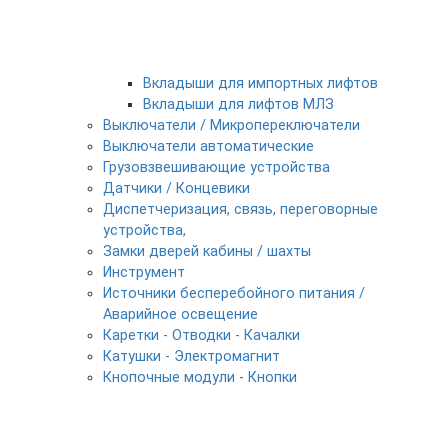
Вкладыши для импортных лифтов
Вкладыши для лифтов МЛЗ
Выключатели / Микропереключатели
Выключатели автоматические
Грузовзвешивающие устройства
Датчики / Концевики
Диспетчеризация, связь, переговорные
устройства,
Замки дверей кабины / шахты
Инструмент
Источники бесперебойного питания /
Аварийное освещение
Каретки - Отводки - Качалки
Катушки - Электромагнит
Кнопочные модули - Кнопки