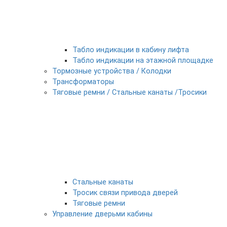
Табло индикации в кабину лифта
Табло индикации на этажной площадке
Тормозные устройства / Колодки
Трансформаторы
Тяговые ремни / Стальные канаты /Тросики
Стальные канаты
Тросик связи привода дверей
Тяговые ремни
Управление дверьми кабины