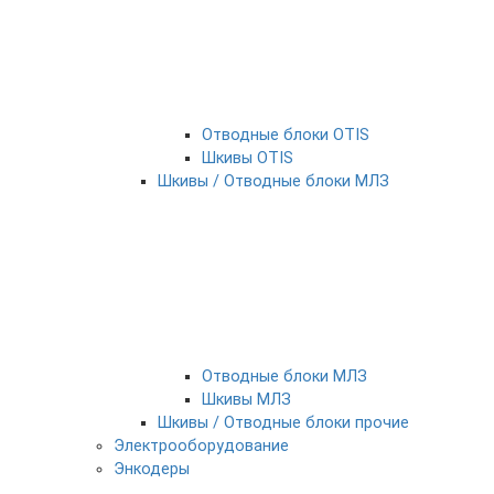
Отводные блоки OTIS
Шкивы OTIS
Шкивы / Отводные блоки МЛЗ
Отводные блоки МЛЗ
Шкивы МЛЗ
Шкивы / Отводные блоки прочие
Электрооборудование
Энкодеры