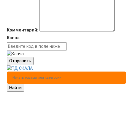
Комментарий:
Капча
Отправить
Найти