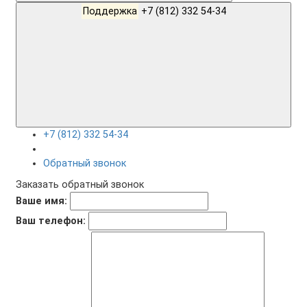
Поддержка
+7 (812) 332 54-34
+7 (812) 332 54-34
Обратный звонок
Заказать обратный звонок
Ваше имя:
Ваш телефон: