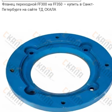
Фланец переходной FF300 на FF350 — купить в Санкт-
Петербурге на сайте ТД СКАЛА