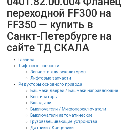
0401.82.00.004 Фланец
переходной FF300 на
FF350 — купить в
Санкт-Петербурге на
сайте ТД СКАЛА
Главная
Лифтовые запчасти
Запчасти для эскалаторов
Лифтовые запчасти
Редукторы основного привода
Башмаки дверей / Башмаки направляющие
Вентиляторы
Вкладыши
Выключатели / Микропереключатели
Выключатели автоматические
Грузовзвешивающие устройства
Датчики / Концевики