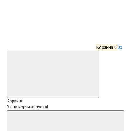
Корзина
0
0р.
Корзина
Ваша корзина пуста!