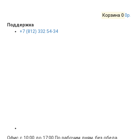
Корзина
0
0р.
Поддержка
+7 (812) 332 54-34
Офис с 10:00 до 17:00 По рабочим дням, без обеда.