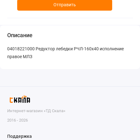
Отправить
Описание
04018221000 Редуктор лебедки РЧЛ-160х40 исполнение
правое МЛЗ
Интернет-магазин «ТД Скала»
2016 - 2026
Поддержка