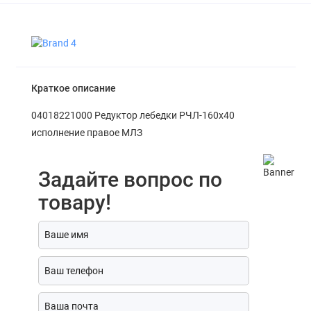
Краткое описание
04018221000 Редуктор лебедки РЧЛ-160х40
исполнение правое МЛЗ
Задайте вопрос по
товару!