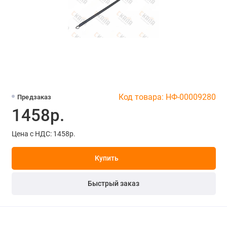
Код товара: НФ-00009280
Предзаказ
1458р.
Цена с НДС: 1458р.
Купить
Быстрый заказ