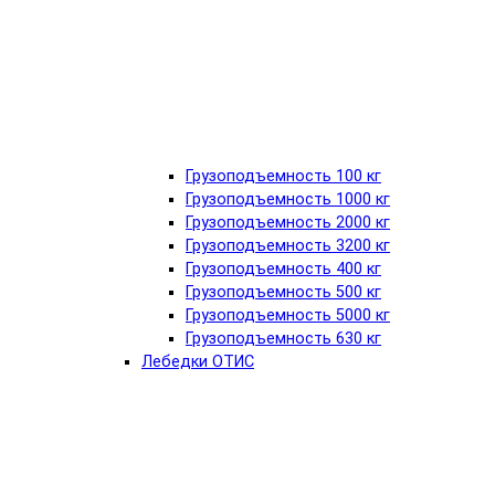
Грузоподъемность 100 кг
Грузоподъемность 1000 кг
Грузоподъемность 2000 кг
Грузоподъемность 3200 кг
Грузоподъемность 400 кг
Грузоподъемность 500 кг
Грузоподъемность 5000 кг
Грузоподъемность 630 кг
Лебедки ОТИС