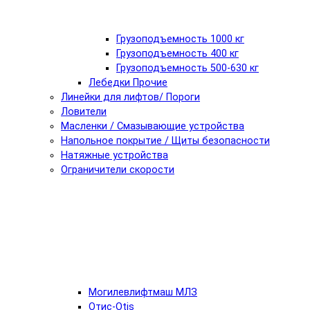
Грузоподъемность 1000 кг
Грузоподъемность 400 кг
Грузоподъемность 500-630 кг
Лебедки Прочие
Линейки для лифтов/ Пороги
Ловители
Масленки / Смазывающие устройства
Напольное покрытие / Щиты безопасности
Натяжные устройства
Ограничители скорости
Могилевлифтмаш МЛЗ
Отис-Otis