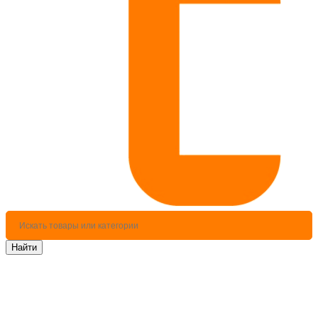
Найти