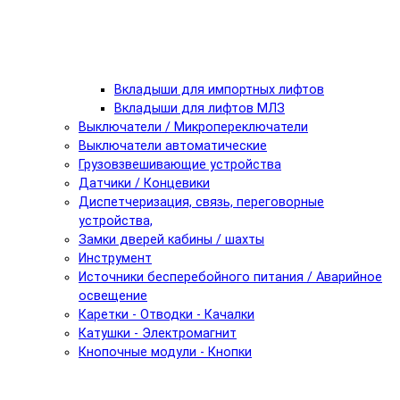
Вкладыши для импортных лифтов
Вкладыши для лифтов МЛЗ
Выключатели / Микропереключатели
Выключатели автоматические
Грузовзвешивающие устройства
Датчики / Концевики
Диспетчеризация, связь, переговорные
устройства,
Замки дверей кабины / шахты
Инструмент
Источники бесперебойного питания / Аварийное
освещение
Каретки - Отводки - Качалки
Катушки - Электромагнит
Кнопочные модули - Кнопки