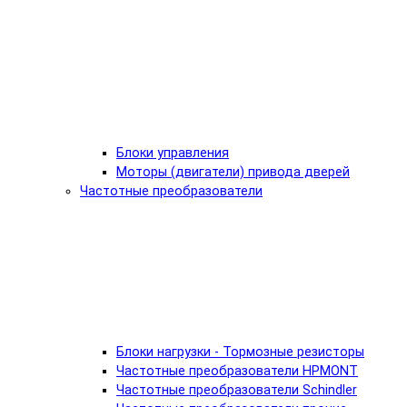
Блоки управления
Моторы (двигатели) привода дверей
Частотные преобразователи
Блоки нагрузки - Тормозные резисторы
Частотные преобразователи HPMONT
Частотные преобразователи Schindler