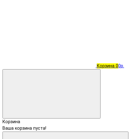
Корзина
0
0р.
Корзина
Ваша корзина пуста!