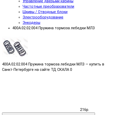
Управление дверьми кабины
Частотные преобразователи
Шкивы / Отводные блоки
Электрооборудование
Энкодеры
400А.02.02.004 Пружина тормоза лебедки МЛЗ
400А.02.02.004 Пружина тормоза лебедки МЛЗ — купить в
Санкт-Петербурге на сайте ТД СКАЛА
0
216р.