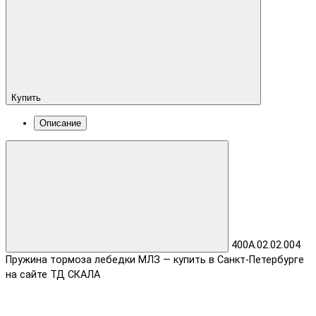
Купить
Описание
400А.02.02.004
Пружина тормоза лебедки МЛЗ — купить в Санкт-Петербурге
на сайте ТД СКАЛА