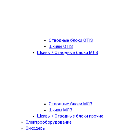
Отводные блоки OTIS
Шкивы OTIS
Шкивы / Отводные блоки МЛЗ
Отводные блоки МЛЗ
Шкивы МЛЗ
Шкивы / Отводные блоки прочие
Электрооборудование
Энкодеры