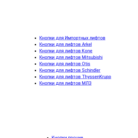
Кнопки для Импортных лифтов
Кнопки для лифтов Arkel
Кнопки для лифтов Kone
Кнопки для лифтов Mitsubishi
Кнопки для лифтов Otis
Кнопки для лифтов Schindler
Кнопки для лифтов ThyssenKrupp
Кнопки для лифтов МЛЗ
Кнопки прочие