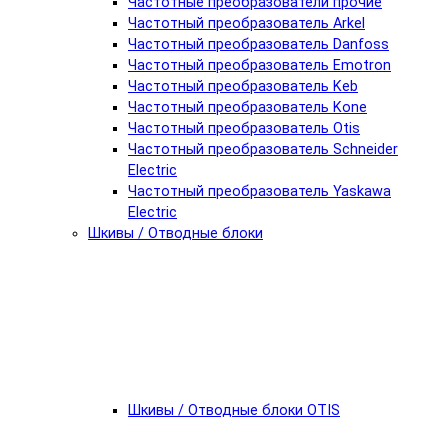
Частотные преобразователи прочие
Частотный преобразователь Arkel
Частотный преобразователь Danfoss
Частотный преобразователь Emotron
Частотный преобразователь Keb
Частотный преобразователь Kone
Частотный преобразователь Otis
Частотный преобразователь Schneider
Electric
Частотный преобразователь Yaskawa
Electric
Шкивы / Отводные блоки
Шкивы / Отводные блоки OTIS