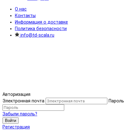
О нас
Контакты
Информация о доставке
Политика безопасности
info@td-scala.ru
Авторизация
Электронная почта
Пароль
Забыли пароль?
Войти
Регистрация