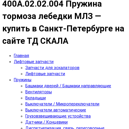
400А.02.02.004 Пружина
тормоза лебедки МЛЗ —
купить в Санкт-Петербурге на
сайте ТД СКАЛА
Главная
Лифтовые запчасти
Запчасти для эскалаторов
Лифтовые запчасти
Пружины
Башмаки дверей / Башмаки направляющие
Вентиляторы
Вкладыши
Выключатели / Микропереключатели
Выключатели автоматические
Грузовзвешивающие устройства
Датчики / Концевики
Диспетчеризация, связь, переговорные