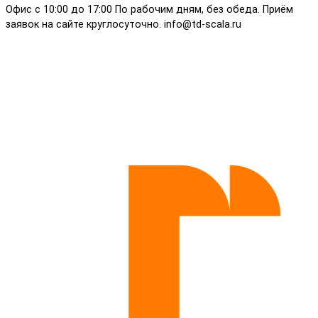
Офис с 10:00 до 17:00 По рабочим дням, без обеда. Приём
заявок на сайте круглосуточно. info@td-scala.ru