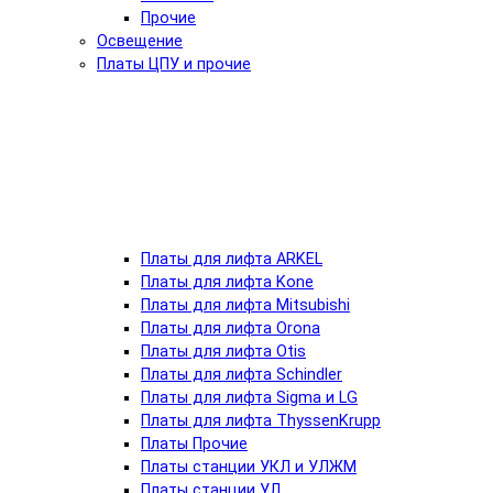
Прочие
Освещение
Платы ЦПУ и прочие
Платы для лифта ARKEL
Платы для лифта Kone
Платы для лифта Mitsubishi
Платы для лифта Orona
Платы для лифта Otis
Платы для лифта Schindler
Платы для лифта Sigma и LG
Платы для лифта ThyssenKrupp
Платы Прочие
Платы станции УКЛ и УЛЖМ
Платы станции УЛ