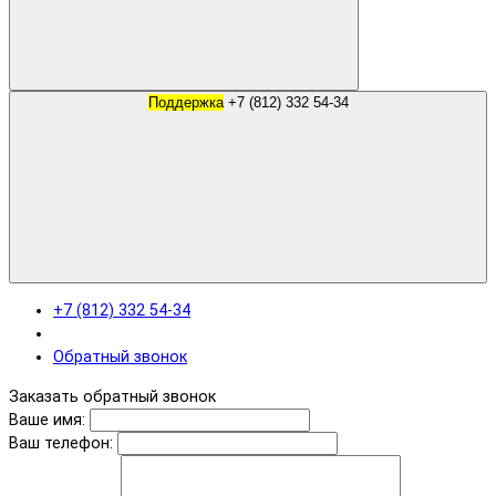
Поддержка
+7 (812) 332 54-34
+7 (812) 332 54-34
Обратный звонок
Заказать обратный звонок
Ваше имя:
Ваш телефон: