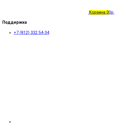
Корзина
0
0р.
Поддержка
+7 (812) 332 54-34