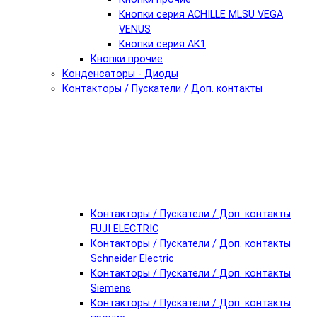
Кнопки серия ACHILLE MLSU VEGA
VENUS
Кнопки серия АК1
Кнопки прочие
Конденсаторы - Диоды
Контакторы / Пускатели / Доп. контакты
Контакторы / Пускатели / Доп. контакты
FUJI ELECTRIC
Контакторы / Пускатели / Доп. контакты
Schneider Electric
Контакторы / Пускатели / Доп. контакты
Siemens
Контакторы / Пускатели / Доп. контакты