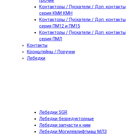
прочие
Контакторы / Пускатели / Доп. контакты
серия КМИ КМН
Контакторы / Пускатели / Доп. контакты
серия ПМ12 и ПМ15
Контакторы / Пускатели / Доп. контакты
серия ПМЛ
Контакты
Кронштейны / Поручни
Лебедки
Лебедки SGR
Лебедки безредукторные
Лебедки запчасти к ним
Лебедки Могилёвлифтмаш МЛЗ