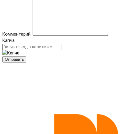
Комментарий:
Капча
Отправить