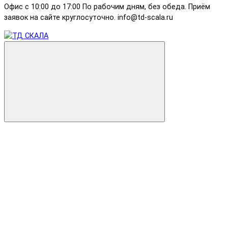
Офис с 10:00 до 17:00 По рабочим дням, без обеда. Приём
заявок на сайте круглосуточно. info@td-scala.ru