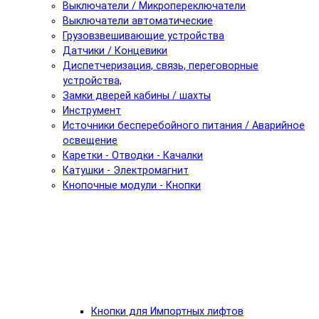
Выключатели / Микропереключатели
Выключатели автоматические
Грузовзвешивающие устройства
Датчики / Концевики
Диспетчеризация, связь, переговорные
устройства,
Замки дверей кабины / шахты
Инструмент
Источники бесперебойного питания / Аварийное
освещение
Каретки - Отводки - Качалки
Катушки - Электромагнит
Кнопочные модули - Кнопки
Кнопки для Импортных лифтов