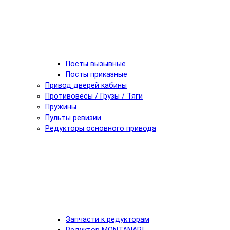
Посты вызывные
Посты приказные
Привод дверей кабины
Противовесы / Грузы / Тяги
Пружины
Пульты ревизии
Редукторы основного привода
Запчасти к редукторам