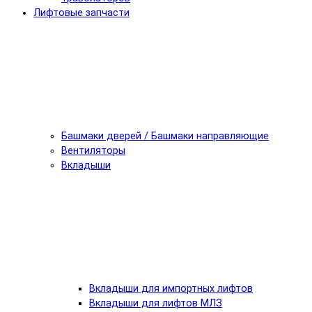
Лифтовые запчасти
Башмаки дверей / Башмаки направляющие
Вентиляторы
Вкладыши
Вкладыши для импортных лифтов
Вкладыши для лифтов МЛЗ