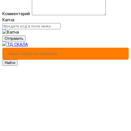
Комментарий:
Капча
Отправить
Найти