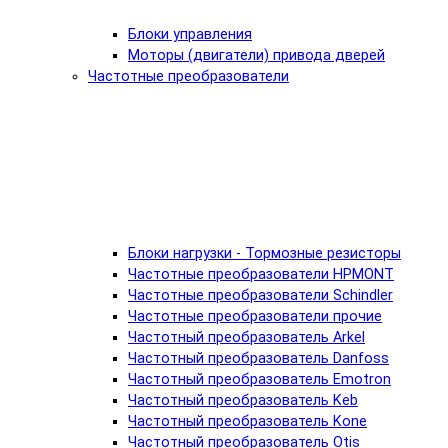
Блоки управления
Моторы (двигатели) привода дверей
Частотные преобразователи
Блоки нагрузки - Тормозные резисторы
Частотные преобразователи HPMONT
Частотные преобразователи Schindler
Частотные преобразователи прочие
Частотный преобразователь Arkel
Частотный преобразователь Danfoss
Частотный преобразователь Emotron
Частотный преобразователь Keb
Частотный преобразователь Kone
Частотный преобразователь Otis