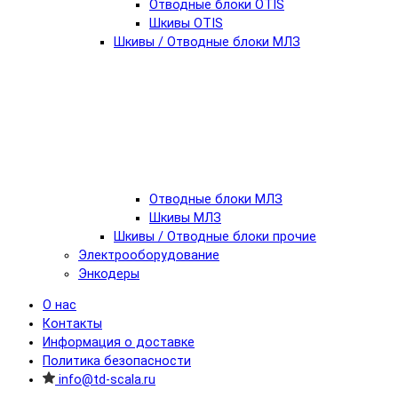
Отводные блоки OTIS
Шкивы OTIS
Шкивы / Отводные блоки МЛЗ
Отводные блоки МЛЗ
Шкивы МЛЗ
Шкивы / Отводные блоки прочие
Электрооборудование
Энкодеры
О нас
Контакты
Информация о доставке
Политика безопасности
info@td-scala.ru