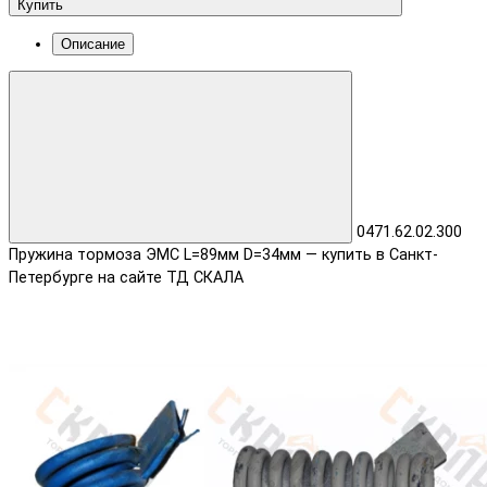
Купить
Описание
0471.62.02.300
Пружина тормоза ЭМС L=89мм D=34мм — купить в Санкт-
Петербурге на сайте ТД СКАЛА