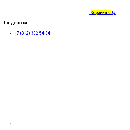
Корзина
0
0р.
Поддержка
+7 (812) 332 54-34