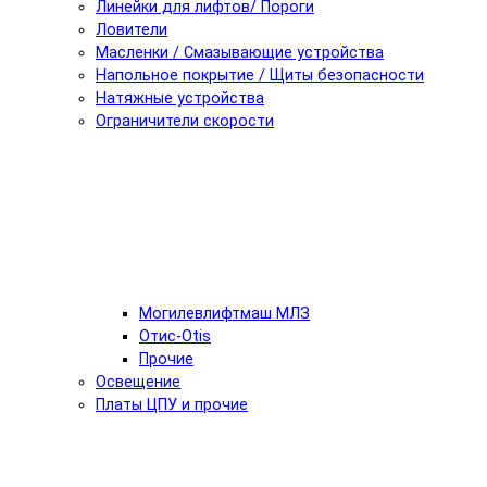
Линейки для лифтов/ Пороги
Ловители
Масленки / Смазывающие устройства
Напольное покрытие / Щиты безопасности
Натяжные устройства
Ограничители скорости
Могилевлифтмаш МЛЗ
Отис-Otis
Прочие
Освещение
Платы ЦПУ и прочие