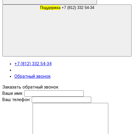
Поддержка
+7 (812) 332 54-34
+7 (812) 332 54-34
Обратный звонок
Заказать обратный звонок
Ваше имя:
Ваш телефон: