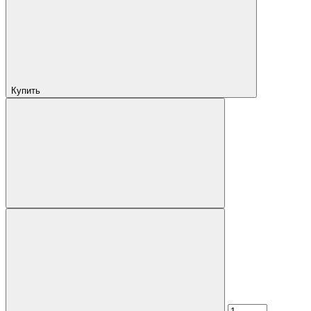
Купить