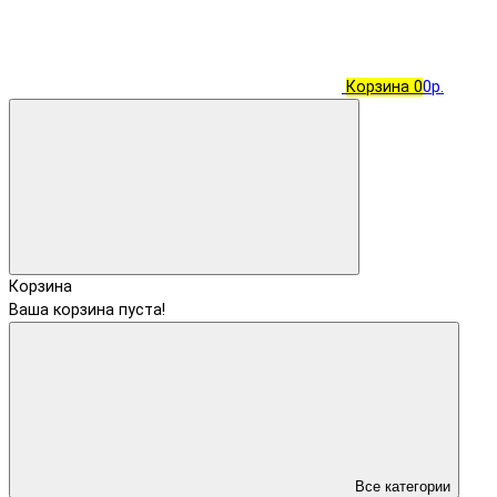
Корзина
0
0р.
Корзина
Ваша корзина пуста!
Все категории