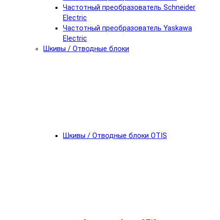
Частотный преобразователь Schneider
Electric
Частотный преобразователь Yaskawa
Electric
Шкивы / Отводные блоки
Шкивы / Отводные блоки OTIS