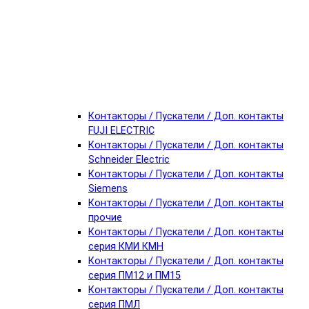
Контакторы / Пускатели / Доп. контакты
FUJI ELECTRIC
Контакторы / Пускатели / Доп. контакты
Schneider Electric
Контакторы / Пускатели / Доп. контакты
Siemens
Контакторы / Пускатели / Доп. контакты
прочие
Контакторы / Пускатели / Доп. контакты
серия КМИ КМН
Контакторы / Пускатели / Доп. контакты
серия ПМ12 и ПМ15
Контакторы / Пускатели / Доп. контакты
серия ПМЛ