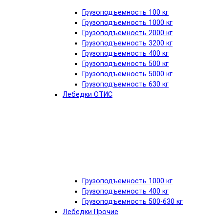
Грузоподъемность 100 кг
Грузоподъемность 1000 кг
Грузоподъемность 2000 кг
Грузоподъемность 3200 кг
Грузоподъемность 400 кг
Грузоподъемность 500 кг
Грузоподъемность 5000 кг
Грузоподъемность 630 кг
Лебедки ОТИС
Грузоподъемность 1000 кг
Грузоподъемность 400 кг
Грузоподъемность 500-630 кг
Лебедки Прочие