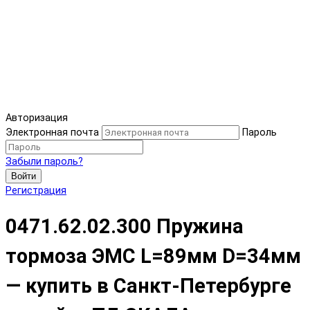
Авторизация
Электронная почта
Пароль
Забыли пароль?
Войти
Регистрация
0471.62.02.300 Пружина
тормоза ЭМС L=89мм D=34мм
— купить в Санкт-Петербурге