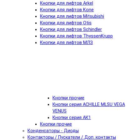
Кнопки для лифтов Arkel
Кнопки для лифтов Kone
Кнопки для лифтов Mitsubishi
Кнопки для лифтов Otis
Кнопки для лифтов Schindler
Кнопки для лифтов ThyssenKrupp
Кнопки для лифтов МЛЗ
Кнопки прочие
Кнопки серия ACHILLE MLSU VEGA
VENUS
Кнопки серия АК1
Кнопки прочие
Конденсаторы - Диоды
Контакторы / Пускатели / Доп. контакты