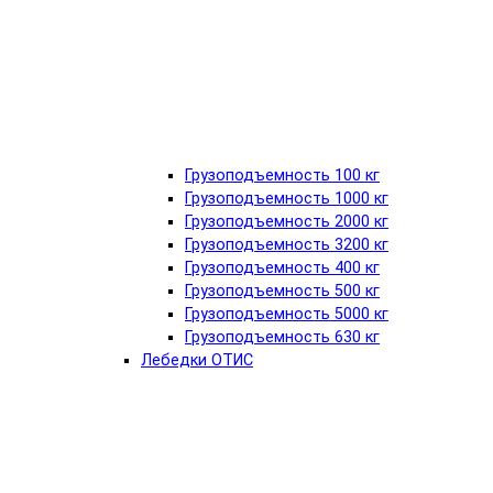
Грузоподъемность 100 кг
Грузоподъемность 1000 кг
Грузоподъемность 2000 кг
Грузоподъемность 3200 кг
Грузоподъемность 400 кг
Грузоподъемность 500 кг
Грузоподъемность 5000 кг
Грузоподъемность 630 кг
Лебедки ОТИС