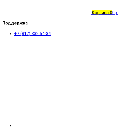
Корзина
0
0р.
Поддержка
+7 (812) 332 54-34