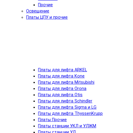
Прочие
Освещение
Платы ЦПУ и прочие
Платы для лифта ARKEL
Платы для лифта Kone
Платы для лифта Mitsubishi
Платы для лифта Orona
Платы для лифта Otis
Платы для лифта Schindler
Платы для лифта Sigma и LG
Платы для лифта ThyssenKrupp
Платы Прочие
Платы станции УКЛ и УЛЖМ
Платы станции УЛ