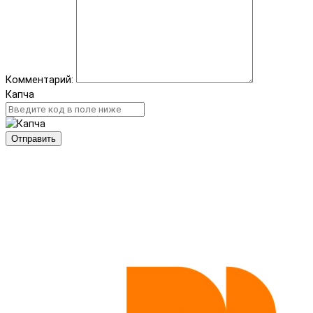
Комментарий:
Капча
Отправить