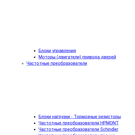
Блоки управления
Моторы (двигатели) привода дверей
Частотные преобразователи
Блоки нагрузки - Тормозные резисторы
Частотные преобразователи HPMONT
Частотные преобразователи Schindler