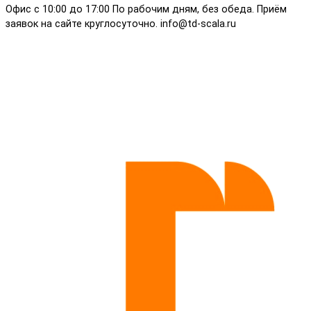
Офис с 10:00 до 17:00 По рабочим дням, без обеда. Приём
заявок на сайте круглосуточно. info@td-scala.ru