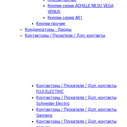
Кнопки серия ACHILLE MLSU VEGA
VENUS
Кнопки серия АК1
Кнопки прочие
Конденсаторы - Диоды
Контакторы / Пускатели / Доп. контакты
Контакторы / Пускатели / Доп. контакты
FUJI ELECTRIC
Контакторы / Пускатели / Доп. контакты
Schneider Electric
Контакторы / Пускатели / Доп. контакты
Siemens
Контакторы / Пускатели / Доп. контакты