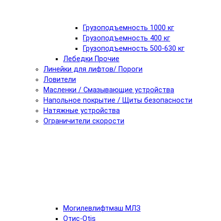
Грузоподъемность 1000 кг
Грузоподъемность 400 кг
Грузоподъемность 500-630 кг
Лебедки Прочие
Линейки для лифтов/ Пороги
Ловители
Масленки / Смазывающие устройства
Напольное покрытие / Щиты безопасности
Натяжные устройства
Ограничители скорости
Могилевлифтмаш МЛЗ
Отис-Otis