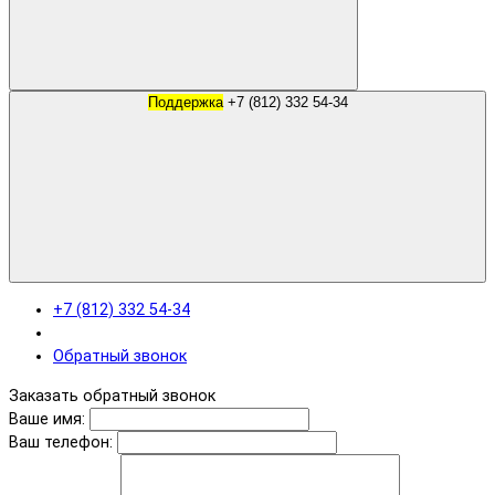
Поддержка
+7 (812) 332 54-34
+7 (812) 332 54-34
Обратный звонок
Заказать обратный звонок
Ваше имя:
Ваш телефон: