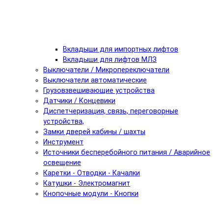
Вкладыши для импортных лифтов
Вкладыши для лифтов МЛЗ
Выключатели / Микропереключатели
Выключатели автоматические
Грузовзвешивающие устройства
Датчики / Концевики
Диспетчеризация, связь, переговорные
устройства,
Замки дверей кабины / шахты
Инструмент
Источники бесперебойного питания / Аварийное
освещение
Каретки - Отводки - Качалки
Катушки - Электромагнит
Кнопочные модули - Кнопки