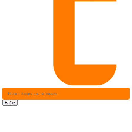
Найти