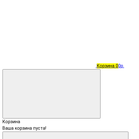
Корзина
0
0р.
Корзина
Ваша корзина пуста!