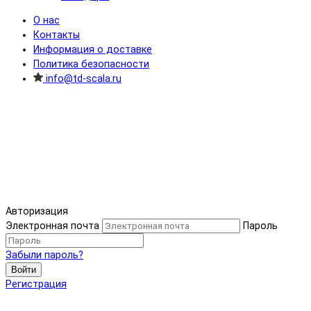
О нас
Контакты
Информация о доставке
Политика безопасности
info@td-scala.ru
Авторизация
Электронная почта
Пароль
Забыли пароль?
Войти
Регистрация