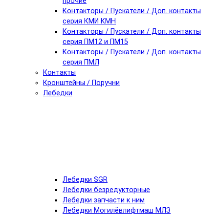
прочие
Контакторы / Пускатели / Доп. контакты
серия КМИ КМН
Контакторы / Пускатели / Доп. контакты
серия ПМ12 и ПМ15
Контакторы / Пускатели / Доп. контакты
серия ПМЛ
Контакты
Кронштейны / Поручни
Лебедки
Лебедки SGR
Лебедки безредукторные
Лебедки запчасти к ним
Лебедки Могилёвлифтмаш МЛЗ