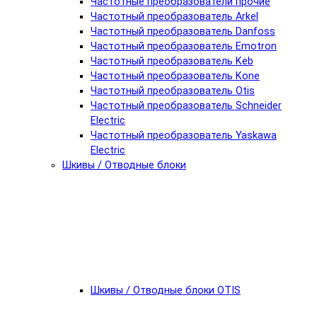
Частотные преобразователи прочие
Частотный преобразователь Arkel
Частотный преобразователь Danfoss
Частотный преобразователь Emotron
Частотный преобразователь Keb
Частотный преобразователь Kone
Частотный преобразователь Otis
Частотный преобразователь Schneider
Electric
Частотный преобразователь Yaskawa
Electric
Шкивы / Отводные блоки
Шкивы / Отводные блоки OTIS