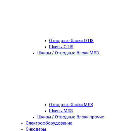
Отводные блоки OTIS
Шкивы OTIS
Шкивы / Отводные блоки МЛЗ
Отводные блоки МЛЗ
Шкивы МЛЗ
Шкивы / Отводные блоки прочие
Электрооборудование
Энкодеры