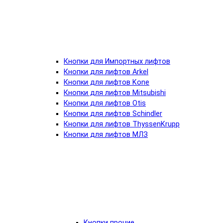
Кнопки для Импортных лифтов
Кнопки для лифтов Arkel
Кнопки для лифтов Kone
Кнопки для лифтов Mitsubishi
Кнопки для лифтов Otis
Кнопки для лифтов Schindler
Кнопки для лифтов ThyssenKrupp
Кнопки для лифтов МЛЗ
Кнопки прочие