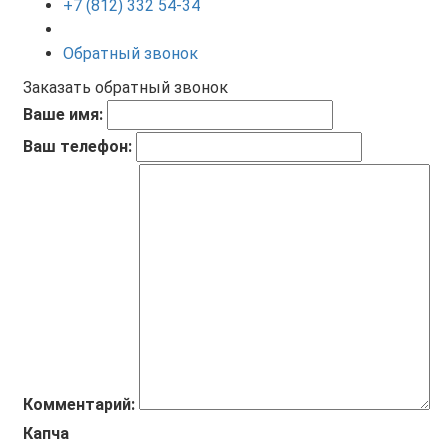
+7 (812) 332 54-34
Обратный звонок
Заказать обратный звонок
Ваше имя:
Ваш телефон:
Комментарий:
Капча