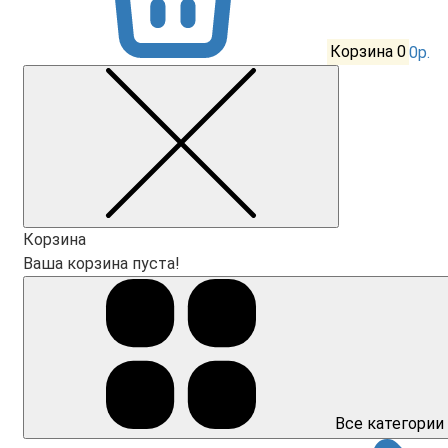
Корзина
0
0р.
Корзина
Ваша корзина пуста!
Все категории