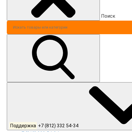
Поиск
Поддержка
+7 (812) 332 54-34