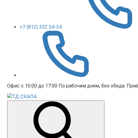
+7 (812) 332 54-34
Офис с 10:00 до 17:00 По рабочим дням, без обеда. Приё