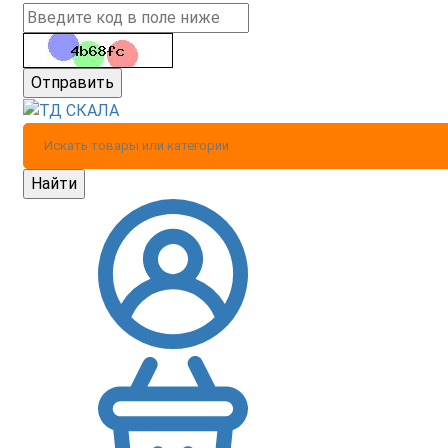
Отправить
Найти