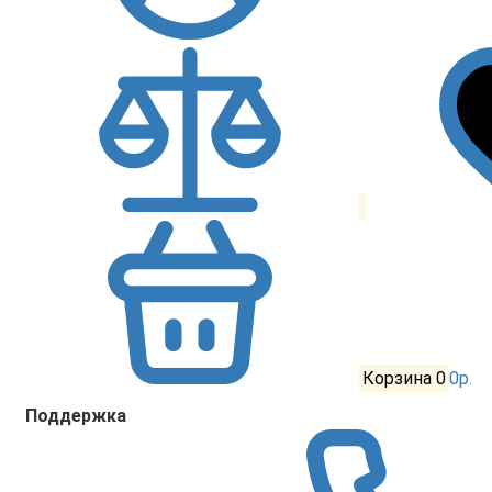
Корзина
0
0р.
Поддержка