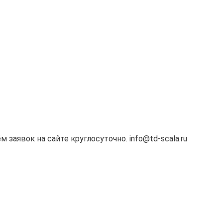
м заявок на сайте круглосуточно. info@td-scala.ru