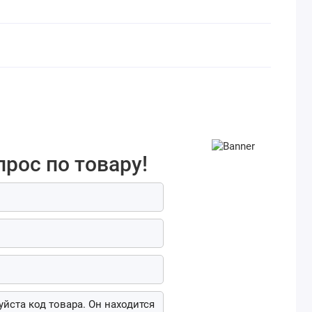
прос по товару!