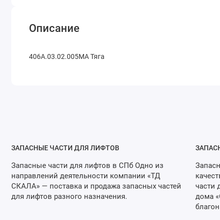
Описание
406А.03.02.005МА Тяга
ЗАПАСНЫЕ ЧАСТИ ДЛЯ ЛИФТОВ
ЗАПАС
Запасные части для лифтов в СПб Одно из
Запасн
направлений деятельности компании «ТД
качест
СКАЛА» — поставка и продажа запасных частей
части 
для лифтов разного назначения.
дома «
благон