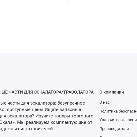
НЫЕ ЧАСТИ ДЛЯ ЭСКАЛАТОРА/ТРАВОЛАТОРА
О компании
О нас
ые части для эскалатора: безупречное
во, доступные цены Ищете запасные
Политика безопасн
для эскалатора? Изучите товары торгового
Условия соглашени
Скала». Мы реализуем комплектующие от
адежных изготовителей.
Производители