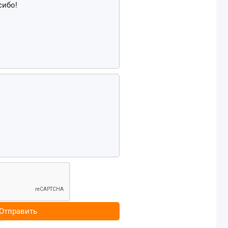
Отправить