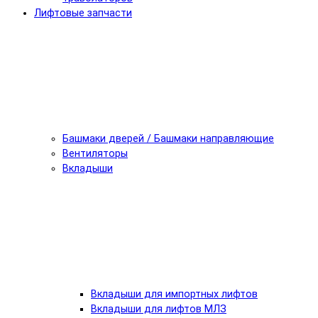
Лифтовые запчасти
Башмаки дверей / Башмаки направляющие
Вентиляторы
Вкладыши
Вкладыши для импортных лифтов
Вкладыши для лифтов МЛЗ