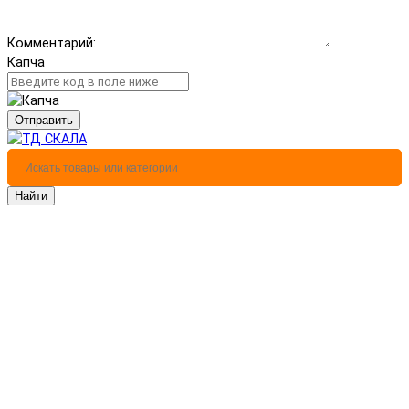
Комментарий:
Капча
Отправить
Найти