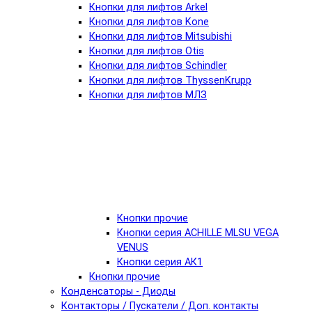
Кнопки для лифтов Arkel
Кнопки для лифтов Kone
Кнопки для лифтов Mitsubishi
Кнопки для лифтов Otis
Кнопки для лифтов Schindler
Кнопки для лифтов ThyssenKrupp
Кнопки для лифтов МЛЗ
Кнопки прочие
Кнопки серия ACHILLE MLSU VEGA
VENUS
Кнопки серия АК1
Кнопки прочие
Конденсаторы - Диоды
Контакторы / Пускатели / Доп. контакты