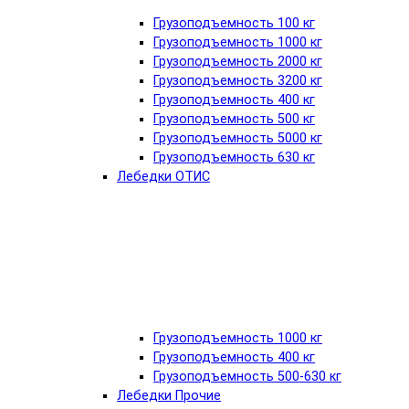
Грузоподъемность 100 кг
Грузоподъемность 1000 кг
Грузоподъемность 2000 кг
Грузоподъемность 3200 кг
Грузоподъемность 400 кг
Грузоподъемность 500 кг
Грузоподъемность 5000 кг
Грузоподъемность 630 кг
Лебедки ОТИС
Грузоподъемность 1000 кг
Грузоподъемность 400 кг
Грузоподъемность 500-630 кг
Лебедки Прочие