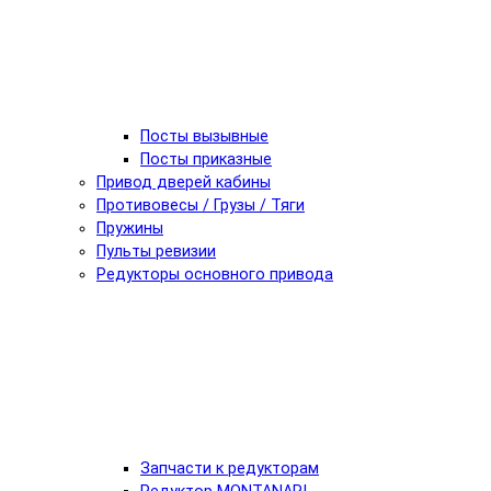
Посты вызывные
Посты приказные
Привод дверей кабины
Противовесы / Грузы / Тяги
Пружины
Пульты ревизии
Редукторы основного привода
Запчасти к редукторам