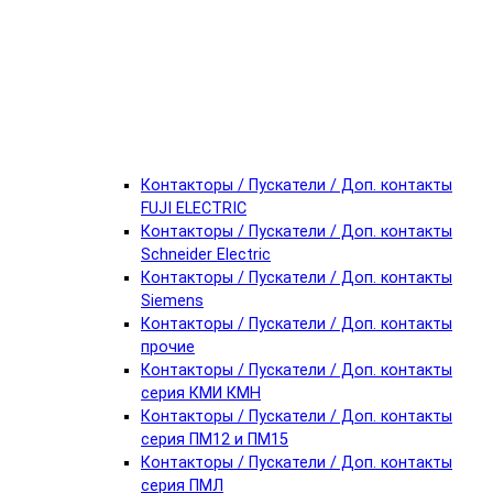
Контакторы / Пускатели / Доп. контакты
FUJI ELECTRIC
Контакторы / Пускатели / Доп. контакты
Schneider Electric
Контакторы / Пускатели / Доп. контакты
Siemens
Контакторы / Пускатели / Доп. контакты
прочие
Контакторы / Пускатели / Доп. контакты
серия КМИ КМН
Контакторы / Пускатели / Доп. контакты
серия ПМ12 и ПМ15
Контакторы / Пускатели / Доп. контакты
серия ПМЛ