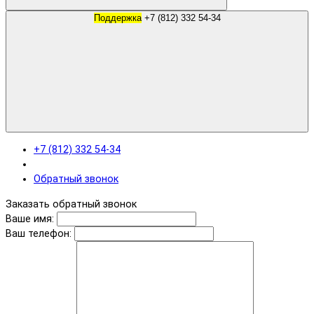
Поддержка
+7 (812) 332 54-34
+7 (812) 332 54-34
Обратный звонок
Заказать обратный звонок
Ваше имя:
Ваш телефон: