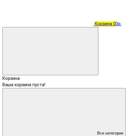
Корзина
0
0р.
Корзина
Ваша корзина пуста!
Все категории