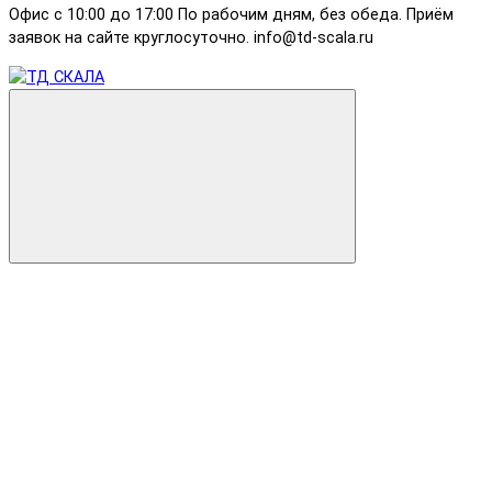
Офис с 10:00 до 17:00 По рабочим дням, без обеда. Приём
заявок на сайте круглосуточно. info@td-scala.ru