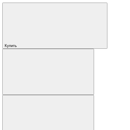
Купить