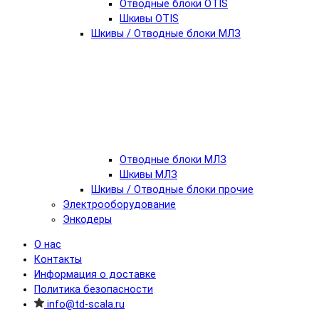
Отводные блоки OTIS
Шкивы OTIS
Шкивы / Отводные блоки МЛЗ
Отводные блоки МЛЗ
Шкивы МЛЗ
Шкивы / Отводные блоки прочие
Электрооборудование
Энкодеры
О нас
Контакты
Информация о доставке
Политика безопасности
info@td-scala.ru