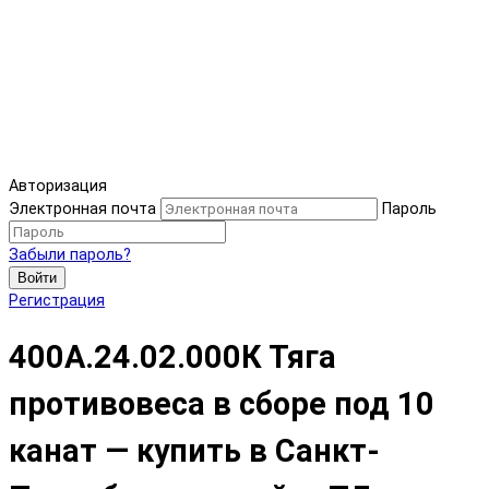
Авторизация
Электронная почта
Пароль
Забыли пароль?
Войти
Регистрация
400А.24.02.000К Тяга
противовеса в сборе под 10
канат — купить в Санкт-