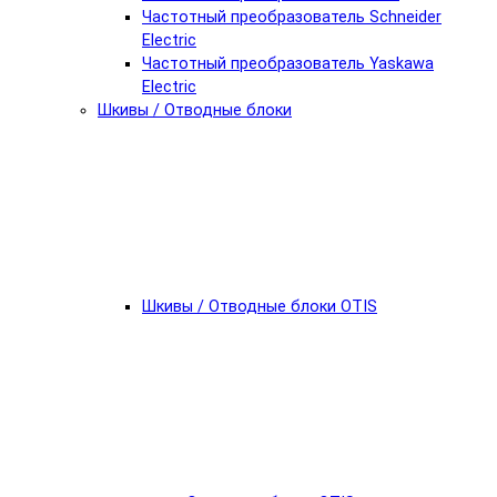
Частотный преобразователь Schneider
Electric
Частотный преобразователь Yaskawa
Electric
Шкивы / Отводные блоки
Шкивы / Отводные блоки OTIS