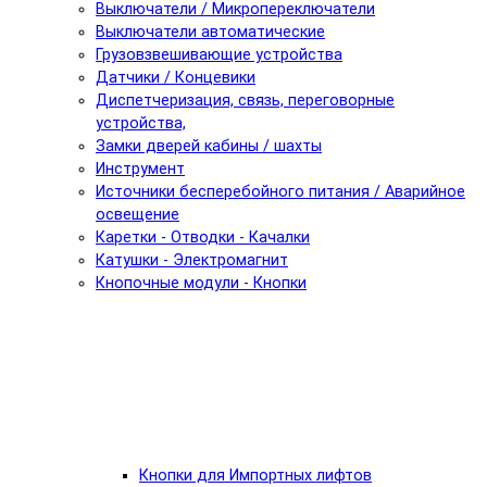
Выключатели / Микропереключатели
Выключатели автоматические
Грузовзвешивающие устройства
Датчики / Концевики
Диспетчеризация, связь, переговорные
устройства,
Замки дверей кабины / шахты
Инструмент
Источники бесперебойного питания / Аварийное
освещение
Каретки - Отводки - Качалки
Катушки - Электромагнит
Кнопочные модули - Кнопки
Кнопки для Импортных лифтов