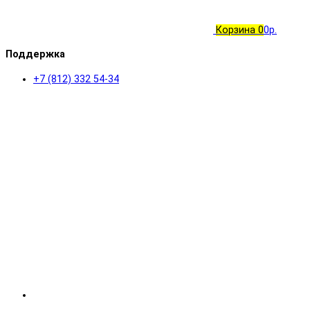
Корзина
0
0р.
Поддержка
+7 (812) 332 54-34