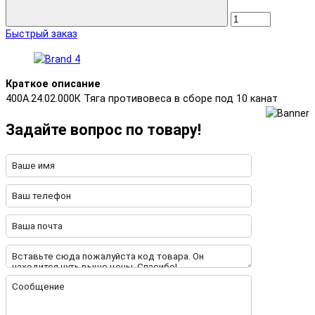
Быстрый заказ
Краткое описание
400А.24.02.000К Тяга противовеса в сборе под 10 канат
Задайте вопрос по товару!