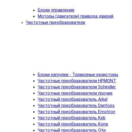
Блоки управления
Моторы (двигатели) привода дверей
Частотные преобразователи
Блоки нагрузки - Тормозные резисторы
Частотные преобразователи HPMONT
Частотные преобразователи Schindler
Частотные преобразователи прочие
Частотный преобразователь Arkel
Частотный преобразователь Danfoss
Частотный преобразователь Emotron
Частотный преобразователь Keb
Частотный преобразователь Kone
Частотный преобразователь Otis