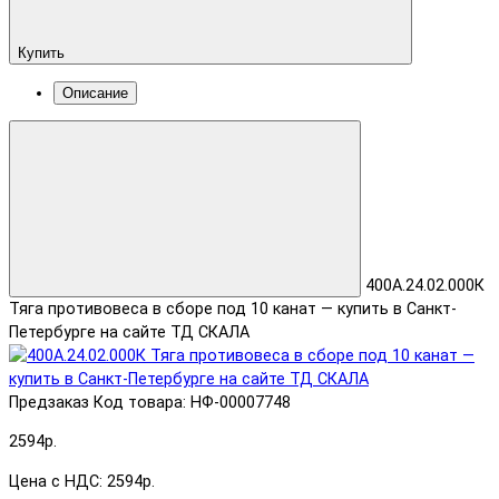
Купить
Описание
400А.24.02.000К
Тяга противовеса в сборе под 10 канат — купить в Санкт-
Петербурге на сайте ТД СКАЛА
Предзаказ
Код товара: НФ-00007748
2594р.
Цена с НДС: 2594р.