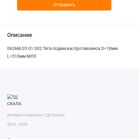
Отправить
Описание
0626М.03.01.002 Тяга подвески/противовеса D=18мм
L=510мм МЛЗ
Интернет-магазин «ТД Скала»
2016 - 2026