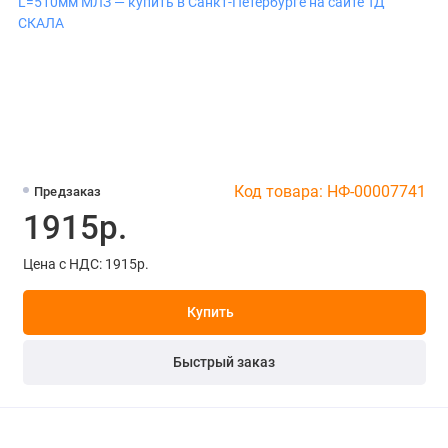
Код товара: НФ-00007741
Предзаказ
1915р.
Цена с НДС: 1915р.
Купить
Быстрый заказ