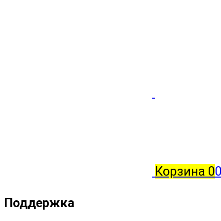
Корзина
0
0
Поддержка