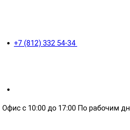
+7 (812) 332 54-34
Офис с 10:00 до 17:00 По рабочим дн