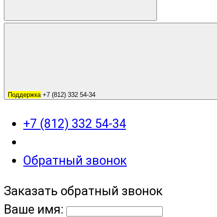
Поддержка
+7 (812) 332 54-34
+7 (812) 332 54-34
Обратный звонок
Заказать обратный звонок
Ваше имя: