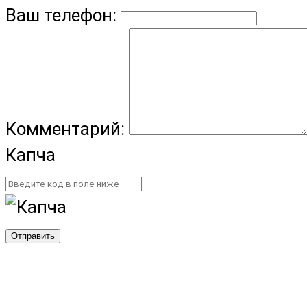
Ваш телефон:
Комментарий:
Капча
Отправить