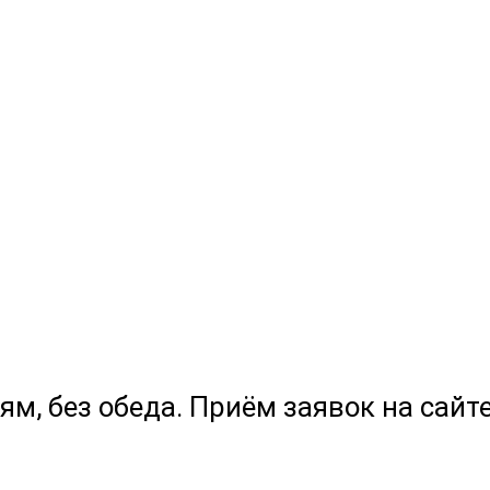
ям, без обеда. Приём заявок на сайте