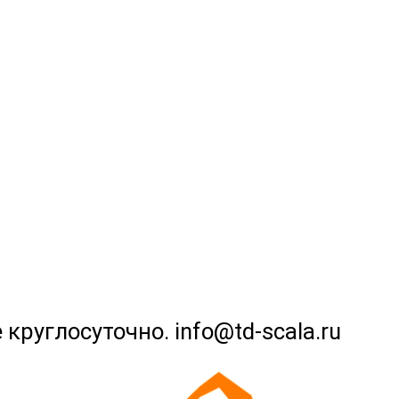
 круглосуточно. info@td-scala.ru