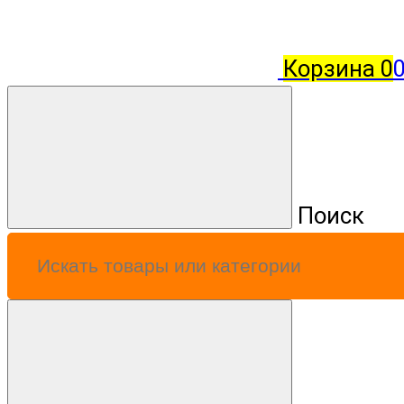
Корзина
0
0
Поиск