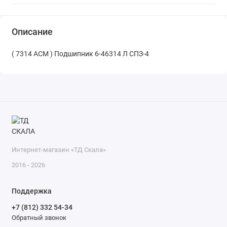
Описание
( 7314 АСМ ) Подшипник 6-46314 Л СПЗ-4
Интернет-магазин «ТД Скала»
2016 - 2026
Поддержка
+7 (812) 332 54-34
Обратный звонок