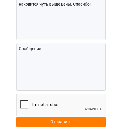
Отправить