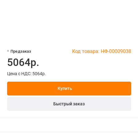
Код товара: НФ-00009038
Предзаказ
5064р.
Цена с НДС: 5064р.
Купить
Быстрый заказ