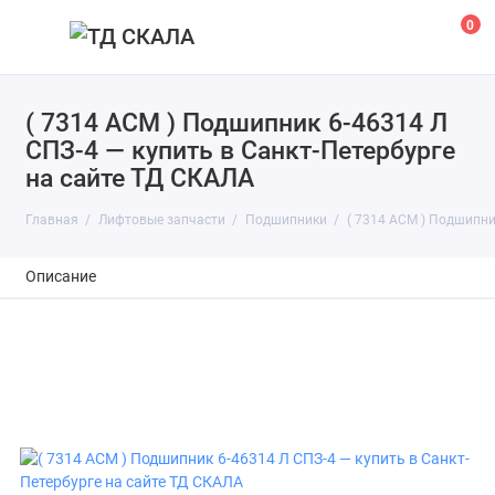
0
( 7314 АСМ ) Подшипник 6-46314 Л
СПЗ-4 — купить в Санкт-Петербурге
на сайте ТД СКАЛА
Главная
Лифтовые запчасти
Подшипники
( 7314 АСМ ) Подшипни
Описание