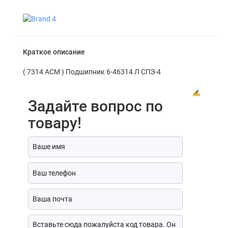
Краткое описание
( 7314 АСМ ) Подшипник 6-46314 Л СПЗ-4
Задайте вопрос по
товару!