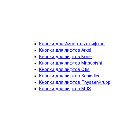
Кнопки для Импортных лифтов
Кнопки для лифтов Arkel
Кнопки для лифтов Kone
Кнопки для лифтов Mitsubishi
Кнопки для лифтов Otis
Кнопки для лифтов Schindler
Кнопки для лифтов ThyssenKrupp
Кнопки для лифтов МЛЗ