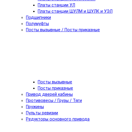
Платы станции УЛ
Платы станции ШУЛМ и ШУЛК и УЭЛ
Подшипники
Полумуфты
Посты вызывные / Посты приказные
Посты вызывные
Посты приказные
Привод дверей кабины
Противовесы / Грузы / Тяги
Пружины
Пульты ревизии
Редукторы основного привода