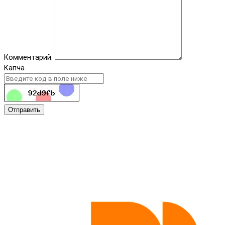
Комментарий:
Капча
Отправить