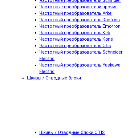
Частотные преобразователи Schindler
Частотные преобразователи прочие
Частотный преобразователь Arkel
Частотный преобразователь Danfoss
Частотный преобразователь Emotron
Частотный преобразователь Keb
Частотный преобразователь Kone
Частотный преобразователь Otis
Частотный преобразователь Schneider
Electric
Частотный преобразователь Yaskawa
Electric
Шкивы / Отводные блоки
Шкивы / Отводные блоки OTIS