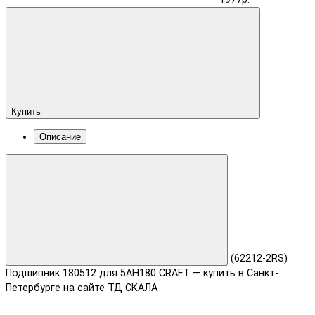
Купить
Описание
(62212-2RS)
Подшипник 180512 для 5АН180 CRAFT — купить в Санкт-
Петербурге на сайте ТД СКАЛА