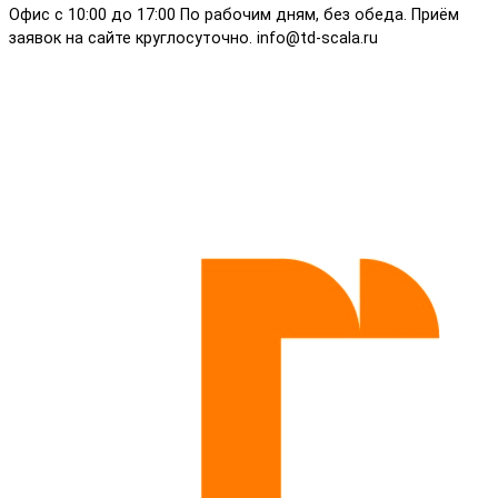
Офис с 10:00 до 17:00 По рабочим дням, без обеда. Приём
заявок на сайте круглосуточно. info@td-scala.ru