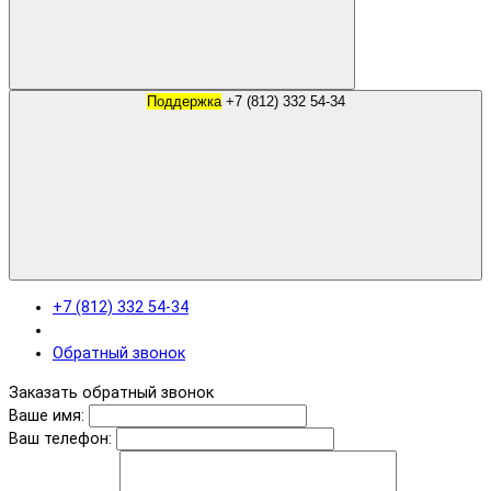
Поддержка
+7 (812) 332 54-34
+7 (812) 332 54-34
Обратный звонок
Заказать обратный звонок
Ваше имя:
Ваш телефон: