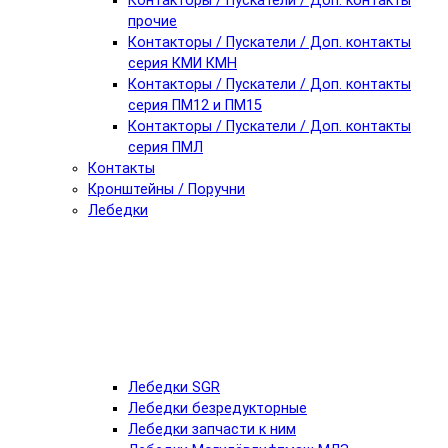
Контакторы / Пускатели / Доп. контакты
прочие
Контакторы / Пускатели / Доп. контакты
серия КМИ КМН
Контакторы / Пускатели / Доп. контакты
серия ПМ12 и ПМ15
Контакторы / Пускатели / Доп. контакты
серия ПМЛ
Контакты
Кронштейны / Поручни
Лебедки
Лебедки SGR
Лебедки безредукторные
Лебедки запчасти к ним