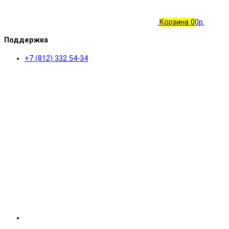
Корзина
0
0р.
Поддержка
+7 (812) 332 54-34