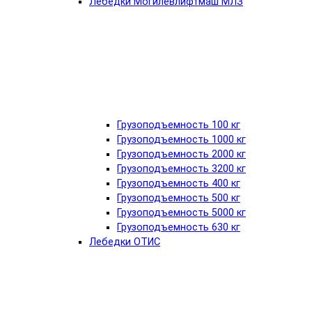
Лебедки Могилёвлифтмаш МЛЗ
Грузоподъемность 100 кг
Грузоподъемность 1000 кг
Грузоподъемность 2000 кг
Грузоподъемность 3200 кг
Грузоподъемность 400 кг
Грузоподъемность 500 кг
Грузоподъемность 5000 кг
Грузоподъемность 630 кг
Лебедки ОТИС