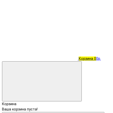
Корзина
0
0р.
Корзина
Ваша корзина пуста!