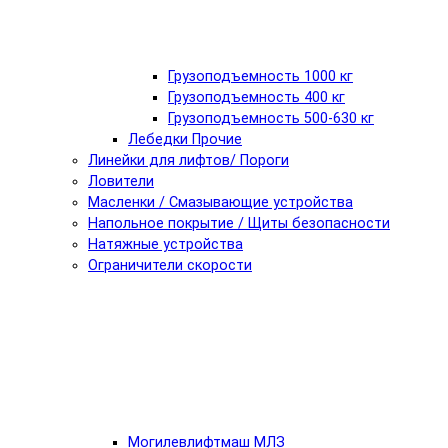
Грузоподъемность 1000 кг
Грузоподъемность 400 кг
Грузоподъемность 500-630 кг
Лебедки Прочие
Линейки для лифтов/ Пороги
Ловители
Масленки / Смазывающие устройства
Напольное покрытие / Щиты безопасности
Натяжные устройства
Ограничители скорости
Могилевлифтмаш МЛЗ