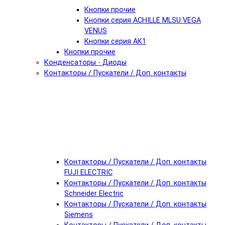
Кнопки прочие
Кнопки серия ACHILLE MLSU VEGA
VENUS
Кнопки серия АК1
Кнопки прочие
Конденсаторы - Диоды
Контакторы / Пускатели / Доп. контакты
Контакторы / Пускатели / Доп. контакты
FUJI ELECTRIC
Контакторы / Пускатели / Доп. контакты
Schneider Electric
Контакторы / Пускатели / Доп. контакты
Siemens