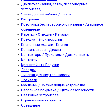
Диспетчеризация, связь, переговорные
устройства,
Замки дверей кабины / шахты
Инструмент
Источники бесперебойного питания / Аварийное
освещение
Каретки - Отводки - Качалки
Катушки - Электромагнит
Кнопочные модули - Кнопки
Конденсаторы - Диоды
Контакторы / Пускатели / Доп. контакты
Контакты
Кронштейны / Поручни
Лебедки
Линейки для лифтов/ Пороги
Ловители
Масленки / Смазывающие устройства
Напольное покрытие / Щиты безопасности
Натяжные устройства
Ограничители скорости
Освещение