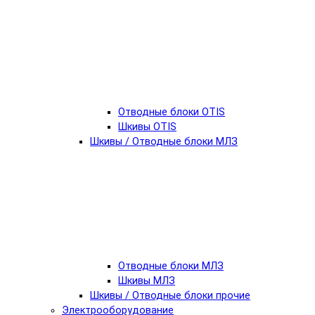
Отводные блоки OTIS
Шкивы OTIS
Шкивы / Отводные блоки МЛЗ
Отводные блоки МЛЗ
Шкивы МЛЗ
Шкивы / Отводные блоки прочие
Электрооборудование