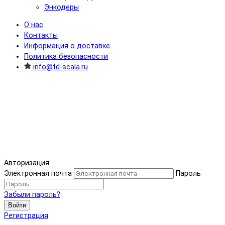
Энкодеры
О нас
Контакты
Информация о доставке
Политика безопасности
info@td-scala.ru
Авторизация
Электронная почта
Пароль
Забыли пароль?
Войти
Регистрация