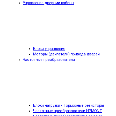
Управление дверьми кабины
Блоки управления
Моторы (двигатели) привода дверей
Частотные преобразователи
Блоки нагрузки - Тормозные резисторы
Частотные преобразователи HPMONT