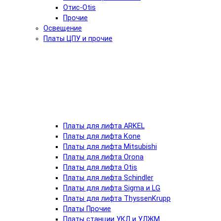
Отис-Otis
Прочие
Освещение
Платы ЦПУ и прочие
Платы для лифта ARKEL
Платы для лифта Kone
Платы для лифта Mitsubishi
Платы для лифта Orona
Платы для лифта Otis
Платы для лифта Schindler
Платы для лифта Sigma и LG
Платы для лифта ThyssenKrupp
Платы Прочие
Платы станции УКЛ и УЛЖМ