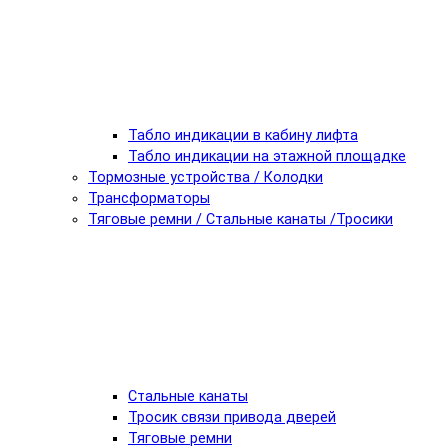
Табло индикации в кабину лифта
Табло индикации на этажной площадке
Тормозные устройства / Колодки
Трансформаторы
Тяговые ремни / Стальные канаты /Тросики
Стальные канаты
Тросик связи привода дверей
Тяговые ремни