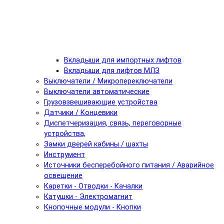
Вкладыши для импортных лифтов
Вкладыши для лифтов МЛЗ
Выключатели / Микропереключатели
Выключатели автоматические
Грузовзвешивающие устройства
Датчики / Концевики
Диспетчеризация, связь, переговорные
устройства,
Замки дверей кабины / шахты
Инструмент
Источники бесперебойного питания / Аварийное
освещение
Каретки - Отводки - Качалки
Катушки - Электромагнит
Кнопочные модули - Кнопки