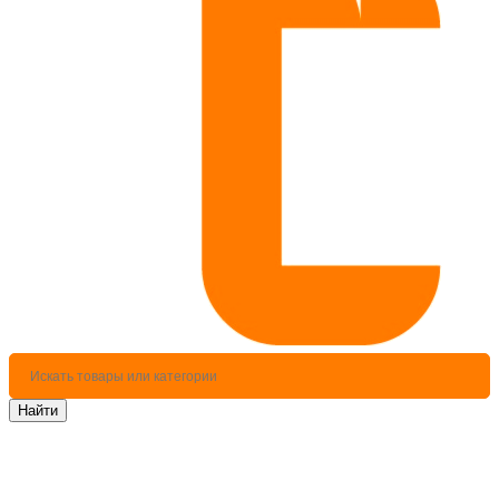
Найти