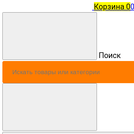
Корзина
0
0
Поиск