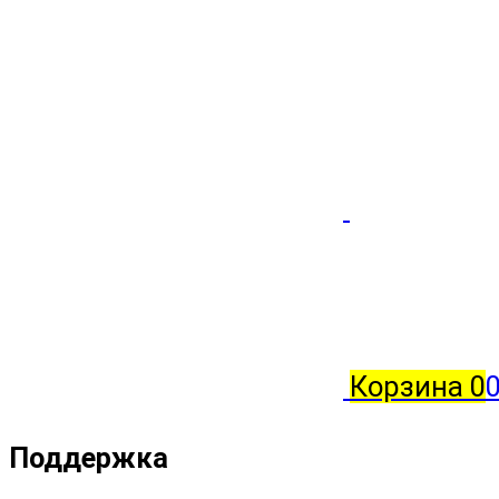
Корзина
0
0
Поддержка