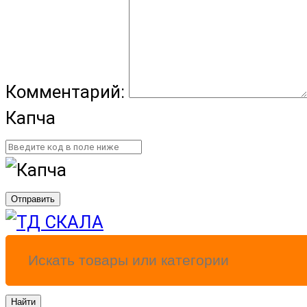
Комментарий:
Капча
Отправить
Найти