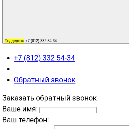
Поддержка
+7 (812) 332 54-34
+7 (812) 332 54-34
Обратный звонок
Заказать обратный звонок
Ваше имя:
Ваш телефон: