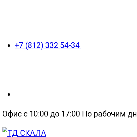
+7 (812) 332 54-34
Офис с 10:00 до 17:00 По рабочим дн