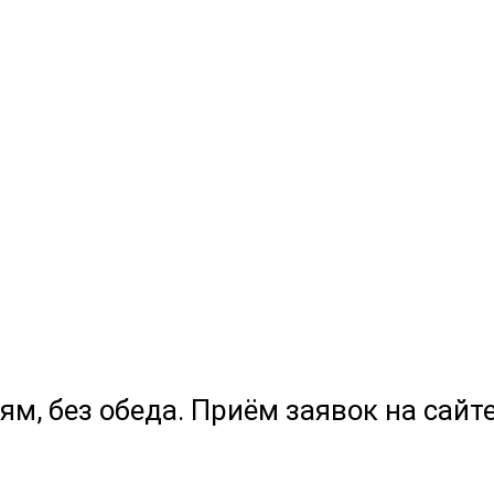
ям, без обеда. Приём заявок на сайте