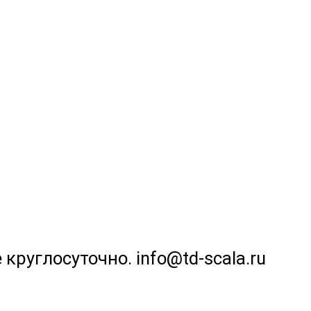
 круглосуточно. info@td-scala.ru