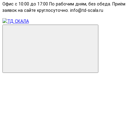
Офис с 10:00 до 17:00 По рабочим дням, без обеда. Приём
заявок на сайте круглосуточно. info@td-scala.ru