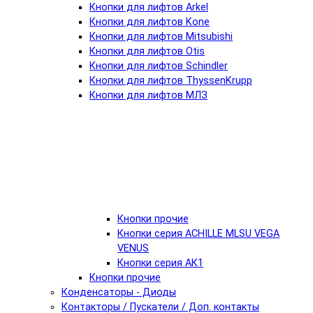
Кнопки для лифтов Arkel
Кнопки для лифтов Kone
Кнопки для лифтов Mitsubishi
Кнопки для лифтов Otis
Кнопки для лифтов Schindler
Кнопки для лифтов ThyssenKrupp
Кнопки для лифтов МЛЗ
Кнопки прочие
Кнопки серия ACHILLE MLSU VEGA
VENUS
Кнопки серия АК1
Кнопки прочие
Конденсаторы - Диоды
Контакторы / Пускатели / Доп. контакты