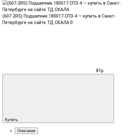
(607-2RS) Подшипник 180017 СПЗ-4 — купить в Санкт-
Петербурге на сайте ТД СКАЛА
0
81р.
Купить
Описание