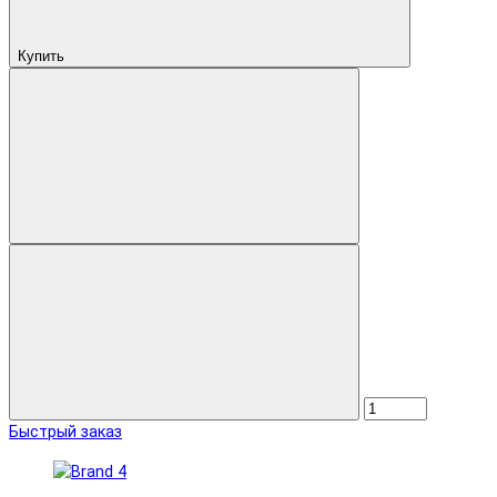
Купить
Быстрый заказ