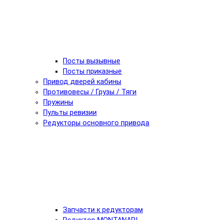
Посты вызывные
Посты приказные
Привод дверей кабины
Противовесы / Грузы / Тяги
Пружины
Пульты ревизии
Редукторы основного привода
Запчасти к редукторам