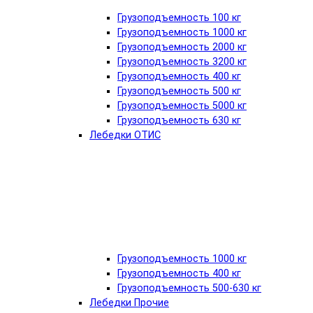
Грузоподъемность 100 кг
Грузоподъемность 1000 кг
Грузоподъемность 2000 кг
Грузоподъемность 3200 кг
Грузоподъемность 400 кг
Грузоподъемность 500 кг
Грузоподъемность 5000 кг
Грузоподъемность 630 кг
Лебедки ОТИС
Грузоподъемность 1000 кг
Грузоподъемность 400 кг
Грузоподъемность 500-630 кг
Лебедки Прочие