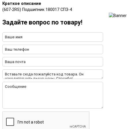
Краткое описание
(607-2RS) Подшипник 180017 СПЗ-4
Задайте вопрос по товару!