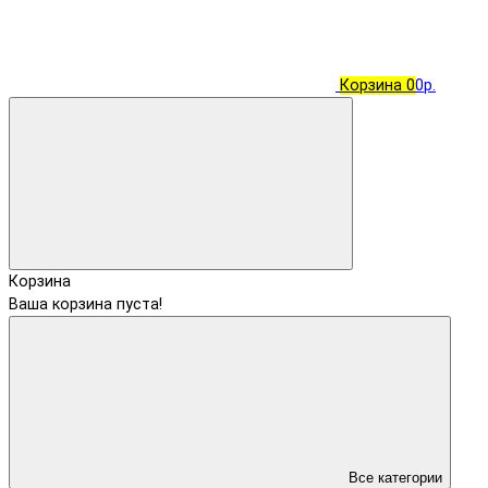
Корзина
0
0р.
Корзина
Ваша корзина пуста!
Все категории