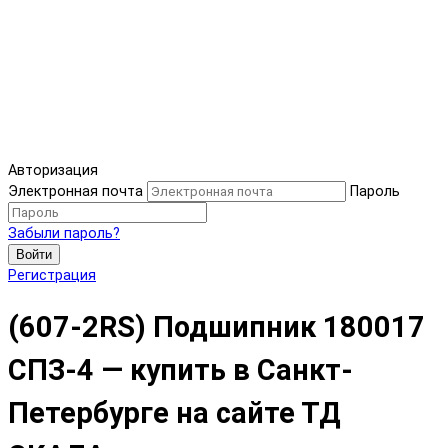
Авторизация
Электронная почта
Пароль
Забыли пароль?
Войти
Регистрация
(607-2RS) Подшипник 180017
СПЗ-4 — купить в Санкт-
Петербурге на сайте ТД