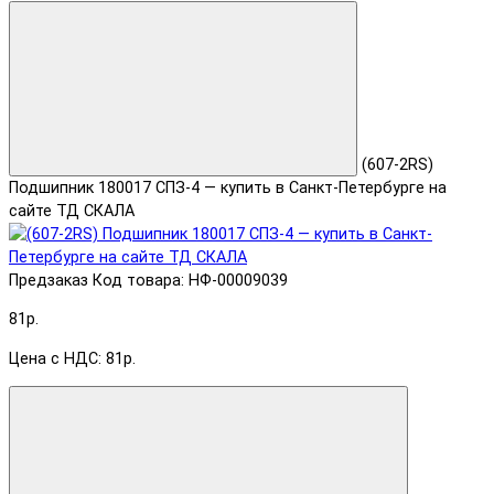
(607-2RS)
Подшипник 180017 СПЗ-4 — купить в Санкт-Петербурге на
сайте ТД СКАЛА
Предзаказ
Код товара: НФ-00009039
81р.
Цена с НДС: 81р.