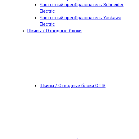
Частотный преобразователь Schneider
Electric
Частотный преобразователь Yaskawa
Electric
Шкивы / Отводные блоки
Шкивы / Отводные блоки OTIS