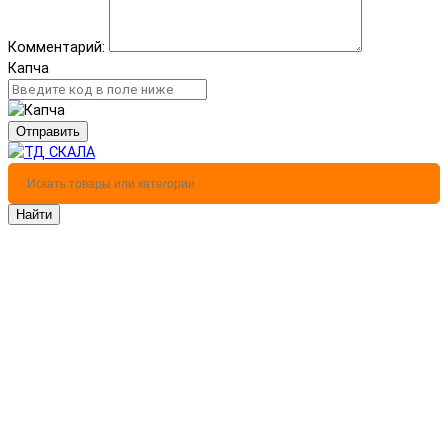
Комментарий:
Капча
Отправить
Найти