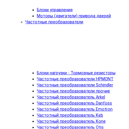
Блоки управления
Моторы (двигатели) привода дверей
Частотные преобразователи
Блоки нагрузки - Тормозные резисторы
Частотные преобразователи HPMONT
Частотные преобразователи Schindler
Частотные преобразователи прочие
Частотный преобразователь Arkel
Частотный преобразователь Danfoss
Частотный преобразователь Emotron
Частотный преобразователь Keb
Частотный преобразователь Kone
Частотный преобразователь Otis