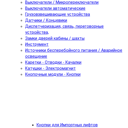
Выключатели / Микропереключатели
Выключатели автоматические
Грузовзвешивающие устройства
Датчики / Концевики
Диспетчеризация, связь, переговорные
устройства,
Замки дверей кабины / шахты
Инструмент
Источники бесперебойного питания / Аварийное
освещение
Каретки - Отводки - Качалки
Катушки - Электромагнит
Кнопочные модули - Кнопки
Кнопки для Импортных лифтов