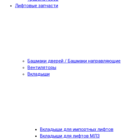
Лифтовые запчасти
Башмаки дверей / Башмаки направляющие
Вентиляторы
Вкладыши
Вкладыши для импортных лифтов
Вкладыши для лифтов МЛЗ