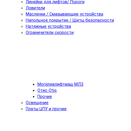
Линейки для лифтов/ Пороги
Ловители
Масленки / Смазывающие устройства
Напольное покрытие / Щиты безопасности
Натяжные устройства
Ограничители скорости
Могилевлифтмаш МЛЗ
Отис-Otis
Прочие
Освещение
Платы ЦПУ и прочие