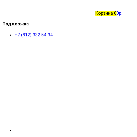
Корзина
0
0р.
Поддержка
+7 (812) 332 54-34