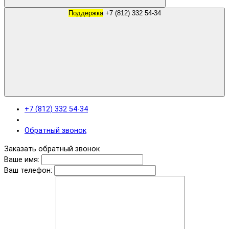
Поддержка
+7 (812) 332 54-34
+7 (812) 332 54-34
Обратный звонок
Заказать обратный звонок
Ваше имя:
Ваш телефон: