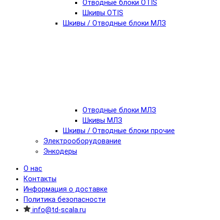
Отводные блоки OTIS
Шкивы OTIS
Шкивы / Отводные блоки МЛЗ
Отводные блоки МЛЗ
Шкивы МЛЗ
Шкивы / Отводные блоки прочие
Электрооборудование
Энкодеры
О нас
Контакты
Информация о доставке
Политика безопасности
info@td-scala.ru