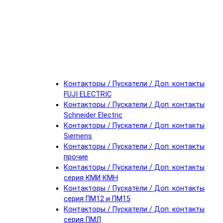
Контакторы / Пускатели / Доп. контакты
FUJI ELECTRIC
Контакторы / Пускатели / Доп. контакты
Schneider Electric
Контакторы / Пускатели / Доп. контакты
Siemens
Контакторы / Пускатели / Доп. контакты
прочие
Контакторы / Пускатели / Доп. контакты
серия КМИ КМН
Контакторы / Пускатели / Доп. контакты
серия ПМ12 и ПМ15
Контакторы / Пускатели / Доп. контакты
серия ПМЛ