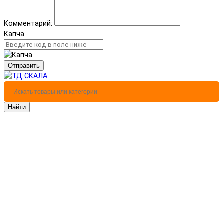
Комментарий:
Капча
Отправить
Найти