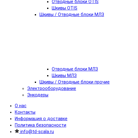
Отводные блоки OTIS
Шкивы OTIS
Шкивы / Отводные блоки МЛЗ
Отводные блоки МЛЗ
Шкивы МЛЗ
Шкивы / Отводные блоки прочие
Электрооборудование
Энкодеры
О нас
Контакты
Информация о доставке
Политика безопасности
info@td-scala.ru