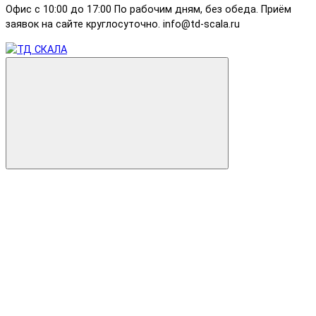
Офис с 10:00 до 17:00 По рабочим дням, без обеда. Приём
заявок на сайте круглосуточно. info@td-scala.ru