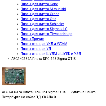
Платы для лифта Kone
Платы для лифта Mitsubishi
Платы для лифта Orona
Платы для лифта Otis
Платы для лифта Schindler
Платы для лифта Sigma и LG
Платы для лифта ThyssenKrupp
Платы Прочие
Платы станции УКЛ и УЛЖМ
Платы станции УЛ
Платы станции ШУЛМ и ШУЛК и УЭЛ
AEG14C637A Плата DPC-123 Sigma OTIS
AEG14C637A Плата DPC-123 Sigma OTIS — купить в Санкт-
Петербурге на сайте ТД СКАЛА
0