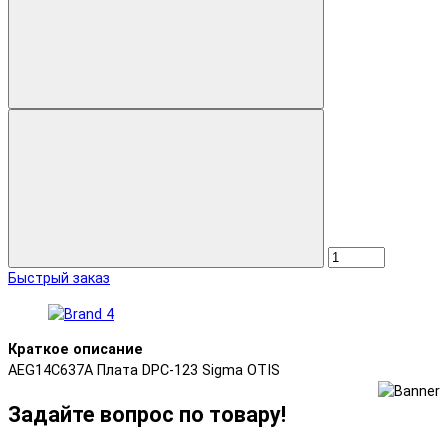
Быстрый заказ
Краткое описание
AEG14C637A Плата DPC-123 Sigma OTIS
Задайте вопрос по товару!