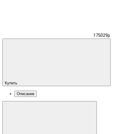
175029р.
Купить
Описание