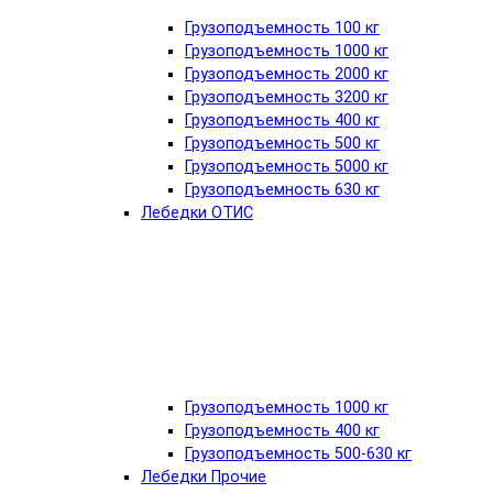
Грузоподъемность 100 кг
Грузоподъемность 1000 кг
Грузоподъемность 2000 кг
Грузоподъемность 3200 кг
Грузоподъемность 400 кг
Грузоподъемность 500 кг
Грузоподъемность 5000 кг
Грузоподъемность 630 кг
Лебедки ОТИС
Грузоподъемность 1000 кг
Грузоподъемность 400 кг
Грузоподъемность 500-630 кг
Лебедки Прочие