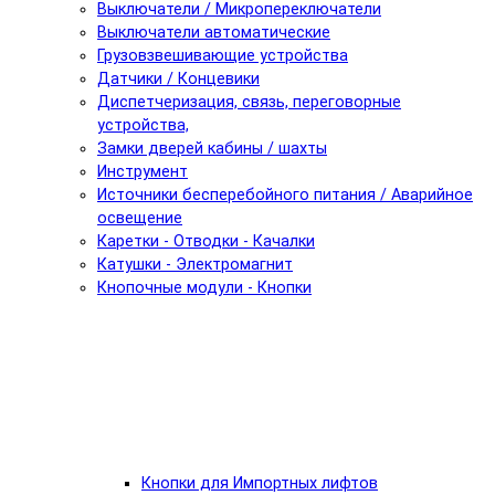
Выключатели / Микропереключатели
Выключатели автоматические
Грузовзвешивающие устройства
Датчики / Концевики
Диспетчеризация, связь, переговорные
устройства,
Замки дверей кабины / шахты
Инструмент
Источники бесперебойного питания / Аварийное
освещение
Каретки - Отводки - Качалки
Катушки - Электромагнит
Кнопочные модули - Кнопки
Кнопки для Импортных лифтов