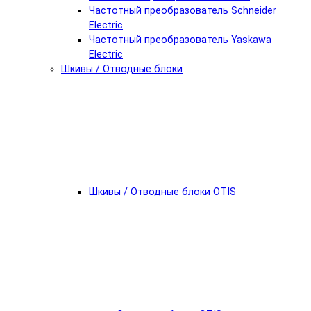
Частотный преобразователь Schneider
Electric
Частотный преобразователь Yaskawa
Electric
Шкивы / Отводные блоки
Шкивы / Отводные блоки OTIS