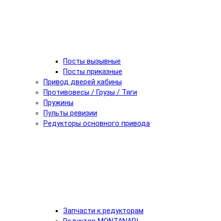
Посты вызывные
Посты приказные
Привод дверей кабины
Противовесы / Грузы / Тяги
Пружины
Пульты ревизии
Редукторы основного привода
Запчасти к редукторам