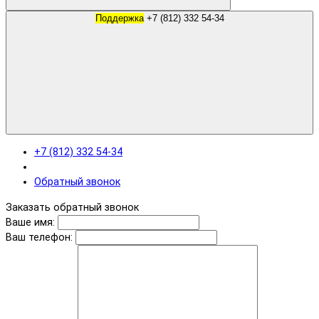
Поддержка
+7 (812) 332 54-34
+7 (812) 332 54-34
Обратный звонок
Заказать обратный звонок
Ваше имя:
Ваш телефон: