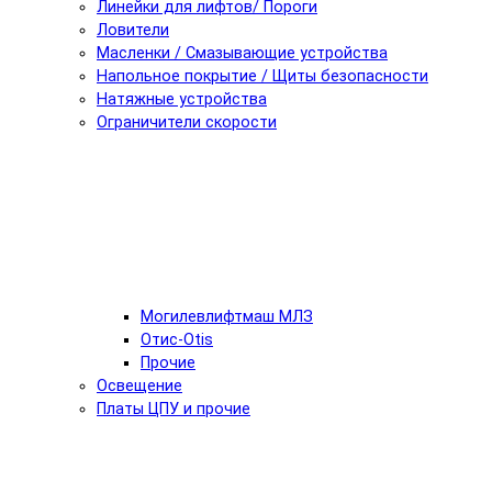
Линейки для лифтов/ Пороги
Ловители
Масленки / Смазывающие устройства
Напольное покрытие / Щиты безопасности
Натяжные устройства
Ограничители скорости
Могилевлифтмаш МЛЗ
Отис-Otis
Прочие
Освещение
Платы ЦПУ и прочие