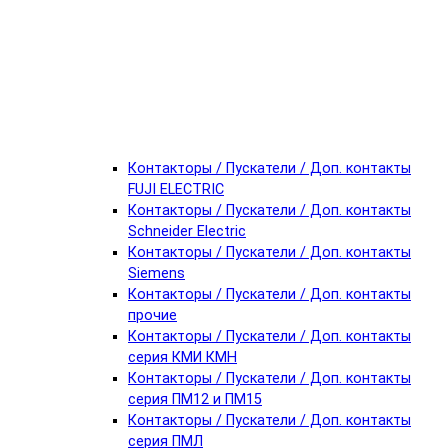
Контакторы / Пускатели / Доп. контакты
FUJI ELECTRIC
Контакторы / Пускатели / Доп. контакты
Schneider Electric
Контакторы / Пускатели / Доп. контакты
Siemens
Контакторы / Пускатели / Доп. контакты
прочие
Контакторы / Пускатели / Доп. контакты
серия КМИ КМН
Контакторы / Пускатели / Доп. контакты
серия ПМ12 и ПМ15
Контакторы / Пускатели / Доп. контакты
серия ПМЛ