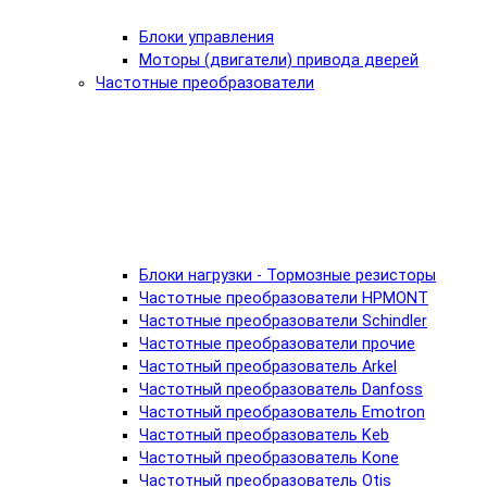
Блоки управления
Моторы (двигатели) привода дверей
Частотные преобразователи
Блоки нагрузки - Тормозные резисторы
Частотные преобразователи HPMONT
Частотные преобразователи Schindler
Частотные преобразователи прочие
Частотный преобразователь Arkel
Частотный преобразователь Danfoss
Частотный преобразователь Emotron
Частотный преобразователь Keb
Частотный преобразователь Kone
Частотный преобразователь Otis