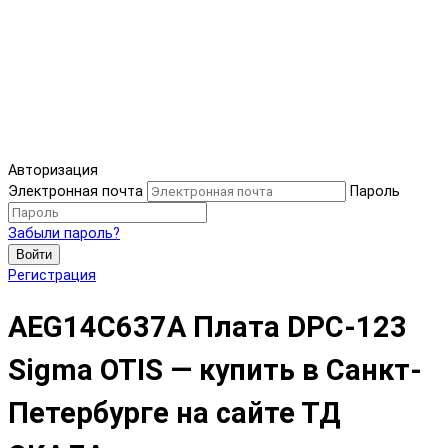
Авторизация
Электронная почта
Пароль
Забыли пароль?
Войти
Регистрация
AEG14C637A Плата DPC-123
Sigma OTIS — купить в Санкт-
Петербурге на сайте ТД