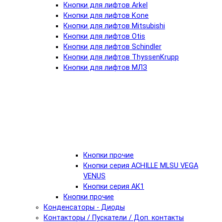
Кнопки для лифтов Arkel
Кнопки для лифтов Kone
Кнопки для лифтов Mitsubishi
Кнопки для лифтов Otis
Кнопки для лифтов Schindler
Кнопки для лифтов ThyssenKrupp
Кнопки для лифтов МЛЗ
Кнопки прочие
Кнопки серия ACHILLE MLSU VEGA
VENUS
Кнопки серия АК1
Кнопки прочие
Конденсаторы - Диоды
Контакторы / Пускатели / Доп. контакты