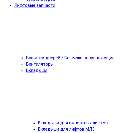
Лифтовые запчасти
Башмаки дверей / Башмаки направляющие
Вентиляторы
Вкладыши
Вкладыши для импортных лифтов
Вкладыши для лифтов МЛЗ