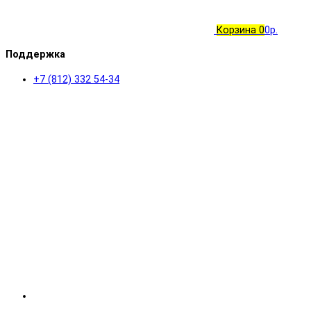
Корзина
0
0р.
Поддержка
+7 (812) 332 54-34