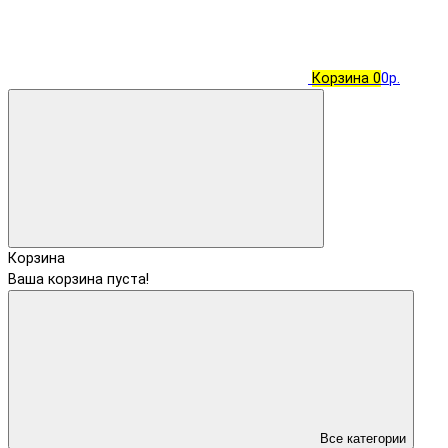
Корзина
0
0р.
Корзина
Ваша корзина пуста!
Все категории