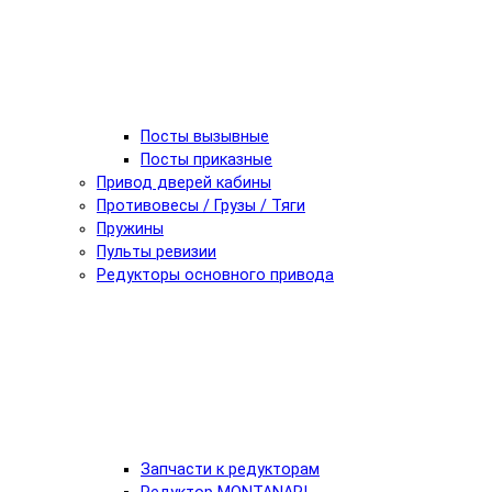
Посты вызывные
Посты приказные
Привод дверей кабины
Противовесы / Грузы / Тяги
Пружины
Пульты ревизии
Редукторы основного привода
Запчасти к редукторам