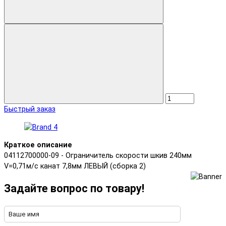
Быстрый заказ
Краткое описание
04112700000-09 - Ограничитель скорости шкив 240мм
V=0,71м/с канат 7,8мм ЛЕВЫЙ (сборка 2)
Задайте вопрос по товару!