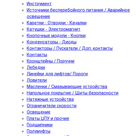
Инструмент
Источники бесперебойного питания / Аварийное
освещение
Каретки - Отводки - Качалки
Катушки - Электромагнит
Кнопочные модули - Кнопки
Конденсаторы - Диоды
Контакторы / Пускатели / Доп. контакты
Контакты
Кронштейны / Поручни
Лебедки
Линейки для лифтов/ Пороги
Ловители
Масленки / Смазывающие устройства
Напольное покрытие / Щиты безопасности
Натяжные устройства
Ограничители скорости
Освещение
Платы ЦПУ и прочие
Подшипники
Полумуфты