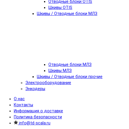
Отводные блоки OTIS
Шкивы OTIS
Шкивы / Отводные блоки МЛЗ
Отводные блоки МЛЗ
Шкивы МЛЗ
Шкивы / Отводные блоки прочие
Электрооборудование
Энкодеры
О нас
Контакты
Информация о доставке
Политика безопасности
info@td-scala.ru