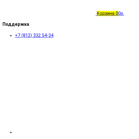
Корзина
0
0р.
Поддержка
+7 (812) 332 54-34