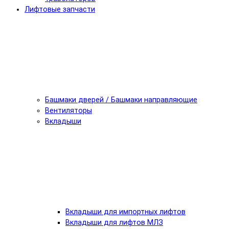
Лифтовые запчасти
Башмаки дверей / Башмаки направляющие
Вентиляторы
Вкладыши
Вкладыши для импортных лифтов
Вкладыши для лифтов МЛЗ