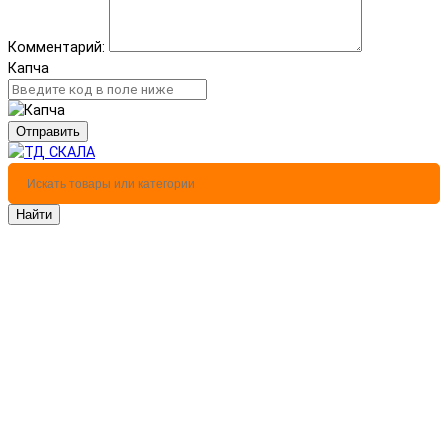
Комментарий:
Капча
Отправить
Найти