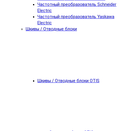
Частотный преобразователь Schneider
Electric
Частотный преобразователь Yaskawa
Electric
Шкивы / Отводные блоки
Шкивы / Отводные блоки OTIS