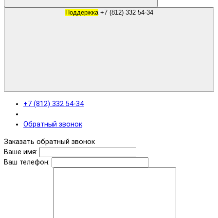
Поддержка
+7 (812) 332 54-34
+7 (812) 332 54-34
Обратный звонок
Заказать обратный звонок
Ваше имя:
Ваш телефон: