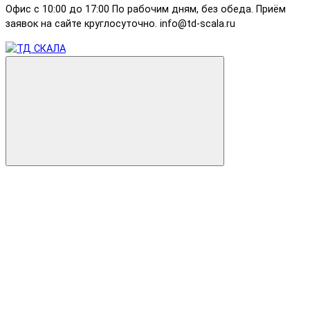
Офис с 10:00 до 17:00 По рабочим дням, без обеда. Приём
заявок на сайте круглосуточно. info@td-scala.ru