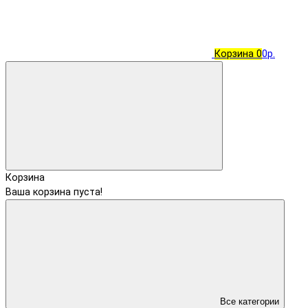
Корзина
0
0р.
Корзина
Ваша корзина пуста!
Все категории