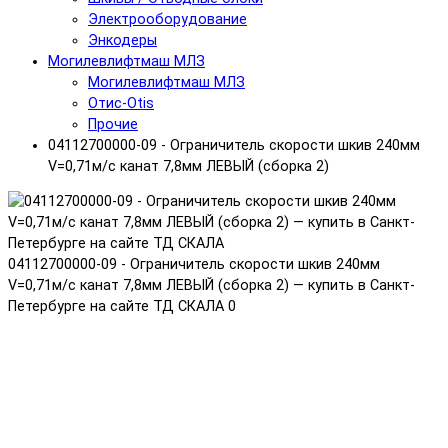
Электрооборудование
Энкодеры
Могилевлифтмаш МЛЗ
Могилевлифтмаш МЛЗ
Отис-Otis
Прочие
04112700000-09 - Ограничитель скорости шкив 240мм
V=0,71м/с канат 7,8мм ЛЕВЫЙ (сборка 2)
04112700000-09 - Ограничитель скорости шкив 240мм
V=0,71м/с канат 7,8мм ЛЕВЫЙ (сборка 2) — купить в Санкт-
Петербурге на сайте ТД СКАЛА
0