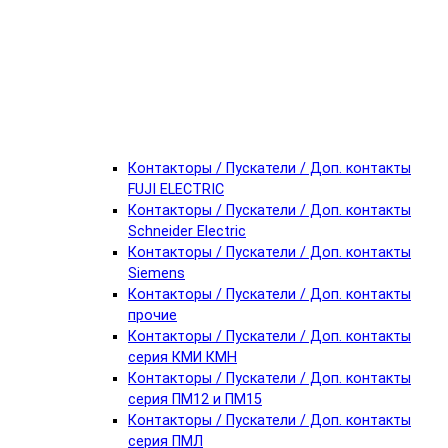
Контакторы / Пускатели / Доп. контакты
FUJI ELECTRIC
Контакторы / Пускатели / Доп. контакты
Schneider Electric
Контакторы / Пускатели / Доп. контакты
Siemens
Контакторы / Пускатели / Доп. контакты
прочие
Контакторы / Пускатели / Доп. контакты
серия КМИ КМН
Контакторы / Пускатели / Доп. контакты
серия ПМ12 и ПМ15
Контакторы / Пускатели / Доп. контакты
серия ПМЛ