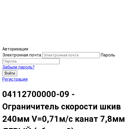
Авторизация
Электронная почта
Пароль
Забыли пароль?
Войти
Регистрация
04112700000-09 -
Ограничитель скорости шкив
240мм V=0,71м/с канат 7,8мм