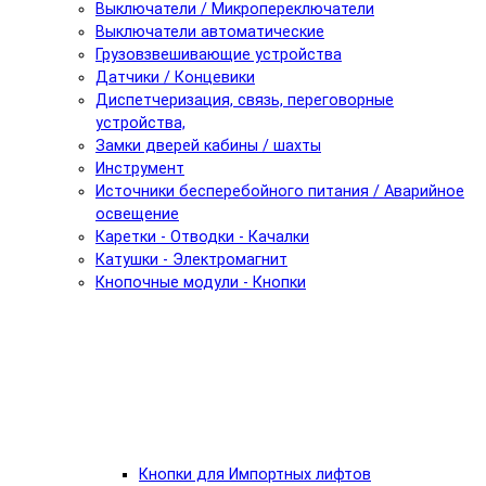
Выключатели / Микропереключатели
Выключатели автоматические
Грузовзвешивающие устройства
Датчики / Концевики
Диспетчеризация, связь, переговорные
устройства,
Замки дверей кабины / шахты
Инструмент
Источники бесперебойного питания / Аварийное
освещение
Каретки - Отводки - Качалки
Катушки - Электромагнит
Кнопочные модули - Кнопки
Кнопки для Импортных лифтов