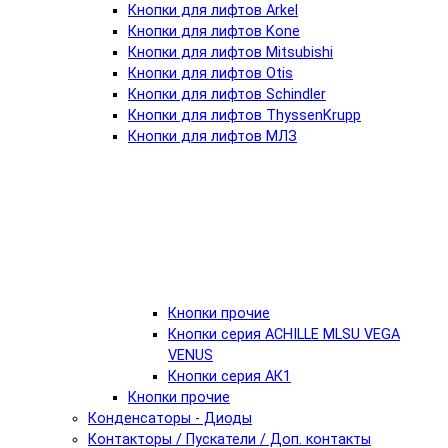
Кнопки для лифтов Arkel
Кнопки для лифтов Kone
Кнопки для лифтов Mitsubishi
Кнопки для лифтов Otis
Кнопки для лифтов Schindler
Кнопки для лифтов ThyssenKrupp
Кнопки для лифтов МЛЗ
Кнопки прочие
Кнопки серия ACHILLE MLSU VEGA
VENUS
Кнопки серия АК1
Кнопки прочие
Конденсаторы - Диоды
Контакторы / Пускатели / Доп. контакты