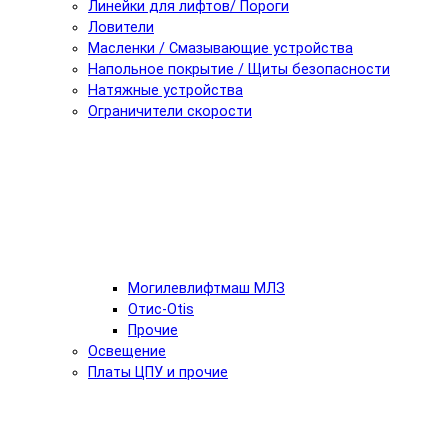
Линейки для лифтов/ Пороги
Ловители
Масленки / Смазывающие устройства
Напольное покрытие / Щиты безопасности
Натяжные устройства
Ограничители скорости
Могилевлифтмаш МЛЗ
Отис-Otis
Прочие
Освещение
Платы ЦПУ и прочие