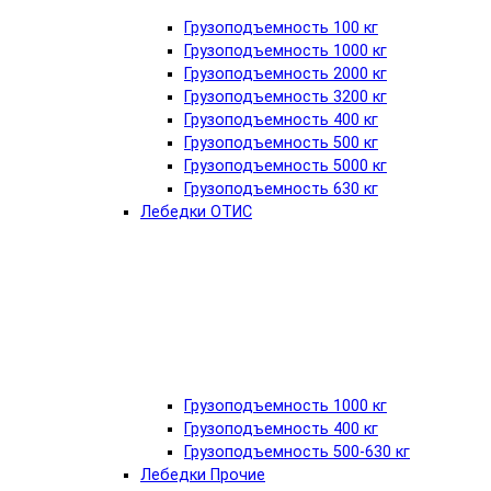
Грузоподъемность 100 кг
Грузоподъемность 1000 кг
Грузоподъемность 2000 кг
Грузоподъемность 3200 кг
Грузоподъемность 400 кг
Грузоподъемность 500 кг
Грузоподъемность 5000 кг
Грузоподъемность 630 кг
Лебедки ОТИС
Грузоподъемность 1000 кг
Грузоподъемность 400 кг
Грузоподъемность 500-630 кг
Лебедки Прочие