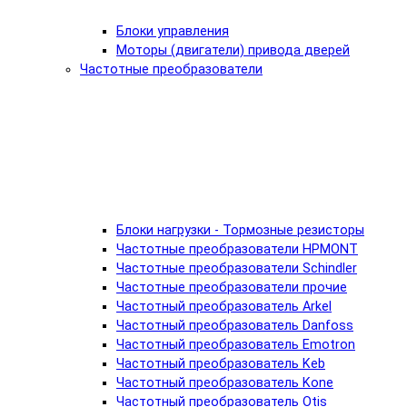
Блоки управления
Моторы (двигатели) привода дверей
Частотные преобразователи
Блоки нагрузки - Тормозные резисторы
Частотные преобразователи HPMONT
Частотные преобразователи Schindler
Частотные преобразователи прочие
Частотный преобразователь Arkel
Частотный преобразователь Danfoss
Частотный преобразователь Emotron
Частотный преобразователь Keb
Частотный преобразователь Kone
Частотный преобразователь Otis