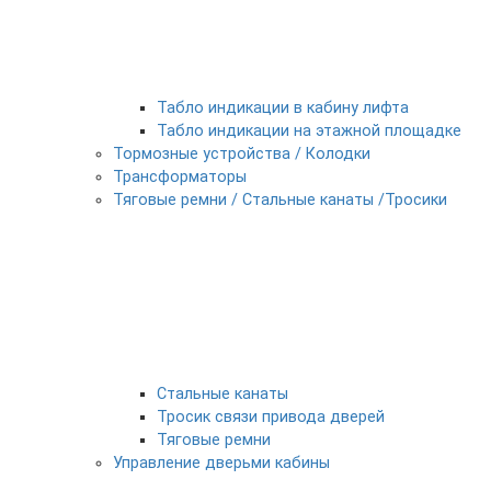
Табло индикации в кабину лифта
Табло индикации на этажной площадке
Тормозные устройства / Колодки
Трансформаторы
Тяговые ремни / Стальные канаты /Тросики
Стальные канаты
Тросик связи привода дверей
Тяговые ремни
Управление дверьми кабины