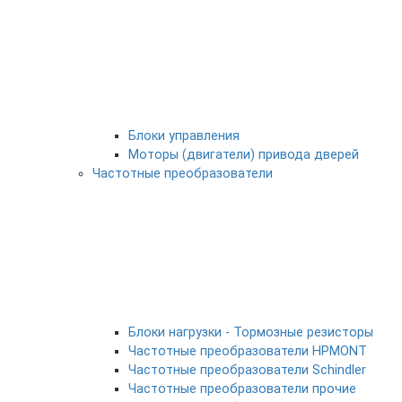
Блоки управления
Моторы (двигатели) привода дверей
Частотные преобразователи
Блоки нагрузки - Тормозные резисторы
Частотные преобразователи HPMONT
Частотные преобразователи Schindler
Частотные преобразователи прочие