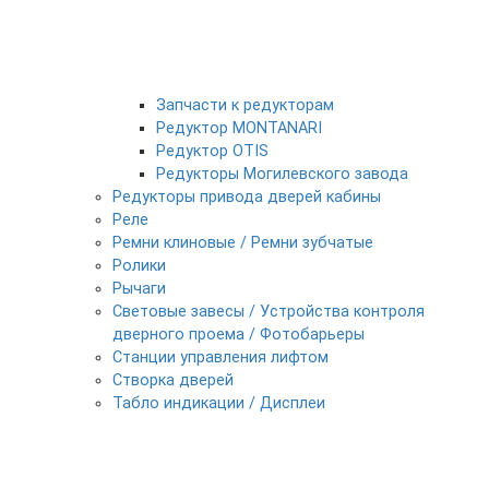
Запчасти к редукторам
Редуктор MONTANARI
Редуктор OTIS
Редукторы Могилевского завода
Редукторы привода дверей кабины
Реле
Ремни клиновые / Ремни зубчатые
Ролики
Рычаги
Световые завесы / Устройства контроля
дверного проема / Фотобарьеры
Станции управления лифтом
Створка дверей
Табло индикации / Дисплеи