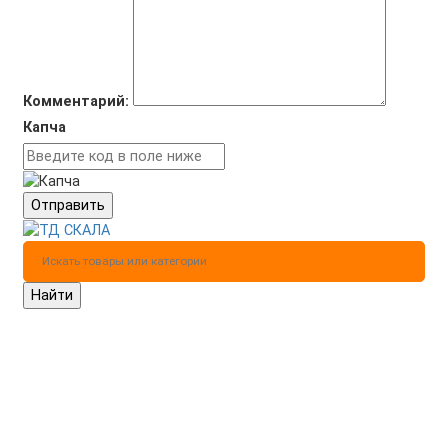
Комментарий:
Капча
Отправить
Найти