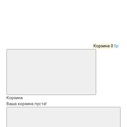
Корзина
0
0р.
Корзина
Ваша корзина пуста!