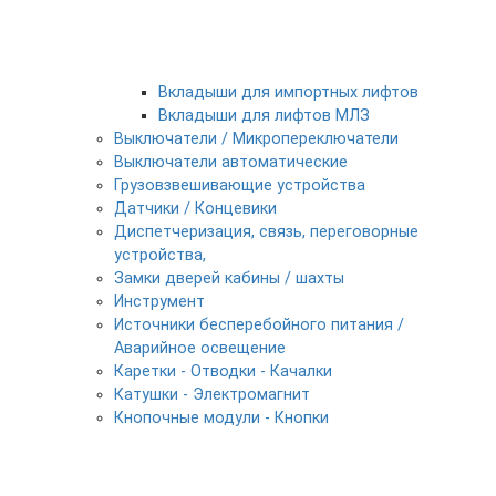
Вкладыши для импортных лифтов
Вкладыши для лифтов МЛЗ
Выключатели / Микропереключатели
Выключатели автоматические
Грузовзвешивающие устройства
Датчики / Концевики
Диспетчеризация, связь, переговорные
устройства,
Замки дверей кабины / шахты
Инструмент
Источники бесперебойного питания /
Аварийное освещение
Каретки - Отводки - Качалки
Катушки - Электромагнит
Кнопочные модули - Кнопки