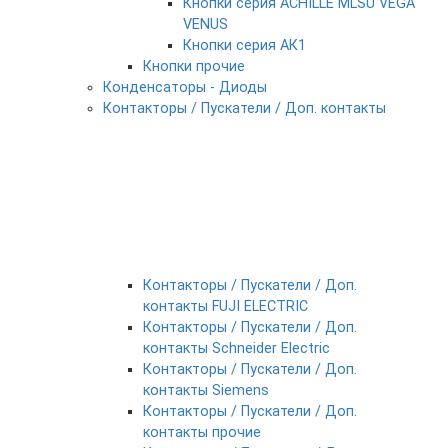
Кнопки серия ACHILLE MLSU VEGA
VENUS
Кнопки серия АК1
Кнопки прочие
Конденсаторы - Диоды
Контакторы / Пускатели / Доп. контакты
Контакторы / Пускатели / Доп.
контакты FUJI ELECTRIC
Контакторы / Пускатели / Доп.
контакты Schneider Electric
Контакторы / Пускатели / Доп.
контакты Siemens
Контакторы / Пускатели / Доп.
контакты прочие