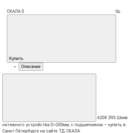
СКАЛА
0
0р.
Купить
Описание
6208 2RS Шкив
натяжного устройства D=200мм, с подшипником — купить в
Санкт-Петербурге на сайте ТД СКАЛА