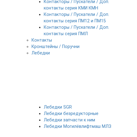
Контакторы / Пускатели / Доп.
контакты серия КМИ КМН
Контакторы / Пускатели / Доп.
контакты серия ПМ12 и ПМ15
Контакторы / Пускатели / Доп.
контакты серия ПМЛ
Контакты
Кронштейны / Поручни
Лебедки
Лебедки SGR
Лебедки безредукторные
Лебедки запчасти к ним
Лебедки Могилёвлифтмаш МЛЗ