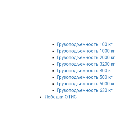
Грузоподъемность 100 кг
Грузоподъемность 1000 кг
Грузоподъемность 2000 кг
Грузоподъемность 3200 кг
Грузоподъемность 400 кг
Грузоподъемность 500 кг
Грузоподъемность 5000 кг
Грузоподъемность 630 кг
Лебедки ОТИС