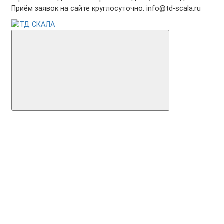
Приём заявок на сайте круглосуточно. info@td-scala.ru