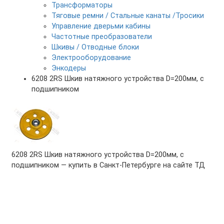
Трансформаторы
Тяговые ремни / Стальные канаты /Тросики
Управление дверьми кабины
Частотные преобразователи
Шкивы / Отводные блоки
Электрооборудование
Энкодеры
6208 2RS Шкив натяжного устройства D=200мм, с
подшипником
6208 2RS Шкив натяжного устройства D=200мм, с
подшипником — купить в Санкт-Петербурге на сайте ТД