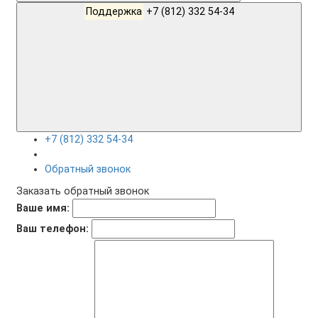
Поддержка
+7 (812) 332 54-34
+7 (812) 332 54-34
Обратный звонок
Заказать обратный звонок
Ваше имя:
Ваш телефон: