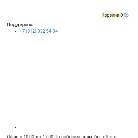
Корзина
0
0р.
Поддержка
+7 (812) 332 54-34
Офис с 10:00 до 17:00 По рабочим дням, без обеда.