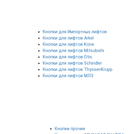
Кнопки для Импортных лифтов
Кнопки для лифтов Arkel
Кнопки для лифтов Kone
Кнопки для лифтов Mitsubishi
Кнопки для лифтов Otis
Кнопки для лифтов Schindler
Кнопки для лифтов ThyssenKrupp
Кнопки для лифтов МЛЗ
Кнопки прочие