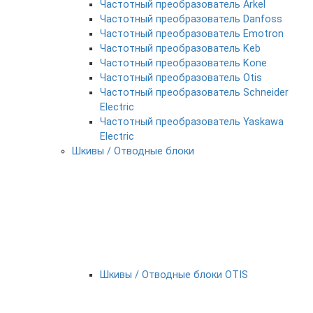
Частотный преобразователь Arkel
Частотный преобразователь Danfoss
Частотный преобразователь Emotron
Частотный преобразователь Keb
Частотный преобразователь Kone
Частотный преобразователь Otis
Частотный преобразователь Schneider
Electric
Частотный преобразователь Yaskawa
Electric
Шкивы / Отводные блоки
Шкивы / Отводные блоки OTIS