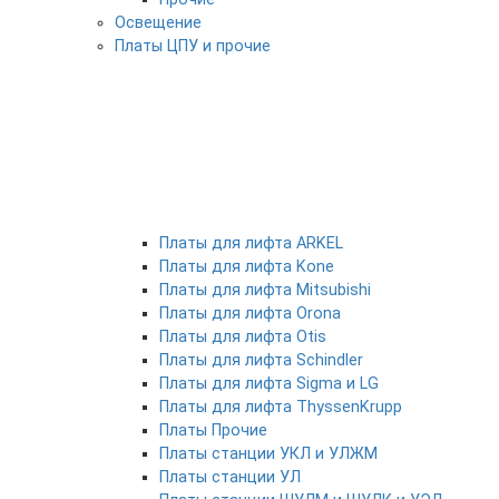
Освещение
Платы ЦПУ и прочие
Платы для лифта ARKEL
Платы для лифта Kone
Платы для лифта Mitsubishi
Платы для лифта Orona
Платы для лифта Otis
Платы для лифта Schindler
Платы для лифта Sigma и LG
Платы для лифта ThyssenKrupp
Платы Прочие
Платы станции УКЛ и УЛЖМ
Платы станции УЛ