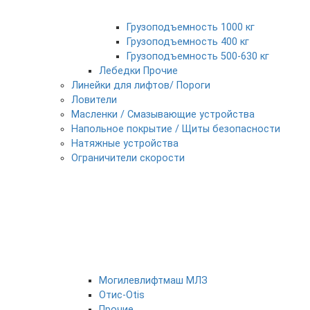
Грузоподъемность 1000 кг
Грузоподъемность 400 кг
Грузоподъемность 500-630 кг
Лебедки Прочие
Линейки для лифтов/ Пороги
Ловители
Масленки / Смазывающие устройства
Напольное покрытие / Щиты безопасности
Натяжные устройства
Ограничители скорости
Могилевлифтмаш МЛЗ
Отис-Otis
Прочие