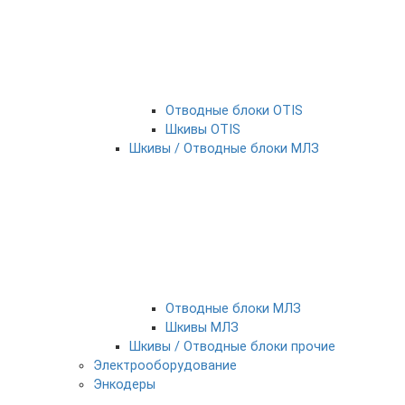
Отводные блоки OTIS
Шкивы OTIS
Шкивы / Отводные блоки МЛЗ
Отводные блоки МЛЗ
Шкивы МЛЗ
Шкивы / Отводные блоки прочие
Электрооборудование
Энкодеры