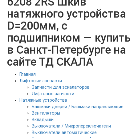
6208 2RS Шкив
натяжного устройства
D=200мм, с
подшипником — купить
в Санкт-Петербурге на
сайте ТД СКАЛА
Главная
Лифтовые запчасти
Запчасти для эскалаторов
Лифтовые запчасти
Натяжные устройства
Башмаки дверей / Башмаки направляющие
Вентиляторы
Вкладыши
Выключатели / Микропереключатели
Выключатели автоматические