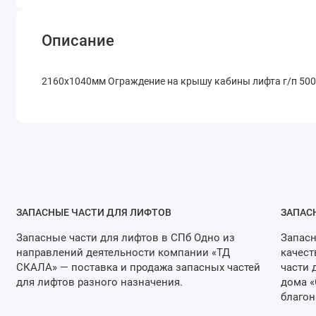
Описание
2160х1040мм Ограждение на крышу кабины лифта г/п 500
ЗАПАСНЫЕ ЧАСТИ ДЛЯ ЛИФТОВ
ЗАПАС
Запасные части для лифтов в СПб Одно из
Запасн
направлений деятельности компании «ТД
качест
СКАЛА» — поставка и продажа запасных частей
части 
для лифтов разного назначения.
дома «
благон