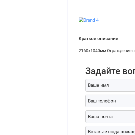
Краткое описание
2160х1040мм Ограждение на
Задайте во