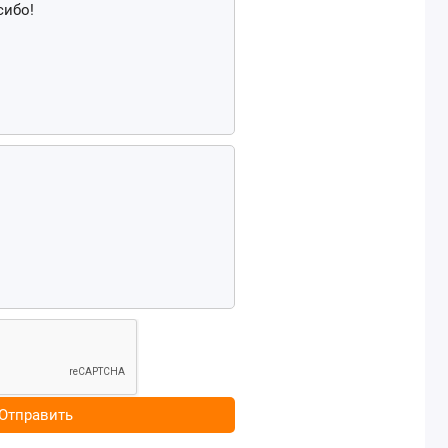
Отправить