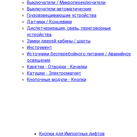
Выключатели / Микропереключатели
Выключатели автоматические
Грузовзвешивающие устройства
Датчики / Концевики
Диспетчеризация, связь, переговорные
устройства,
Замки дверей кабины / шахты
Инструмент
Источники бесперебойного питания / Аварийное
освещение
Каретки - Отводки - Качалки
Катушки - Электромагнит
Кнопочные модули - Кнопки
Кнопки для Импортных лифтов