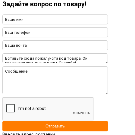
Задайте вопрос по товару!
Отправить
Введите адрес доставки