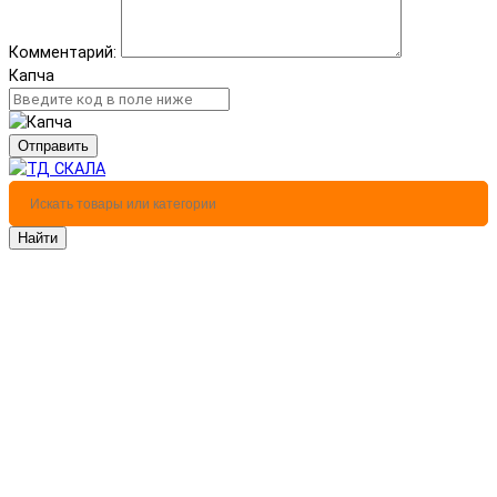
Комментарий:
Капча
Отправить
Найти