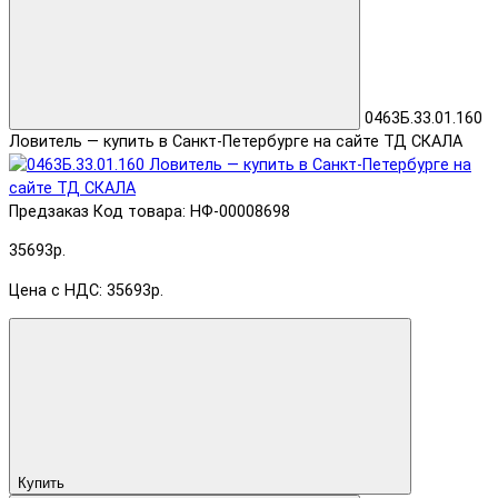
0463Б.33.01.160
Ловитель — купить в Санкт-Петербурге на сайте ТД СКАЛА
Предзаказ
Код товара: НФ-00008698
35693р.
Цена с НДС: 35693р.
Купить