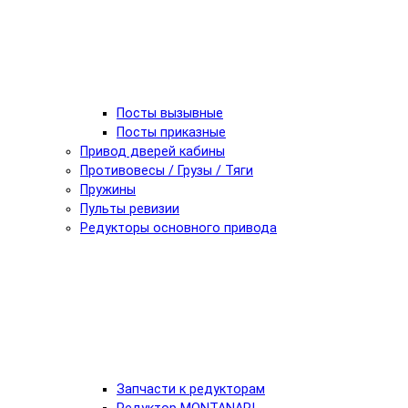
Посты вызывные
Посты приказные
Привод дверей кабины
Противовесы / Грузы / Тяги
Пружины
Пульты ревизии
Редукторы основного привода
Запчасти к редукторам