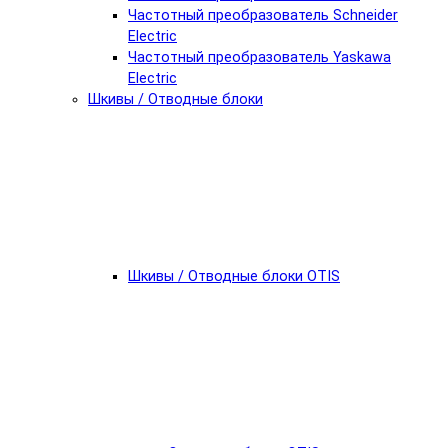
Частотный преобразователь Schneider
Electric
Частотный преобразователь Yaskawa
Electric
Шкивы / Отводные блоки
Шкивы / Отводные блоки OTIS