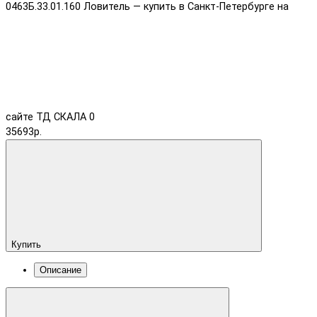
0463Б.33.01.160 Ловитель — купить в Санкт-Петербурге на
сайте ТД СКАЛА
0
35693р.
Купить
Описание