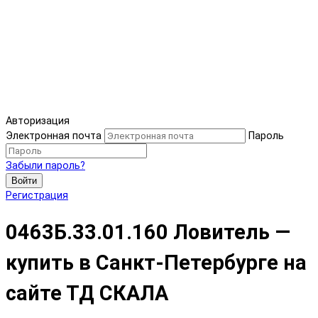
Авторизация
Электронная почта
Пароль
Забыли пароль?
Войти
Регистрация
0463Б.33.01.160 Ловитель —
купить в Санкт-Петербурге на
сайте ТД СКАЛА