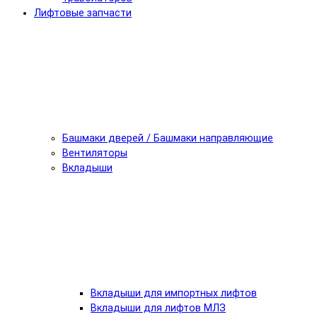
Лифтовые запчасти
Башмаки дверей / Башмаки направляющие
Вентиляторы
Вкладыши
Вкладыши для импортных лифтов
Вкладыши для лифтов МЛЗ