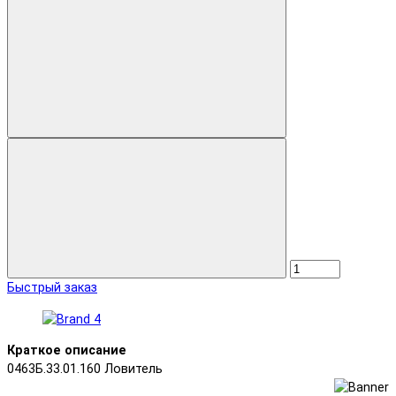
Быстрый заказ
Краткое описание
0463Б.33.01.160 Ловитель