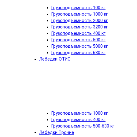
Грузоподъемность 100 кг
Грузоподъемность 1000 кг
Грузоподъемность 2000 кг
Грузоподъемность 3200 кг
Грузоподъемность 400 кг
Грузоподъемность 500 кг
Грузоподъемность 5000 кг
Грузоподъемность 630 кг
Лебедки ОТИС
Грузоподъемность 1000 кг
Грузоподъемность 400 кг
Грузоподъемность 500-630 кг
Лебедки Прочие