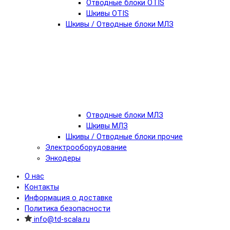
Отводные блоки OTIS
Шкивы OTIS
Шкивы / Отводные блоки МЛЗ
Отводные блоки МЛЗ
Шкивы МЛЗ
Шкивы / Отводные блоки прочие
Электрооборудование
Энкодеры
О нас
Контакты
Информация о доставке
Политика безопасности
info@td-scala.ru