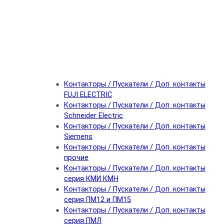
Контакторы / Пускатели / Доп. контакты
FUJI ELECTRIC
Контакторы / Пускатели / Доп. контакты
Schneider Electric
Контакторы / Пускатели / Доп. контакты
Siemens
Контакторы / Пускатели / Доп. контакты
прочие
Контакторы / Пускатели / Доп. контакты
серия КМИ КМН
Контакторы / Пускатели / Доп. контакты
серия ПМ12 и ПМ15
Контакторы / Пускатели / Доп. контакты
серия ПМЛ