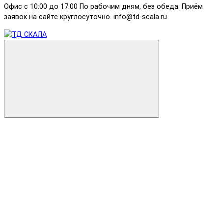
Офис с 10:00 до 17:00 По рабочим дням, без обеда. Приём
заявок на сайте круглосуточно. info@td-scala.ru