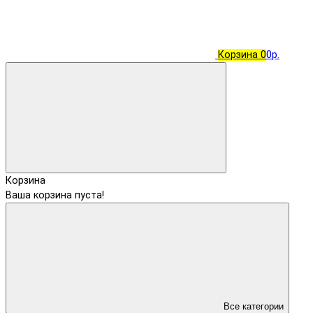
Корзина
0
0р.
Корзина
Ваша корзина пуста!
Все категории