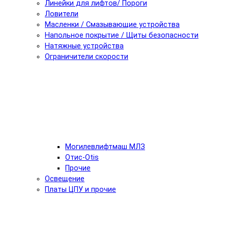
Линейки для лифтов/ Пороги
Ловители
Масленки / Смазывающие устройства
Напольное покрытие / Щиты безопасности
Натяжные устройства
Ограничители скорости
Могилевлифтмаш МЛЗ
Отис-Otis
Прочие
Освещение
Платы ЦПУ и прочие