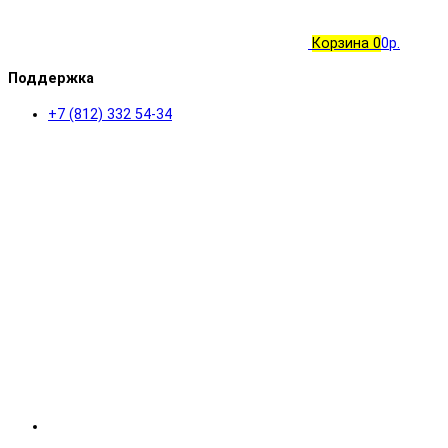
Корзина
0
0р.
Поддержка
+7 (812) 332 54-34