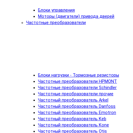
Блоки управления
Моторы (двигатели) привода дверей
Частотные преобразователи
Блоки нагрузки - Тормозные резисторы
Частотные преобразователи HPMONT
Частотные преобразователи Schindler
Частотные преобразователи прочие
Частотный преобразователь Arkel
Частотный преобразователь Danfoss
Частотный преобразователь Emotron
Частотный преобразователь Keb
Частотный преобразователь Kone
Частотный преобразователь Otis