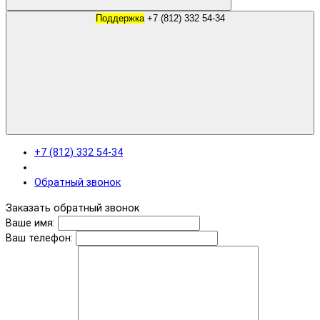
Поддержка
+7 (812) 332 54-34
+7 (812) 332 54-34
Обратный звонок
Заказать обратный звонок
Ваше имя:
Ваш телефон: