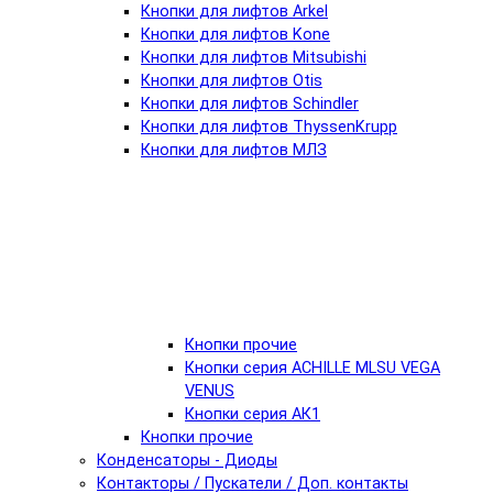
Кнопки для лифтов Arkel
Кнопки для лифтов Kone
Кнопки для лифтов Mitsubishi
Кнопки для лифтов Otis
Кнопки для лифтов Schindler
Кнопки для лифтов ThyssenKrupp
Кнопки для лифтов МЛЗ
Кнопки прочие
Кнопки серия ACHILLE MLSU VEGA
VENUS
Кнопки серия АК1
Кнопки прочие
Конденсаторы - Диоды
Контакторы / Пускатели / Доп. контакты