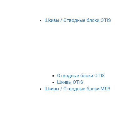
Шкивы / Отводные блоки OTIS
Отводные блоки OTIS
Шкивы OTIS
Шкивы / Отводные блоки МЛЗ