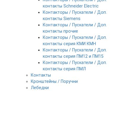
контакты Schneider Electric
Контакторы / Пускатели / Доп.
контакты Siemens
Контакторы / Пускатели / Доп.
контакты прочие
Контакторы / Пускатели / Доп.
контакты серия КМИ КМН
Контакторы / Пускатели / Доп.
контакты серия ПМ12 и ПМ15
Контакторы / Пускатели / Доп.
контакты серия ПМЛ
Контакты
Кронштейны / Поручни
Лебедки