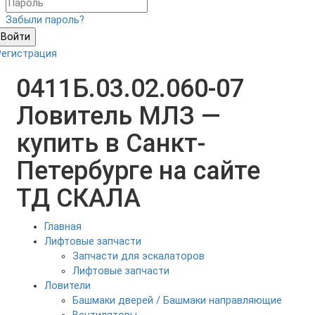
Забыли пароль?
Войти
Регистрация
0411Б.03.02.060-07
Ловитель МЛЗ —
купить в Санкт-
Петербурге на сайте
ТД СКАЛА
Главная
Лифтовые запчасти
Запчасти для эскалаторов
Лифтовые запчасти
Ловители
Башмаки дверей / Башмаки направляющие