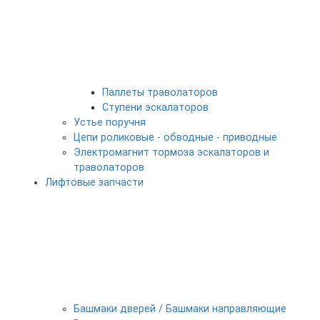
Паллеты траволаторов
Ступени эскалаторов
Устье поручня
Цепи роликовые - обводные - приводные
Электромагнит тормоза эскалаторов и
траволаторов
Лифтовые запчасти
Башмаки дверей / Башмаки направляющие