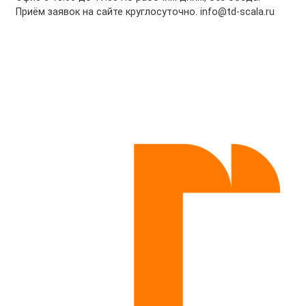
Приём заявок на сайте круглосуточно. info@td-scala.ru