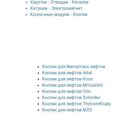
Каретки - Отводки - Качалки
Катушки - Электромагнит
Кнопочные модули - Кнопки
Кнопки для Импортных лифтов
Кнопки для лифтов Arkel
Кнопки для лифтов Kone
Кнопки для лифтов Mitsubishi
Кнопки для лифтов Otis
Кнопки для лифтов Schindler
Кнопки для лифтов ThyssenKrupp
Кнопки для лифтов МЛЗ