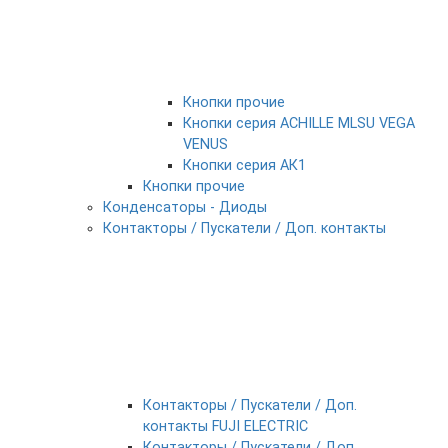
Кнопки прочие
Кнопки серия ACHILLE MLSU VEGA
VENUS
Кнопки серия АК1
Кнопки прочие
Конденсаторы - Диоды
Контакторы / Пускатели / Доп. контакты
Контакторы / Пускатели / Доп.
контакты FUJI ELECTRIC
Контакторы / Пускатели / Доп.