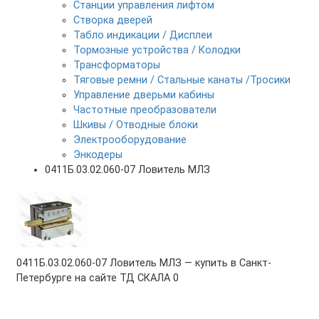
Станции управления лифтом
Створка дверей
Табло индикации / Дисплеи
Тормозные устройства / Колодки
Трансформаторы
Тяговые ремни / Стальные канаты /Тросики
Управление дверьми кабины
Частотные преобразователи
Шкивы / Отводные блоки
Электрооборудование
Энкодеры
0411Б.03.02.060-07 Ловитель МЛЗ
0411Б.03.02.060-07 Ловитель МЛЗ — купить в Санкт-
Петербурге на сайте ТД СКАЛА
0