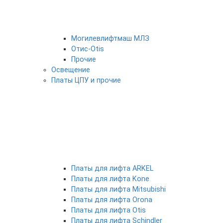
Могилевлифтмаш МЛЗ
Отис-Otis
Прочие
Освещение
Платы ЦПУ и прочие
Платы для лифта ARKEL
Платы для лифта Kone
Платы для лифта Mitsubishi
Платы для лифта Orona
Платы для лифта Otis
Платы для лифта Schindler