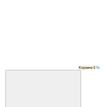
Корзина
0
0р.