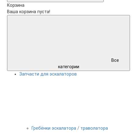
Корзина
Ваша корзина пуста!
Все
категории
Запчасти для эскалаторов
Гребёнки эскалатора / траволатора