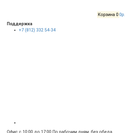
Корзина
0
0р.
Поддержка
+7 (812) 332 54-34
Офис с 10:00 до 17:00 По рабочим дням, без обеда.