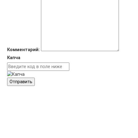
Комментарий:
Капча
Отправить