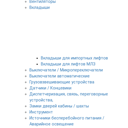
Вентиляторы
Вкладыши
Вкладыши для импортных лифтов
Вкладыши для лифтов МЛЗ
Выключатели / Микропереключатели
Выключатели автоматические
Грузовзвешивающие устройства
Датчики / Концевики
Диспетчеризация, связь, переговорные
устройства,
Замки дверей кабины / шахты
Инструмент
Источники бесперебойного питания /
Аварийное освещение