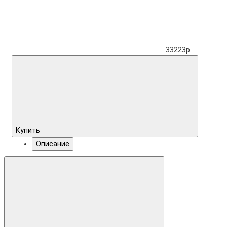
33223р.
Купить
Описание