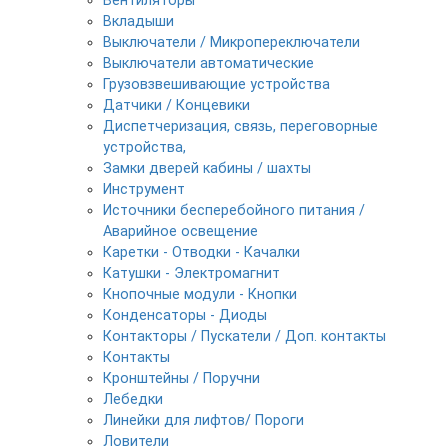
Вентиляторы
Вкладыши
Выключатели / Микропереключатели
Выключатели автоматические
Грузовзвешивающие устройства
Датчики / Концевики
Диспетчеризация, связь, переговорные
устройства,
Замки дверей кабины / шахты
Инструмент
Источники бесперебойного питания /
Аварийное освещение
Каретки - Отводки - Качалки
Катушки - Электромагнит
Кнопочные модули - Кнопки
Конденсаторы - Диоды
Контакторы / Пускатели / Доп. контакты
Контакты
Кронштейны / Поручни
Лебедки
Линейки для лифтов/ Пороги
Ловители