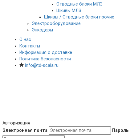
Отводные блоки МЛЗ
Шкивы МЛЗ
Шкивы / Отводные блоки прочие
Электрооборудование
Энкодеры
О нас
Контакты
Информация о доставке
Политика безопасности
info@td-scala.ru
Авторизация
Электронная почта
Пароль