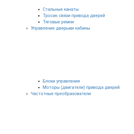
Стальные канаты
Тросик связи привода дверей
Тяговые ремни
Управление дверьми кабины
Блоки управления
Моторы (двигатели) привода дверей
Частотные преобразователи