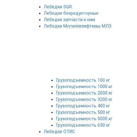
Лебедки SGR
Лебедки безредукторные
Лебедки запчасти к ним
Лебедки Могилёвлифтмаш МЛЗ
Грузоподъемность 100 кг
Грузоподъемность 1000 кг
Грузоподъемность 2000 кг
Грузоподъемность 3200 кг
Грузоподъемность 400 кг
Грузоподъемность 500 кг
Грузоподъемность 5000 кг
Грузоподъемность 630 кг
Лебедки ОТИС