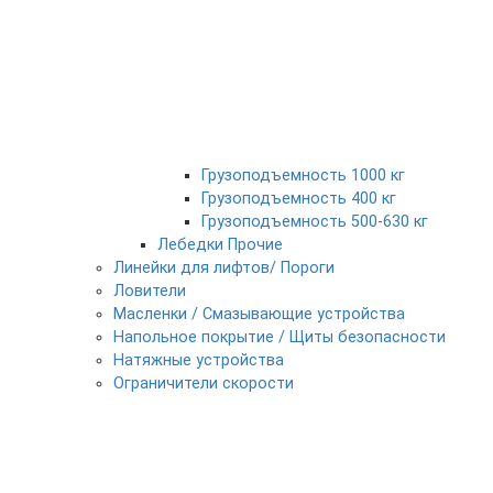
Грузоподъемность 1000 кг
Грузоподъемность 400 кг
Грузоподъемность 500-630 кг
Лебедки Прочие
Линейки для лифтов/ Пороги
Ловители
Масленки / Смазывающие устройства
Напольное покрытие / Щиты безопасности
Натяжные устройства
Ограничители скорости