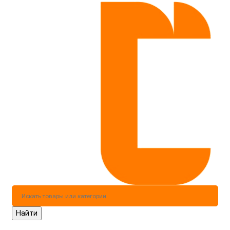
Найти