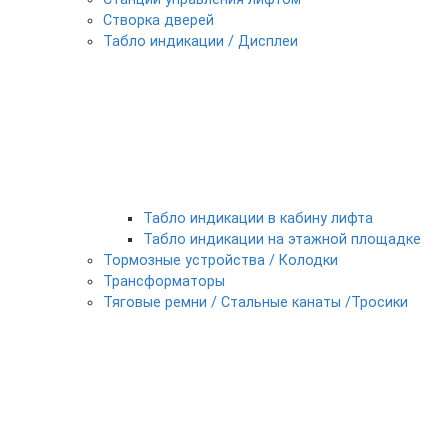
Створка дверей
Табло индикации / Дисплеи
Табло индикации в кабину лифта
Табло индикации на этажной площадке
Тормозные устройства / Колодки
Трансформаторы
Тяговые ремни / Стальные канаты /Тросики