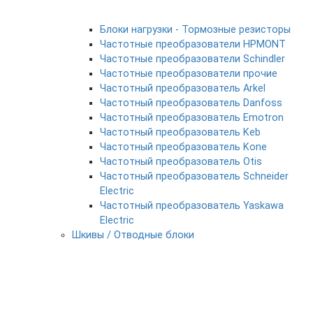
Блоки нагрузки - Тормозные резисторы
Частотные преобразователи HPMONT
Частотные преобразователи Schindler
Частотные преобразователи прочие
Частотный преобразователь Arkel
Частотный преобразователь Danfoss
Частотный преобразователь Emotron
Частотный преобразователь Keb
Частотный преобразователь Kone
Частотный преобразователь Otis
Частотный преобразователь Schneider
Electric
Частотный преобразователь Yaskawa
Electric
Шкивы / Отводные блоки