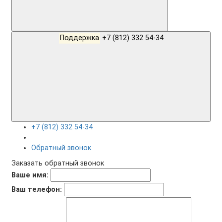
Поддержка
+7 (812) 332 54-34
+7 (812) 332 54-34
Обратный звонок
Заказать обратный звонок
Ваше имя:
Ваш телефон: