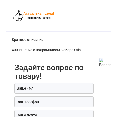
Краткое описание
400 кг Рама с подрамником в сборе Otis
Задайте вопрос по
товару!