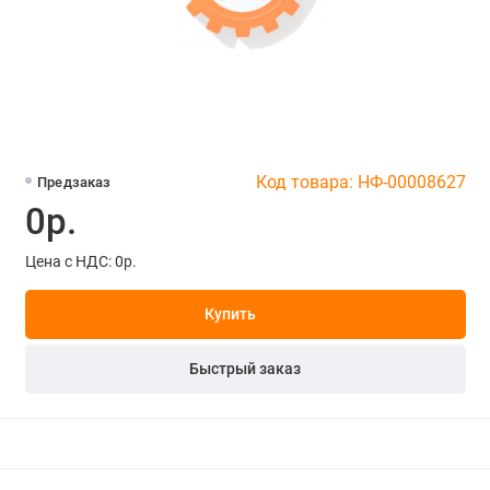
Код товара: НФ-00008627
Предзаказ
0р.
Цена с НДС: 0р.
Купить
Быстрый заказ