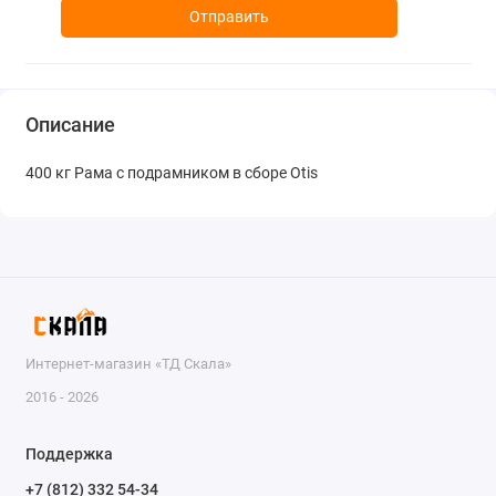
Отправить
Описание
400 кг Рама с подрамником в сборе Otis
Интернет-магазин «ТД Скала»
2016 - 2026
Поддержка
+7 (812) 332 54-34