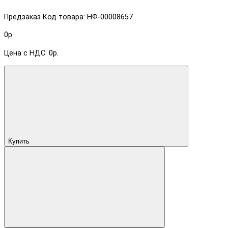
Предзаказ
Код товара: НФ-00008657
0р.
Цена с НДС: 0р.
Купить