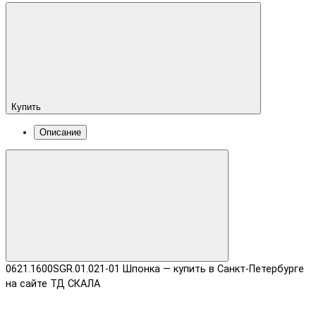
Купить
Описание
0621.1600SGR.01.021-01 Шпонка — купить в Санкт-Петербурге
на сайте ТД СКАЛА