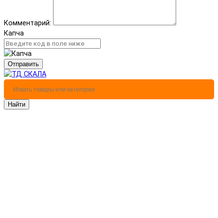
Комментарий:
Капча
Отправить
Найти