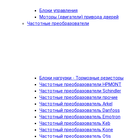
Блоки управления
Моторы (двигатели) привода дверей
Частотные преобразователи
Блоки нагрузки - Тормозные резисторы
Частотные преобразователи HPMONT
Частотные преобразователи Schindler
Частотные преобразователи прочие
Частотный преобразователь Arkel
Частотный преобразователь Danfoss
Частотный преобразователь Emotron
Частотный преобразователь Keb
Частотный преобразователь Kone
Частотный преобразователь Otis