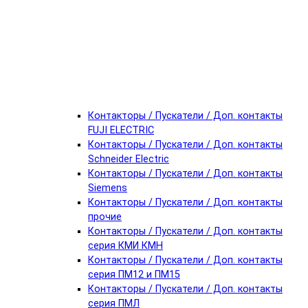
Контакторы / Пускатели / Доп. контакты
FUJI ELECTRIC
Контакторы / Пускатели / Доп. контакты
Schneider Electric
Контакторы / Пускатели / Доп. контакты
Siemens
Контакторы / Пускатели / Доп. контакты
прочие
Контакторы / Пускатели / Доп. контакты
серия КМИ КМН
Контакторы / Пускатели / Доп. контакты
серия ПМ12 и ПМ15
Контакторы / Пускатели / Доп. контакты
серия ПМЛ