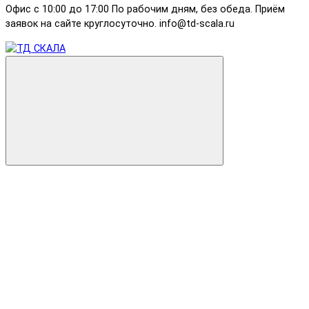
Офис с 10:00 до 17:00 По рабочим дням, без обеда. Приём
заявок на сайте круглосуточно. info@td-scala.ru