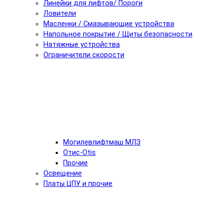
Линейки для лифтов/ Пороги
Ловители
Масленки / Смазывающие устройства
Напольное покрытие / Щиты безопасности
Натяжные устройства
Ограничители скорости
Могилевлифтмаш МЛЗ
Отис-Otis
Прочие
Освещение
Платы ЦПУ и прочие