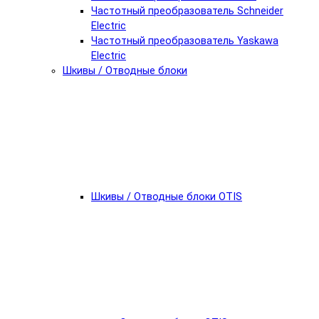
Частотный преобразователь Schneider
Electric
Частотный преобразователь Yaskawa
Electric
Шкивы / Отводные блоки
Шкивы / Отводные блоки OTIS