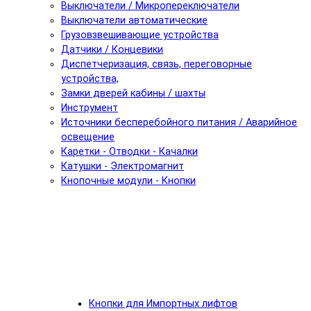
Выключатели / Микропереключатели
Выключатели автоматические
Грузовзвешивающие устройства
Датчики / Концевики
Диспетчеризация, связь, переговорные
устройства,
Замки дверей кабины / шахты
Инструмент
Источники бесперебойного питания / Аварийное
освещение
Каретки - Отводки - Качалки
Катушки - Электромагнит
Кнопочные модули - Кнопки
Кнопки для Импортных лифтов