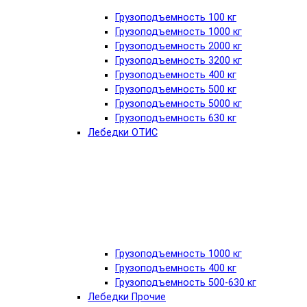
Грузоподъемность 100 кг
Грузоподъемность 1000 кг
Грузоподъемность 2000 кг
Грузоподъемность 3200 кг
Грузоподъемность 400 кг
Грузоподъемность 500 кг
Грузоподъемность 5000 кг
Грузоподъемность 630 кг
Лебедки ОТИС
Грузоподъемность 1000 кг
Грузоподъемность 400 кг
Грузоподъемность 500-630 кг
Лебедки Прочие