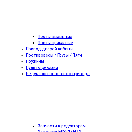
Посты вызывные
Посты приказные
Привод дверей кабины
Противовесы / Грузы / Тяги
Пружины
Пульты ревизии
Редукторы основного привода
Запчасти к редукторам