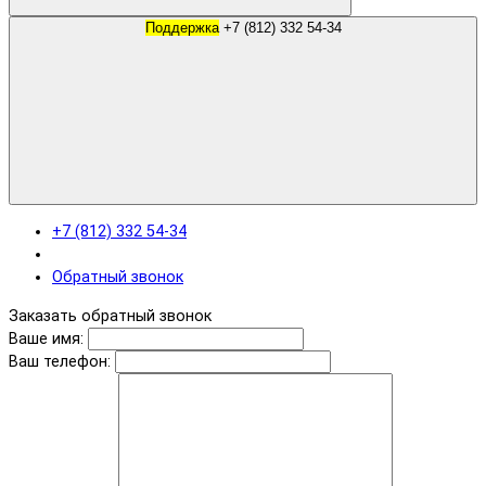
Поддержка
+7 (812) 332 54-34
+7 (812) 332 54-34
Обратный звонок
Заказать обратный звонок
Ваше имя:
Ваш телефон: