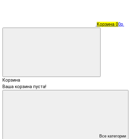
Корзина
0
0р.
Корзина
Ваша корзина пуста!
Все категории