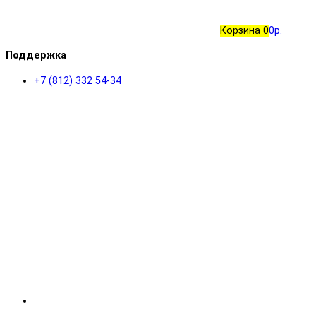
Корзина
0
0р.
Поддержка
+7 (812) 332 54-34