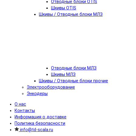
Отводные блоки OTIS
Шкивы OTIS
Шкивы / Отводные блоки МЛЗ
Отводные блоки МЛЗ
Шкивы МЛЗ
Шкивы / Отводные блоки прочие
Электрооборудование
Энкодеры
О нас
Контакты
Информация о доставке
Политика безопасности
info@td-scala.ru