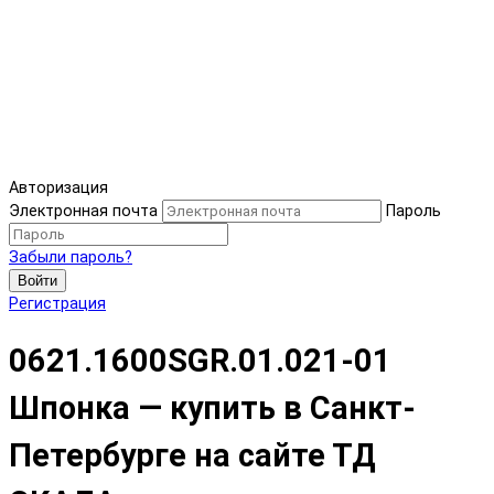
Авторизация
Электронная почта
Пароль
Забыли пароль?
Войти
Регистрация
0621.1600SGR.01.021-01
Шпонка — купить в Санкт-
Петербурге на сайте ТД