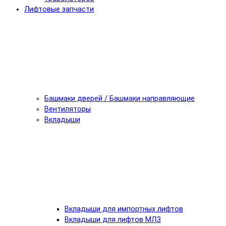
Лифтовые запчасти
Башмаки дверей / Башмаки направляющие
Вентиляторы
Вкладыши
Вкладыши для импортных лифтов
Вкладыши для лифтов МЛЗ