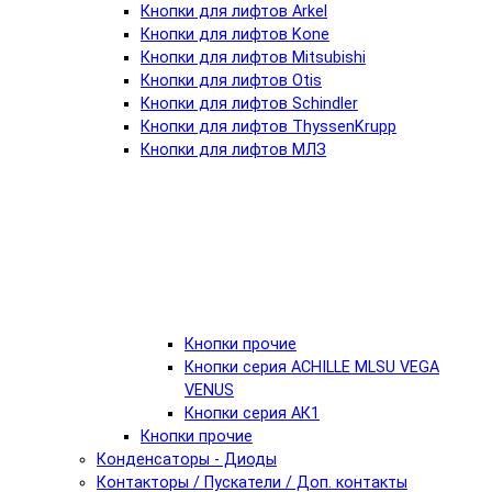
Кнопки для лифтов Arkel
Кнопки для лифтов Kone
Кнопки для лифтов Mitsubishi
Кнопки для лифтов Otis
Кнопки для лифтов Schindler
Кнопки для лифтов ThyssenKrupp
Кнопки для лифтов МЛЗ
Кнопки прочие
Кнопки серия ACHILLE MLSU VEGA
VENUS
Кнопки серия АК1
Кнопки прочие
Конденсаторы - Диоды
Контакторы / Пускатели / Доп. контакты