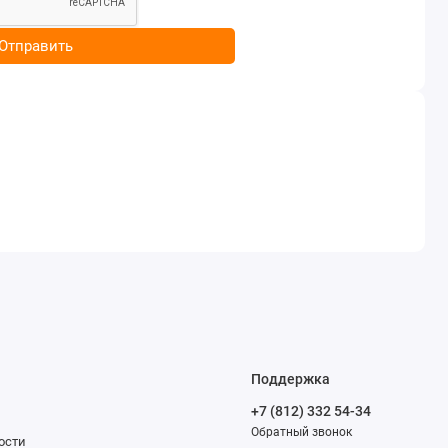
Отправить
Поддержка
+7 (812) 332 54-34
Обратный звонок
ости