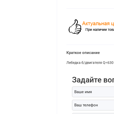
Краткое описание
Лебедка б/двигателя Q=630 
Задайте во