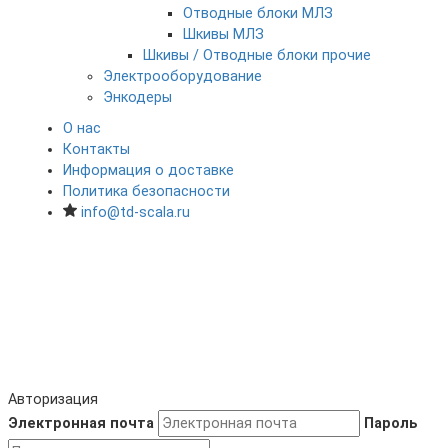
Отводные блоки МЛЗ
Шкивы МЛЗ
Шкивы / Отводные блоки прочие
Электрооборудование
Энкодеры
О нас
Контакты
Информация о доставке
Политика безопасности
info@td-scala.ru
Авторизация
Электронная почта
Пароль