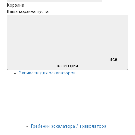
Корзина
Ваша корзина пуста!
Все
категории
Запчасти для эскалаторов
Гребёнки эскалатора / траволатора