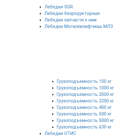
Лебедки SGR
Лебедки безредукторные
Лебедки запчасти к ним
Лебедки Могилёвлифтмаш МЛЗ
Грузоподъемность 100 кг
Грузоподъемность 1000 кг
Грузоподъемность 2000 кг
Грузоподъемность 3200 кг
Грузоподъемность 400 кг
Грузоподъемность 500 кг
Грузоподъемность 5000 кг
Грузоподъемность 630 кг
Лебедки ОТИС