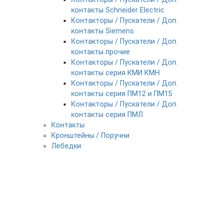
контакты Schneider Electric
Контакторы / Пускатели / Доп.
контакты Siemens
Контакторы / Пускатели / Доп.
контакты прочие
Контакторы / Пускатели / Доп.
контакты серия КМИ КМН
Контакторы / Пускатели / Доп.
контакты серия ПМ12 и ПМ15
Контакторы / Пускатели / Доп.
контакты серия ПМЛ
Контакты
Кронштейны / Поручни
Лебедки