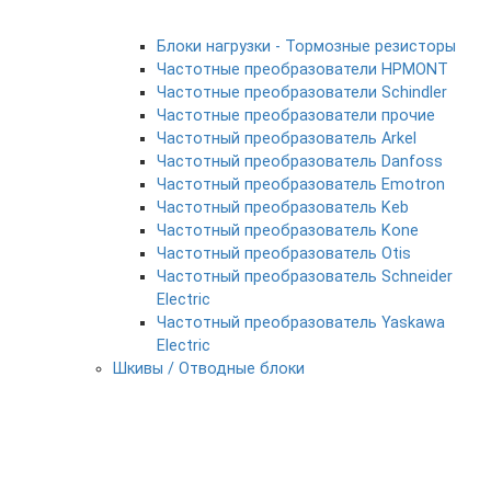
Блоки нагрузки - Тормозные резисторы
Частотные преобразователи HPMONT
Частотные преобразователи Schindler
Частотные преобразователи прочие
Частотный преобразователь Arkel
Частотный преобразователь Danfoss
Частотный преобразователь Emotron
Частотный преобразователь Keb
Частотный преобразователь Kone
Частотный преобразователь Otis
Частотный преобразователь Schneider
Electric
Частотный преобразователь Yaskawa
Electric
Шкивы / Отводные блоки