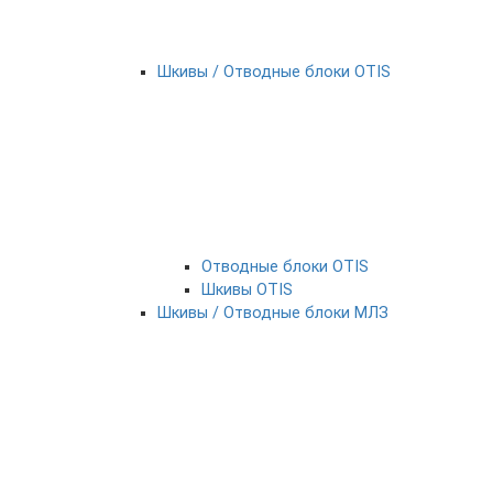
Шкивы / Отводные блоки OTIS
Отводные блоки OTIS
Шкивы OTIS
Шкивы / Отводные блоки МЛЗ