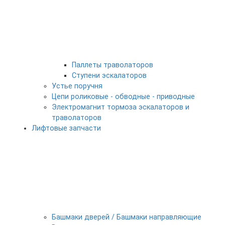
Паллеты траволаторов
Ступени эскалаторов
Устье поручня
Цепи роликовые - обводные - приводные
Электромагнит тормоза эскалаторов и
траволаторов
Лифтовые запчасти
Башмаки дверей / Башмаки направляющие