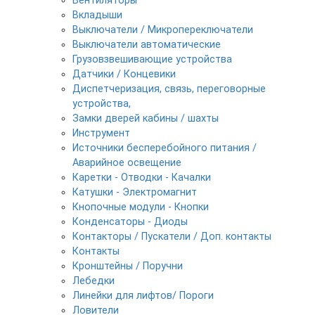
Вентиляторы
Вкладыши
Выключатели / Микропереключатели
Выключатели автоматические
Грузовзвешивающие устройства
Датчики / Концевики
Диспетчеризация, связь, переговорные
устройства,
Замки дверей кабины / шахты
Инструмент
Источники бесперебойного питания /
Аварийное освещение
Каретки - Отводки - Качалки
Катушки - Электромагнит
Кнопочные модули - Кнопки
Конденсаторы - Диоды
Контакторы / Пускатели / Доп. контакты
Контакты
Кронштейны / Поручни
Лебедки
Линейки для лифтов/ Пороги
Ловители