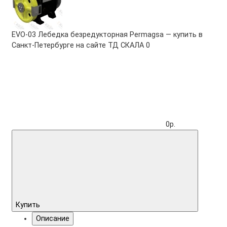
EVO-03 Лебедка безредукторная Permagsa — купить в
Санкт-Петербурге на сайте ТД СКАЛА
0
0р.
Купить
Описание