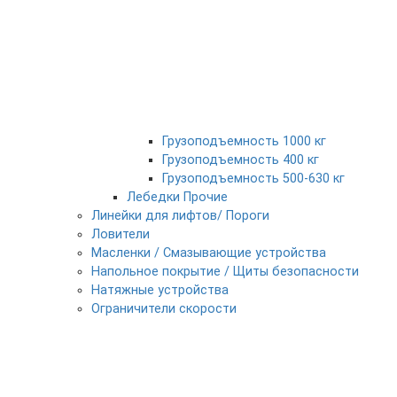
Грузоподъемность 1000 кг
Грузоподъемность 400 кг
Грузоподъемность 500-630 кг
Лебедки Прочие
Линейки для лифтов/ Пороги
Ловители
Масленки / Смазывающие устройства
Напольное покрытие / Щиты безопасности
Натяжные устройства
Ограничители скорости