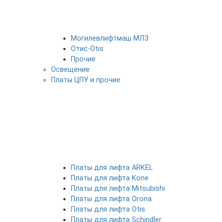
Могилевлифтмаш МЛЗ
Отис-Otis
Прочие
Освещение
Платы ЦПУ и прочие
Платы для лифта ARKEL
Платы для лифта Kone
Платы для лифта Mitsubishi
Платы для лифта Orona
Платы для лифта Otis
Платы для лифта Schindler