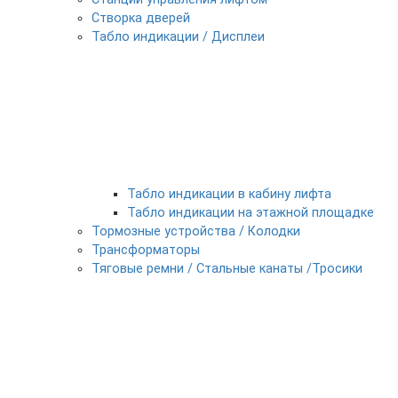
Створка дверей
Табло индикации / Дисплеи
Табло индикации в кабину лифта
Табло индикации на этажной площадке
Тормозные устройства / Колодки
Трансформаторы
Тяговые ремни / Стальные канаты /Тросики