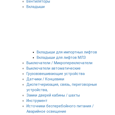
Вентиляторы
Вкладыши
Вкладыши для импортных лифтов
Вкладыши для лифтов МЛЗ
Выключатели / Микропереключатели
Выключатели автоматические
Грузовзвешивающие устройства
Датчики / Концевики
Диспетчеризация, связь, переговорные
устройства,
Замки дверей кабины / шахты
Инструмент
Источники бесперебойного питания /
Аварийное освещение