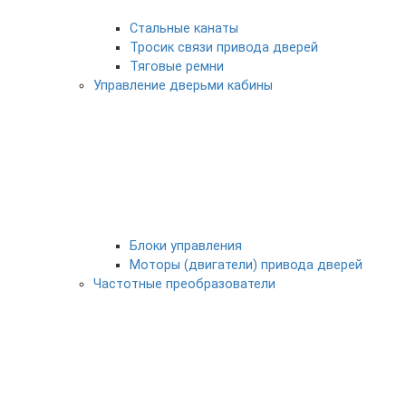
Стальные канаты
Тросик связи привода дверей
Тяговые ремни
Управление дверьми кабины
Блоки управления
Моторы (двигатели) привода дверей
Частотные преобразователи