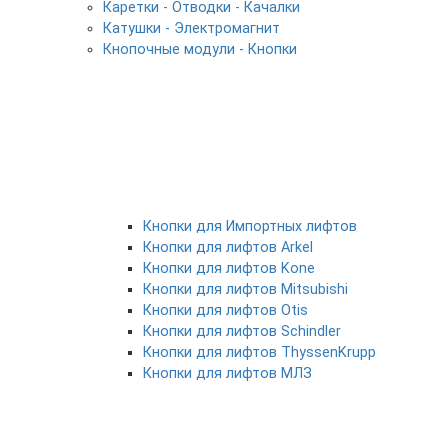
Каретки - Отводки - Качалки
Катушки - Электромагнит
Кнопочные модули - Кнопки
Кнопки для Импортных лифтов
Кнопки для лифтов Arkel
Кнопки для лифтов Kone
Кнопки для лифтов Mitsubishi
Кнопки для лифтов Otis
Кнопки для лифтов Schindler
Кнопки для лифтов ThyssenKrupp
Кнопки для лифтов МЛЗ