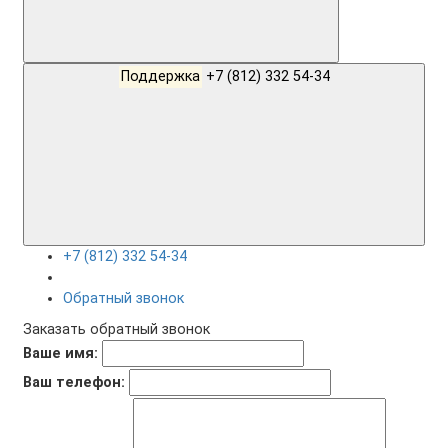
Поддержка
+7 (812) 332 54-34
+7 (812) 332 54-34
Обратный звонок
Заказать обратный звонок
Ваше имя:
Ваш телефон: