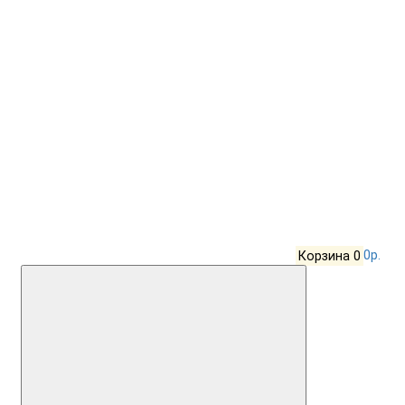
Корзина
0
0р.