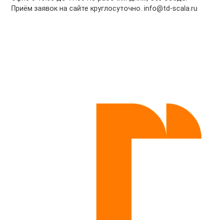
Приём заявок на сайте круглосуточно. info@td-scala.ru