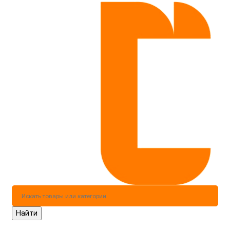
Найти