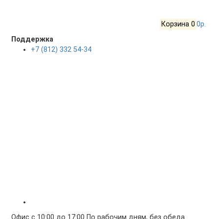
Корзина
0
0р.
Поддержка
+7 (812) 332 54-34
Офис с 10:00 до 17:00 По рабочим дням, без обеда.