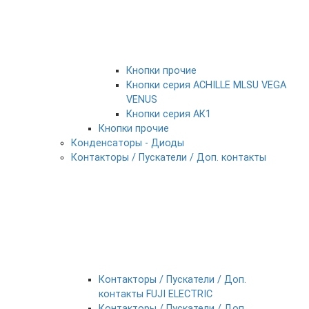
Кнопки прочие
Кнопки серия ACHILLE MLSU VEGA
VENUS
Кнопки серия АК1
Кнопки прочие
Конденсаторы - Диоды
Контакторы / Пускатели / Доп. контакты
Контакторы / Пускатели / Доп.
контакты FUJI ELECTRIC
Контакторы / Пускатели / Доп.