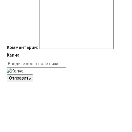
Комментарий:
Капча
Отправить