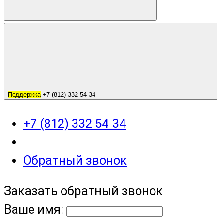
Поддержка
+7 (812) 332 54-34
+7 (812) 332 54-34
Обратный звонок
Заказать обратный звонок
Ваше имя: