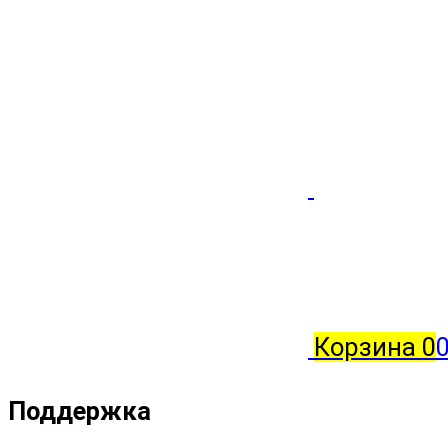
Корзина
0
0
Поддержка