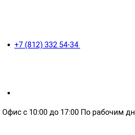
+7 (812) 332 54-34
Офис с 10:00 до 17:00 По рабочим дн