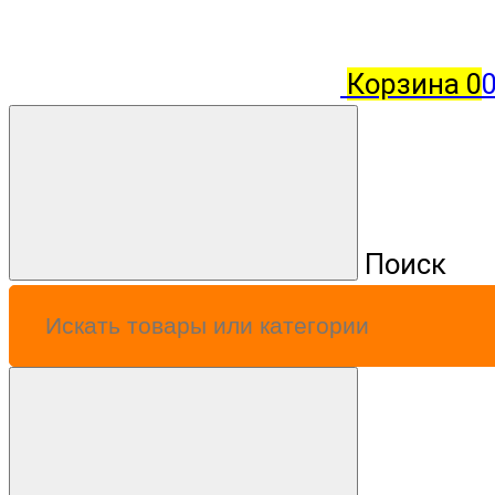
Корзина
0
0
Поиск