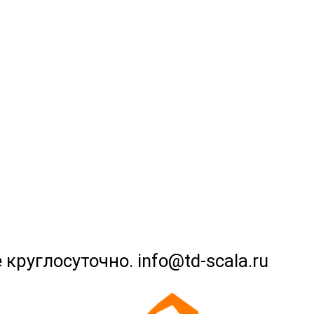
 круглосуточно. info@td-scala.ru