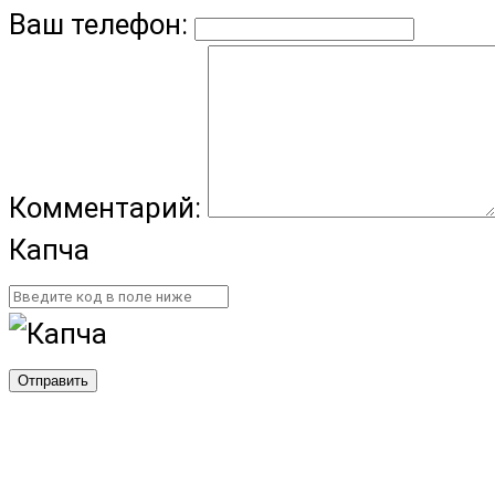
Ваш телефон:
Комментарий:
Капча
Отправить