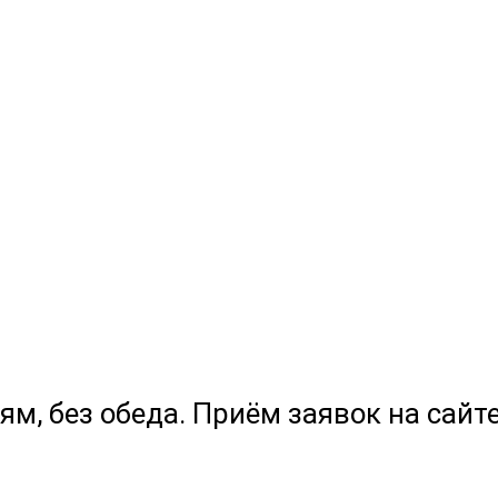
ям, без обеда. Приём заявок на сайте