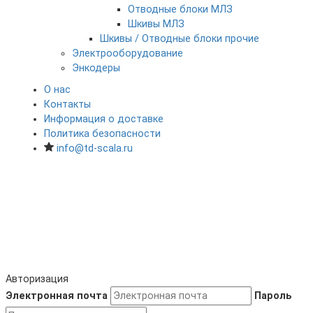
Отводные блоки МЛЗ
Шкивы МЛЗ
Шкивы / Отводные блоки прочие
Электрооборудование
Энкодеры
О нас
Контакты
Информация о доставке
Политика безопасности
info@td-scala.ru
Авторизация
Электронная почта
Пароль