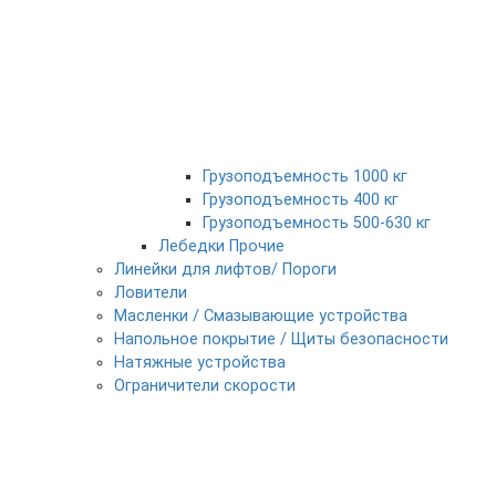
Грузоподъемность 1000 кг
Грузоподъемность 400 кг
Грузоподъемность 500-630 кг
Лебедки Прочие
Линейки для лифтов/ Пороги
Ловители
Масленки / Смазывающие устройства
Напольное покрытие / Щиты безопасности
Натяжные устройства
Ограничители скорости