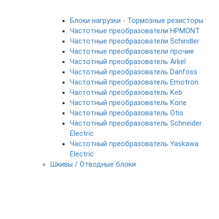
Блоки нагрузки - Тормозные резисторы
Частотные преобразователи HPMONT
Частотные преобразователи Schindler
Частотные преобразователи прочие
Частотный преобразователь Arkel
Частотный преобразователь Danfoss
Частотный преобразователь Emotron
Частотный преобразователь Keb
Частотный преобразователь Kone
Частотный преобразователь Otis
Частотный преобразователь Schneider
Electric
Частотный преобразователь Yaskawa
Electric
Шкивы / Отводные блоки