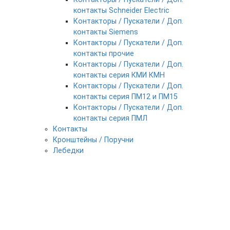
контакты Schneider Electric
Контакторы / Пускатели / Доп.
контакты Siemens
Контакторы / Пускатели / Доп.
контакты прочие
Контакторы / Пускатели / Доп.
контакты серия КМИ КМН
Контакторы / Пускатели / Доп.
контакты серия ПМ12 и ПМ15
Контакторы / Пускатели / Доп.
контакты серия ПМЛ
Контакты
Кронштейны / Поручни
Лебедки