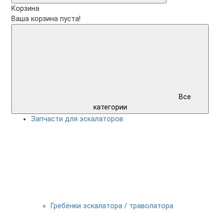
Корзина
Ваша корзина пуста!
Все
категории
Запчасти для эскалаторов
Гребёнки эскалатора / траволатора