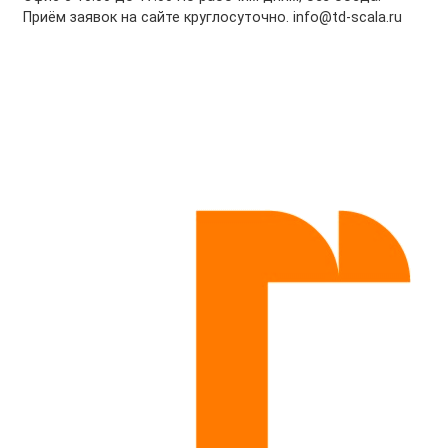
Приём заявок на сайте круглосуточно. info@td-scala.ru