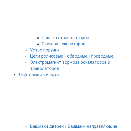
Паллеты траволаторов
Ступени эскалаторов
Устье поручня
Цепи роликовые - обводные - приводные
Электромагнит тормоза эскалаторов и
траволаторов
Лифтовые запчасти
Башмаки дверей / Башмаки направляющие