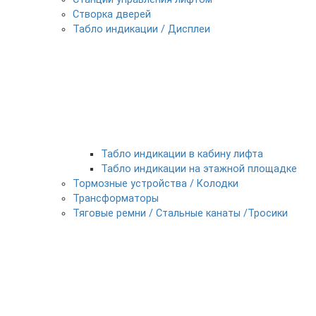
Створка дверей
Табло индикации / Дисплеи
Табло индикации в кабину лифта
Табло индикации на этажной площадке
Тормозные устройства / Колодки
Трансформаторы
Тяговые ремни / Стальные канаты /Тросики