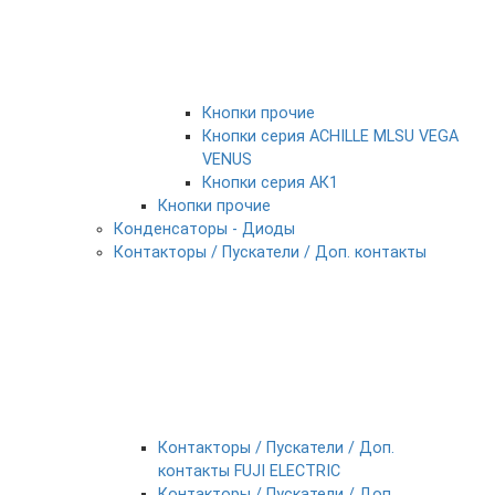
Кнопки прочие
Кнопки серия ACHILLE MLSU VEGA
VENUS
Кнопки серия АК1
Кнопки прочие
Конденсаторы - Диоды
Контакторы / Пускатели / Доп. контакты
Контакторы / Пускатели / Доп.
контакты FUJI ELECTRIC
Контакторы / Пускатели / Доп.