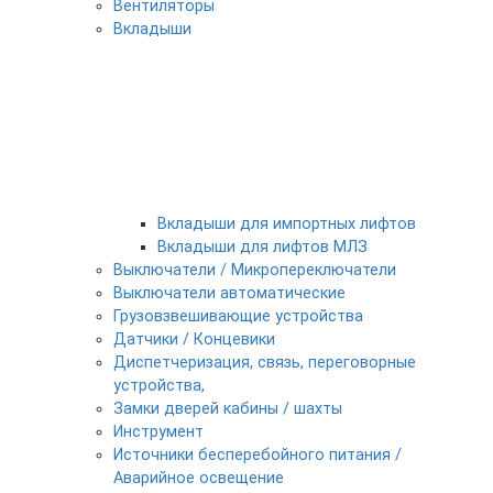
Вентиляторы
Вкладыши
Вкладыши для импортных лифтов
Вкладыши для лифтов МЛЗ
Выключатели / Микропереключатели
Выключатели автоматические
Грузовзвешивающие устройства
Датчики / Концевики
Диспетчеризация, связь, переговорные
устройства,
Замки дверей кабины / шахты
Инструмент
Источники бесперебойного питания /
Аварийное освещение