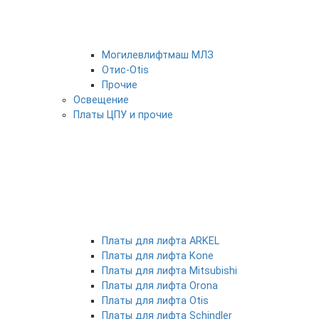
Могилевлифтмаш МЛЗ
Отис-Otis
Прочие
Освещение
Платы ЦПУ и прочие
Платы для лифта ARKEL
Платы для лифта Kone
Платы для лифта Mitsubishi
Платы для лифта Orona
Платы для лифта Otis
Платы для лифта Schindler