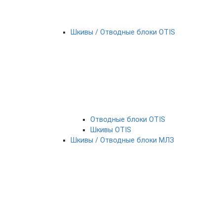
Шкивы / Отводные блоки OTIS
Отводные блоки OTIS
Шкивы OTIS
Шкивы / Отводные блоки МЛЗ