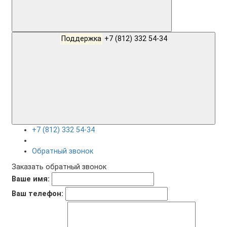
Поддержка
+7 (812) 332 54-34
+7 (812) 332 54-34
Обратный звонок
Заказать обратный звонок
Ваше имя:
Ваш телефон: