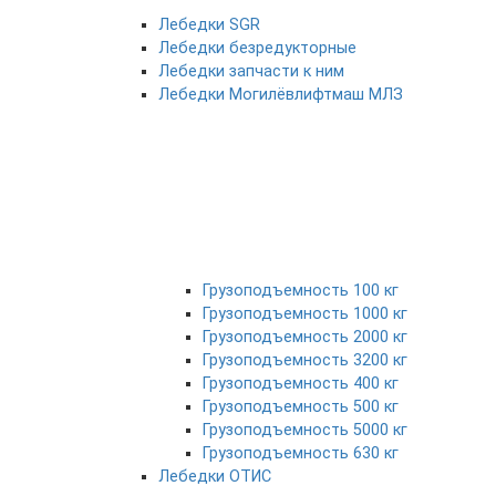
Лебедки SGR
Лебедки безредукторные
Лебедки запчасти к ним
Лебедки Могилёвлифтмаш МЛЗ
Грузоподъемность 100 кг
Грузоподъемность 1000 кг
Грузоподъемность 2000 кг
Грузоподъемность 3200 кг
Грузоподъемность 400 кг
Грузоподъемность 500 кг
Грузоподъемность 5000 кг
Грузоподъемность 630 кг
Лебедки ОТИС