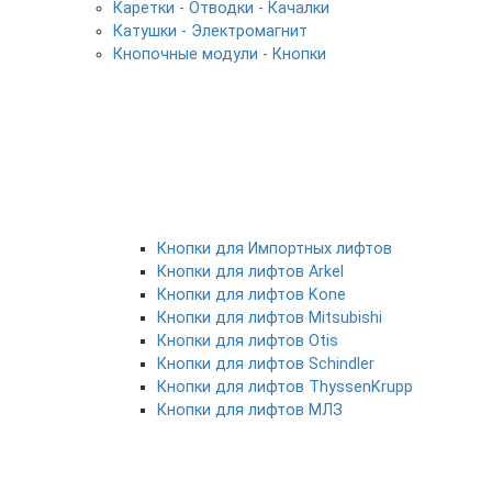
Каретки - Отводки - Качалки
Катушки - Электромагнит
Кнопочные модули - Кнопки
Кнопки для Импортных лифтов
Кнопки для лифтов Arkel
Кнопки для лифтов Kone
Кнопки для лифтов Mitsubishi
Кнопки для лифтов Otis
Кнопки для лифтов Schindler
Кнопки для лифтов ThyssenKrupp
Кнопки для лифтов МЛЗ