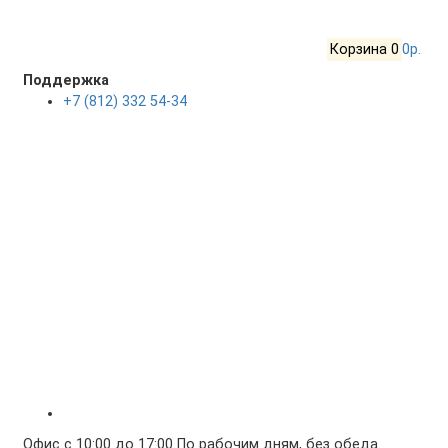
Корзина
0
0р.
Поддержка
+7 (812) 332 54-34
Офис с 10:00 до 17:00 По рабочим дням, без обеда.