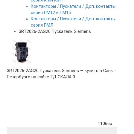
серия КМИ КМН
Контакторы / Пускатели / Доп. контакты
серия ПМ12 и ПМ15
Контакторы / Пускатели / Доп. контакты
серия ПМЛ
3RT2026-2AG20 Пускатель Siemens
3RT2026-2AG20 Пускатель Siemens — купить в Санкт-
Петербурге на сайте ТД СКАЛА
0
11066р.