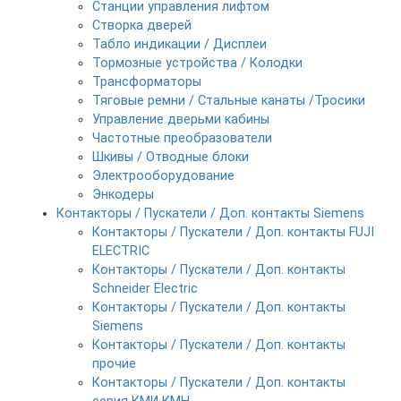
Станции управления лифтом
Створка дверей
Табло индикации / Дисплеи
Тормозные устройства / Колодки
Трансформаторы
Тяговые ремни / Стальные канаты /Тросики
Управление дверьми кабины
Частотные преобразователи
Шкивы / Отводные блоки
Электрооборудование
Энкодеры
Контакторы / Пускатели / Доп. контакты Siemens
Контакторы / Пускатели / Доп. контакты FUJI
ELECTRIC
Контакторы / Пускатели / Доп. контакты
Schneider Electric
Контакторы / Пускатели / Доп. контакты
Siemens
Контакторы / Пускатели / Доп. контакты
прочие
Контакторы / Пускатели / Доп. контакты