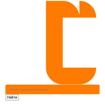
Найти