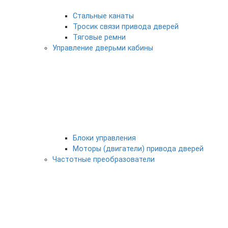
Стальные канаты
Тросик связи привода дверей
Тяговые ремни
Управление дверьми кабины
Блоки управления
Моторы (двигатели) привода дверей
Частотные преобразователи