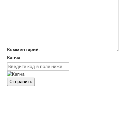
Комментарий:
Капча
Отправить