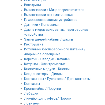
Вентиляторы
Вкладыши
Выключатели / Микропереключатели
Выключатели автоматические
Грузовзвешивающие устройства
Датчики / Концевики
Диспетчеризация, связь, переговорные
устройства,
Замки дверей кабины / шахты
Инструмент
Источники бесперебойного питания /
Аварийное освещение
Каретки - Отводки - Качалки
Катушки - Электромагнит
Кнопочные модули - Кнопки
Конденсаторы - Диоды
Контакторы / Пускатели / Доп. контакты
Контакты
Кронштейны / Поручни
Лебедки
Линейки для лифтов/ Пороги
Ловители