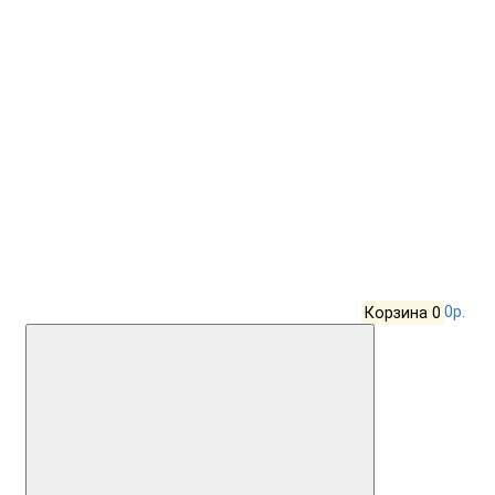
Корзина
0
0р.