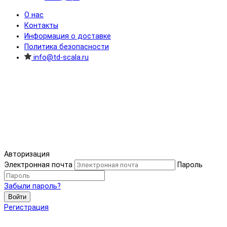
О нас
Контакты
Информация о доставке
Политика безопасности
info@td-scala.ru
Авторизация
Электронная почта
Пароль
Забыли пароль?
Войти
Регистрация