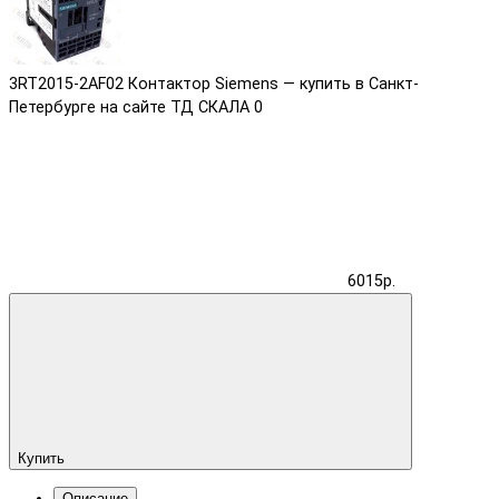
3RT2015-2AF02 Контактор Siemens — купить в Санкт-
Петербурге на сайте ТД СКАЛА
0
6015р.
Купить
Описание