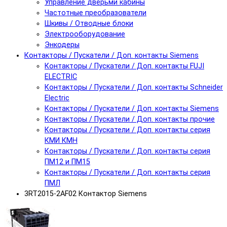
Управление дверьми кабины
Частотные преобразователи
Шкивы / Отводные блоки
Электрооборудование
Энкодеры
Контакторы / Пускатели / Доп. контакты Siemens
Контакторы / Пускатели / Доп. контакты FUJI
ELECTRIC
Контакторы / Пускатели / Доп. контакты Schneider
Electric
Контакторы / Пускатели / Доп. контакты Siemens
Контакторы / Пускатели / Доп. контакты прочие
Контакторы / Пускатели / Доп. контакты серия
КМИ КМН
Контакторы / Пускатели / Доп. контакты серия
ПМ12 и ПМ15
Контакторы / Пускатели / Доп. контакты серия
ПМЛ
3RT2015-2AF02 Контактор Siemens