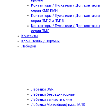
прочие
Контакторы / Пускатели / Доп. контакты
серия КМИ КМН
Контакторы / Пускатели / Доп. контакты
серия ПМ12 и ПМ15
Контакторы / Пускатели / Доп. контакты
серия ПМЛ
Контакты
Кронштейны / Поручни
Лебедки
Лебедки SGR
Лебедки безредукторные
Лебедки запчасти к ним
Лебедки Могилёвлифтмаш МЛЗ