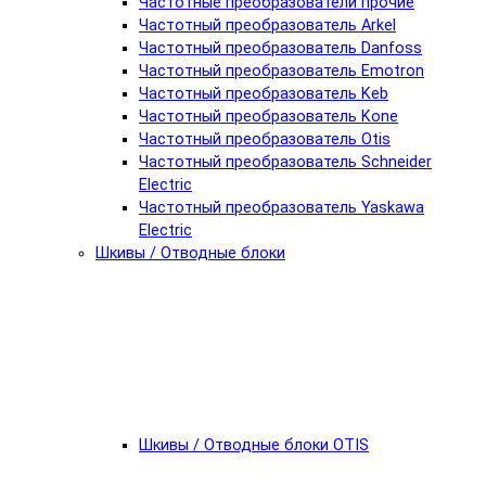
Частотные преобразователи прочие
Частотный преобразователь Arkel
Частотный преобразователь Danfoss
Частотный преобразователь Emotron
Частотный преобразователь Keb
Частотный преобразователь Kone
Частотный преобразователь Otis
Частотный преобразователь Schneider
Electric
Частотный преобразователь Yaskawa
Electric
Шкивы / Отводные блоки
Шкивы / Отводные блоки OTIS