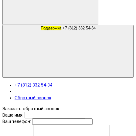
Поддержка
+7 (812) 332 54-34
+7 (812) 332 54-34
Обратный звонок
Заказать обратный звонок
Ваше имя:
Ваш телефон: