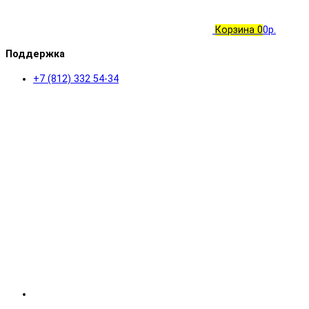
Корзина
0
0р.
Поддержка
+7 (812) 332 54-34