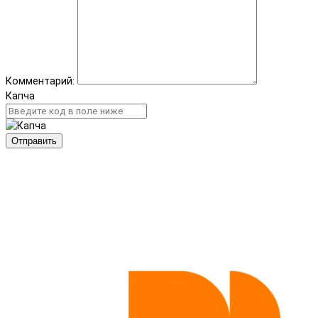
Комментарий:
Капча
Отправить