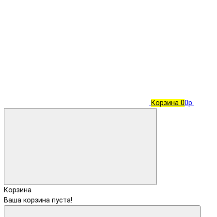
Корзина
0
0р.
Корзина
Ваша корзина пуста!