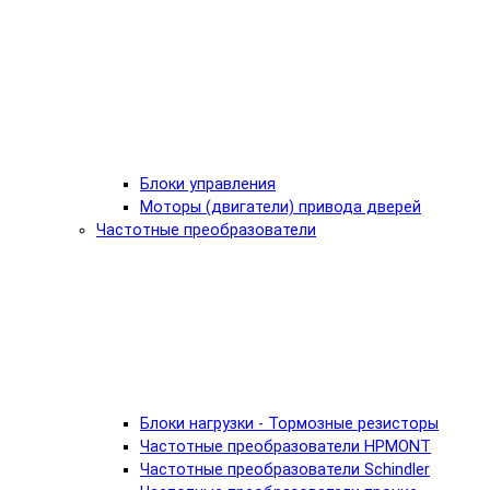
Блоки управления
Моторы (двигатели) привода дверей
Частотные преобразователи
Блоки нагрузки - Тормозные резисторы
Частотные преобразователи HPMONT
Частотные преобразователи Schindler