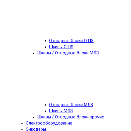
Отводные блоки OTIS
Шкивы OTIS
Шкивы / Отводные блоки МЛЗ
Отводные блоки МЛЗ
Шкивы МЛЗ
Шкивы / Отводные блоки прочие
Электрооборудование
Энкодеры