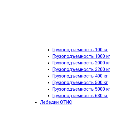
Грузоподъемность 100 кг
Грузоподъемность 1000 кг
Грузоподъемность 2000 кг
Грузоподъемность 3200 кг
Грузоподъемность 400 кг
Грузоподъемность 500 кг
Грузоподъемность 5000 кг
Грузоподъемность 630 кг
Лебедки ОТИС