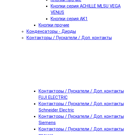
Кнопки серия ACHILLE MLSU VEGA
VENUS
Кнопки серия АК1
Кнопки прочие
Конденсаторы - Диоды
Контакторы / Пускатели / Доп. контакты
Контакторы / Пускатели / Доп. контакты
FUJI ELECTRIC
Контакторы / Пускатели / Доп. контакты
Schneider Electric
Контакторы / Пускатели / Доп. контакты
Siemens
Контакторы / Пускатели / Доп. контакты