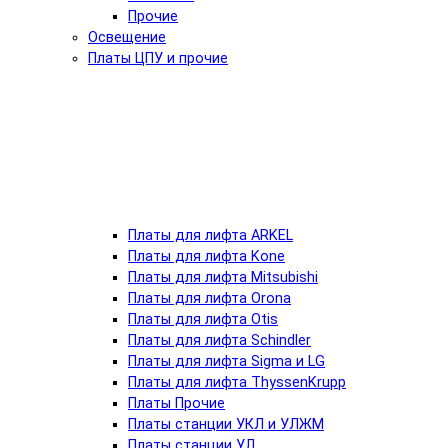
Прочие
Освещение
Платы ЦПУ и прочие
Платы для лифта ARKEL
Платы для лифта Kone
Платы для лифта Mitsubishi
Платы для лифта Orona
Платы для лифта Otis
Платы для лифта Schindler
Платы для лифта Sigma и LG
Платы для лифта ThyssenKrupp
Платы Прочие
Платы станции УКЛ и УЛЖМ
Платы станции УЛ