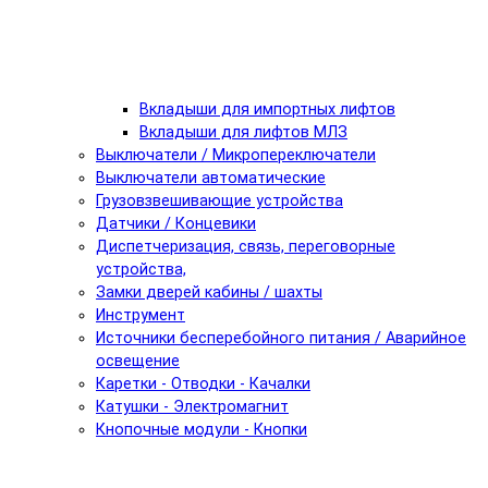
Вкладыши для импортных лифтов
Вкладыши для лифтов МЛЗ
Выключатели / Микропереключатели
Выключатели автоматические
Грузовзвешивающие устройства
Датчики / Концевики
Диспетчеризация, связь, переговорные
устройства,
Замки дверей кабины / шахты
Инструмент
Источники бесперебойного питания / Аварийное
освещение
Каретки - Отводки - Качалки
Катушки - Электромагнит
Кнопочные модули - Кнопки