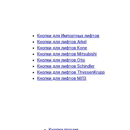
Кнопки для Импортных лифтов
Кнопки для лифтов Arkel
Кнопки для лифтов Kone
Кнопки для лифтов Mitsubishi
Кнопки для лифтов Otis
Кнопки для лифтов Schindler
Кнопки для лифтов ThyssenKrupp
Кнопки для лифтов МЛЗ
Кнопки прочие