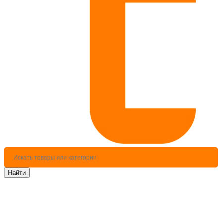
Найти