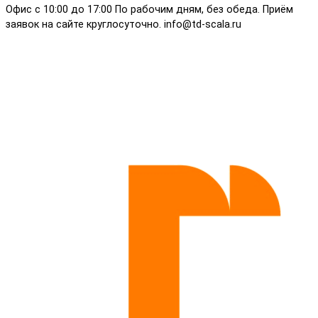
Офис с 10:00 до 17:00 По рабочим дням, без обеда. Приём
заявок на сайте круглосуточно. info@td-scala.ru