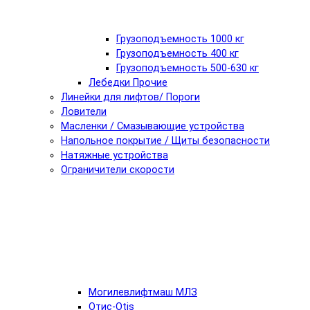
Грузоподъемность 1000 кг
Грузоподъемность 400 кг
Грузоподъемность 500-630 кг
Лебедки Прочие
Линейки для лифтов/ Пороги
Ловители
Масленки / Смазывающие устройства
Напольное покрытие / Щиты безопасности
Натяжные устройства
Ограничители скорости
Могилевлифтмаш МЛЗ
Отис-Otis