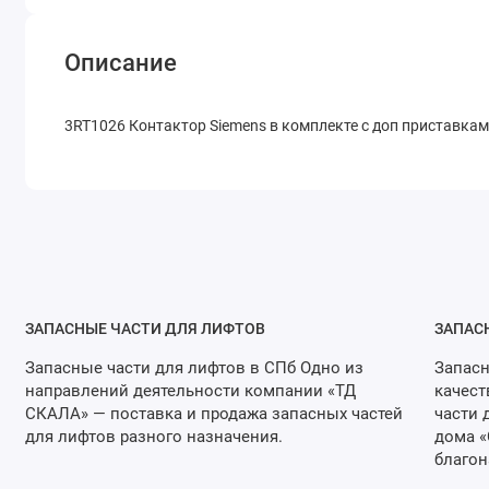
Описание
3RT1026 Контактор Siemens в комплекте с доп приставкам
ЗАПАСНЫЕ ЧАСТИ ДЛЯ ЛИФТОВ
ЗАПАС
Запасные части для лифтов в СПб Одно из
Запасн
направлений деятельности компании «ТД
качест
СКАЛА» — поставка и продажа запасных частей
части 
для лифтов разного назначения.
дома «
благон