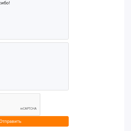
Отправить