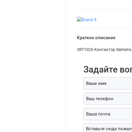
Краткое описание
3RT1026 Контактор Siemens 
Задайте во