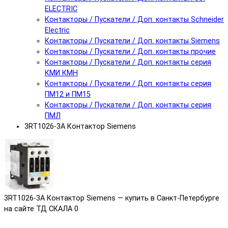
ELECTRIC
Контакторы / Пускатели / Доп. контакты Schneider
Electric
Контакторы / Пускатели / Доп. контакты Siemens
Контакторы / Пускатели / Доп. контакты прочие
Контакторы / Пускатели / Доп. контакты серия
КМИ КМН
Контакторы / Пускатели / Доп. контакты серия
ПМ12 и ПМ15
Контакторы / Пускатели / Доп. контакты серия
ПМЛ
3RT1026-3A Контактор Siemens
3RT1026-3A Контактор Siemens — купить в Санкт-Петербурге
на сайте ТД СКАЛА
0