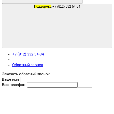
Поддержка
+7 (812) 332 54-34
+7 (812) 332 54-34
Обратный звонок
Заказать обратный звонок
Ваше имя:
Ваш телефон: