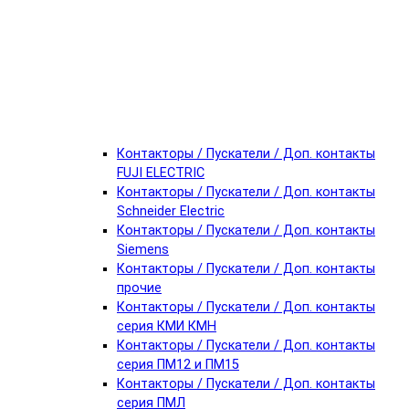
Контакторы / Пускатели / Доп. контакты
FUJI ELECTRIC
Контакторы / Пускатели / Доп. контакты
Schneider Electric
Контакторы / Пускатели / Доп. контакты
Siemens
Контакторы / Пускатели / Доп. контакты
прочие
Контакторы / Пускатели / Доп. контакты
серия КМИ КМН
Контакторы / Пускатели / Доп. контакты
серия ПМ12 и ПМ15
Контакторы / Пускатели / Доп. контакты
серия ПМЛ