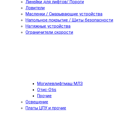
Линейки для лифтов/ Пороги
Ловители
Масленки / Смазывающие устройства
Напольное покрытие / Щиты безопасности
Натяжные устройства
Ограничители скорости
Могилевлифтмаш МЛЗ
Отис-Otis
Прочие
Освещение
Платы ЦПУ и прочие