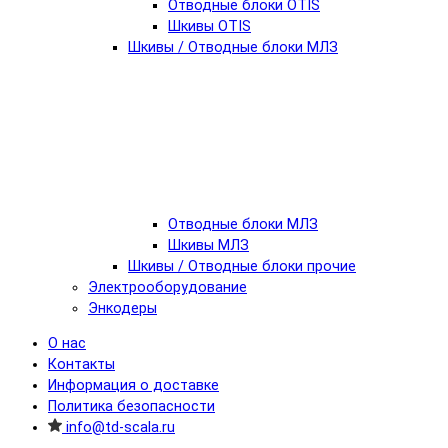
Отводные блоки OTIS
Шкивы OTIS
Шкивы / Отводные блоки МЛЗ
Отводные блоки МЛЗ
Шкивы МЛЗ
Шкивы / Отводные блоки прочие
Электрооборудование
Энкодеры
О нас
Контакты
Информация о доставке
Политика безопасности
info@td-scala.ru