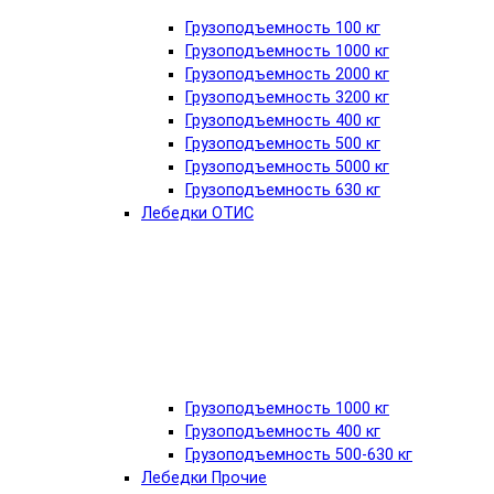
Грузоподъемность 100 кг
Грузоподъемность 1000 кг
Грузоподъемность 2000 кг
Грузоподъемность 3200 кг
Грузоподъемность 400 кг
Грузоподъемность 500 кг
Грузоподъемность 5000 кг
Грузоподъемность 630 кг
Лебедки ОТИС
Грузоподъемность 1000 кг
Грузоподъемность 400 кг
Грузоподъемность 500-630 кг
Лебедки Прочие