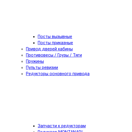
Посты вызывные
Посты приказные
Привод дверей кабины
Противовесы / Грузы / Тяги
Пружины
Пульты ревизии
Редукторы основного привода
Запчасти к редукторам