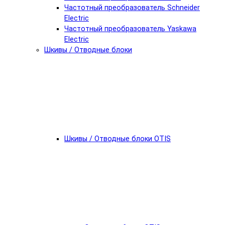
Частотный преобразователь Schneider
Electric
Частотный преобразователь Yaskawa
Electric
Шкивы / Отводные блоки
Шкивы / Отводные блоки OTIS