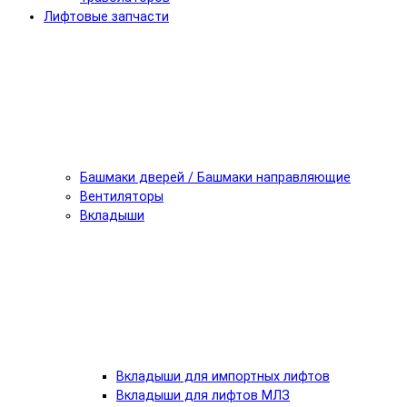
Лифтовые запчасти
Башмаки дверей / Башмаки направляющие
Вентиляторы
Вкладыши
Вкладыши для импортных лифтов
Вкладыши для лифтов МЛЗ