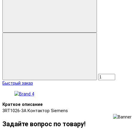
Быстрый заказ
Краткое описание
3RT1026-3A Контактор Siemens
Задайте вопрос по товару!