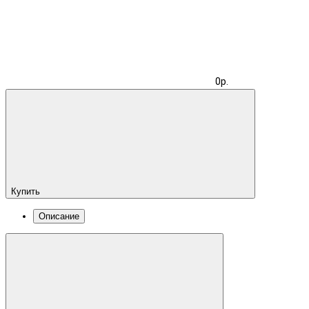
0р.
Купить
Описание