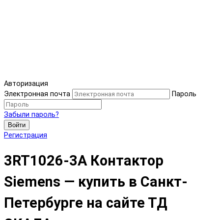
Авторизация
Электронная почта
Пароль
Забыли пароль?
Войти
Регистрация
3RT1026-3A Контактор
Siemens — купить в Санкт-
Петербурге на сайте ТД