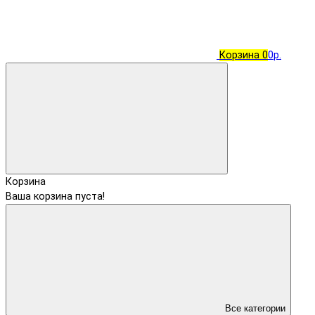
Корзина
0
0р.
Корзина
Ваша корзина пуста!
Все категории