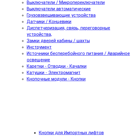
Выключатели / Микропереключатели
Выключатели автоматические
Грузовзвешивающие устройства
Датчики / Концевики
Диспетчеризация, связь, переговорные
устройства,
Замки дверей кабины / шахты
Инструмент
Источники бесперебойного питания / Аварийное
освещение
Каретки - Отводки - Качалки
Катушки - Электромагнит
Кнопочные модули - Кнопки
Кнопки для Импортных лифтов