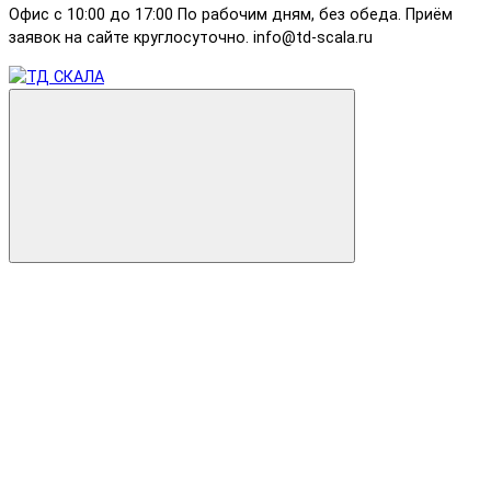
Офис с 10:00 до 17:00 По рабочим дням, без обеда. Приём
заявок на сайте круглосуточно. info@td-scala.ru