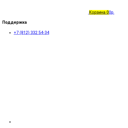
Корзина
0
0р.
Поддержка
+7 (812) 332 54-34