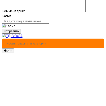
Комментарий:
Капча
Отправить
Найти