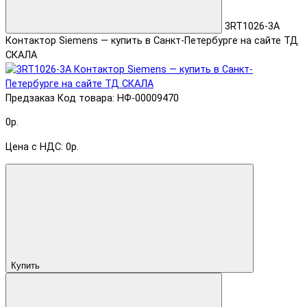
3RT1026-3A
Контактор Siemens — купить в Санкт-Петербурге на сайте ТД
СКАЛА
Предзаказ
Код товара: НФ-00009470
0р.
Цена с НДС: 0р.
Купить