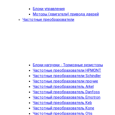
Блоки управления
Моторы (двигатели) привода дверей
Частотные преобразователи
Блоки нагрузки - Тормозные резисторы
Частотные преобразователи HPMONT
Частотные преобразователи Schindler
Частотные преобразователи прочие
Частотный преобразователь Arkel
Частотный преобразователь Danfoss
Частотный преобразователь Emotron
Частотный преобразователь Keb
Частотный преобразователь Kone
Частотный преобразователь Otis