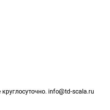
 круглосуточно. info@td-scala.ru