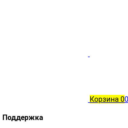
Корзина
0
0
Поддержка