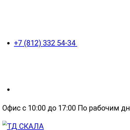
+7 (812) 332 54-34
Офис с 10:00 до 17:00 По рабочим дн