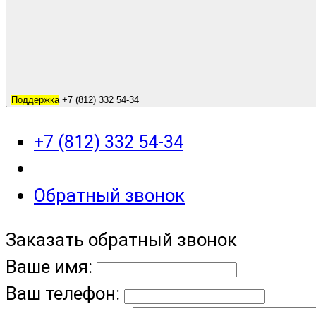
Поддержка
+7 (812) 332 54-34
+7 (812) 332 54-34
Обратный звонок
Заказать обратный звонок
Ваше имя:
Ваш телефон: