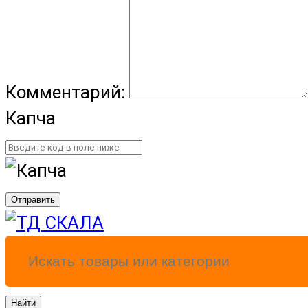
Комментарий:
Капча
Отправить
Найти