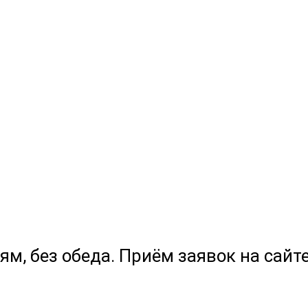
ям, без обеда. Приём заявок на сайте