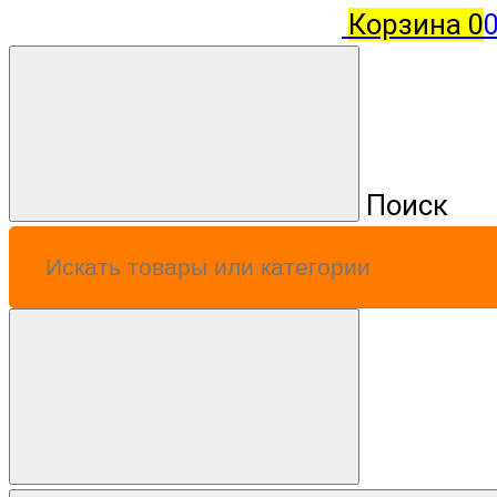
Корзина
0
0
Поиск