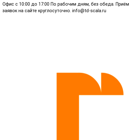
Офис с 10:00 до 17:00 По рабочим дням, без обеда. Приём
заявок на сайте круглосуточно. info@td-scala.ru