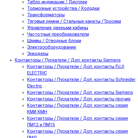
Табло индикации / Дисплеи
Тормозные устройства / Колодки
Трансформаторы
Тяговые ремни / Стальные канаты /Тросики
Управление дверьми кабины
Частотные преобразователи
Шкивы / Отводные блоки
Электрооборудование
Энкодеры
Контакторы / Пускатели / Доп. контакты Siemens
Контакторы / Пускатели / Доп. контакты FUJI
ELECTRIC
Контакторы / Пускатели / Доп. контакты Schneider
Electric
Контакторы / Пускатели / Доп. контакты Siemens
Контакторы / Пускатели / Доп. контакты прочие
Контакторы / Пускатели / Доп. контакты серия
КМИ КМН
Контакторы / Пускатели / Доп. контакты серия
ПМ12 и ПМ15
Контакторы / Пускатели / Доп. контакты серия
ПМЛ