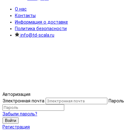
О нас
Контакты
Информация о доставке
Политика безопасности
info@td-scala.ru
Авторизация
Электронная почта
Пароль
Забыли пароль?
Войти
Регистрация