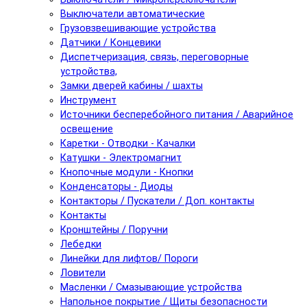
Выключатели автоматические
Грузовзвешивающие устройства
Датчики / Концевики
Диспетчеризация, связь, переговорные
устройства,
Замки дверей кабины / шахты
Инструмент
Источники бесперебойного питания / Аварийное
освещение
Каретки - Отводки - Качалки
Катушки - Электромагнит
Кнопочные модули - Кнопки
Конденсаторы - Диоды
Контакторы / Пускатели / Доп. контакты
Контакты
Кронштейны / Поручни
Лебедки
Линейки для лифтов/ Пороги
Ловители
Масленки / Смазывающие устройства
Напольное покрытие / Щиты безопасности