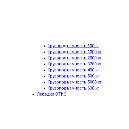
Грузоподъемность 100 кг
Грузоподъемность 1000 кг
Грузоподъемность 2000 кг
Грузоподъемность 3200 кг
Грузоподъемность 400 кг
Грузоподъемность 500 кг
Грузоподъемность 5000 кг
Грузоподъемность 630 кг
Лебедки ОТИС