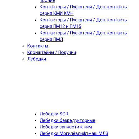
прочие
Контакторы / Пускатели / Доп. контакты
серия КМИ КМН
Контакторы / Пускатели / Доп. контакты
серия ПМ12 и ПМ15
Контакторы / Пускатели / Доп. контакты
серия ПМЛ
Контакты
Кронштейны / Поручни
Лебедки
Лебедки SGR
Лебедки безредукторные
Лебедки запчасти к ним
Лебедки Могилёвлифтмаш МЛЗ