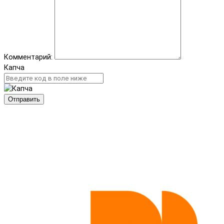
Комментарий:
Капча
Отправить