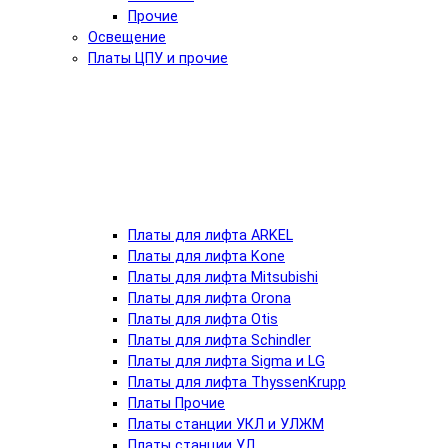
Прочие
Освещение
Платы ЦПУ и прочие
Платы для лифта ARKEL
Платы для лифта Kone
Платы для лифта Mitsubishi
Платы для лифта Orona
Платы для лифта Otis
Платы для лифта Schindler
Платы для лифта Sigma и LG
Платы для лифта ThyssenKrupp
Платы Прочие
Платы станции УКЛ и УЛЖМ
Платы станции УЛ