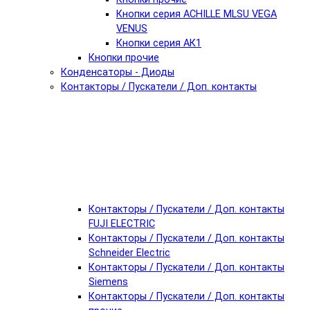
Кнопки серия ACHILLE MLSU VEGA
VENUS
Кнопки серия АК1
Кнопки прочие
Конденсаторы - Диоды
Контакторы / Пускатели / Доп. контакты
Контакторы / Пускатели / Доп. контакты
FUJI ELECTRIC
Контакторы / Пускатели / Доп. контакты
Schneider Electric
Контакторы / Пускатели / Доп. контакты
Siemens
Контакторы / Пускатели / Доп. контакты