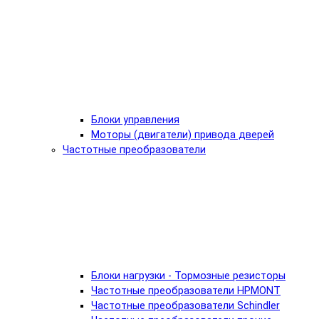
Блоки управления
Моторы (двигатели) привода дверей
Частотные преобразователи
Блоки нагрузки - Тормозные резисторы
Частотные преобразователи HPMONT
Частотные преобразователи Schindler