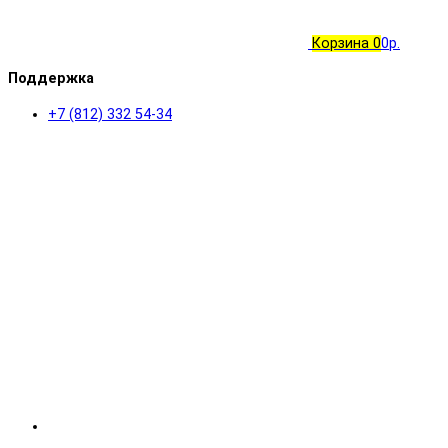
Корзина
0
0р.
Поддержка
+7 (812) 332 54-34