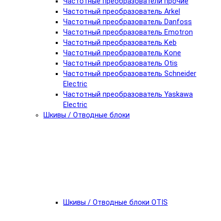
Частотные преобразователи прочие
Частотный преобразователь Arkel
Частотный преобразователь Danfoss
Частотный преобразователь Emotron
Частотный преобразователь Keb
Частотный преобразователь Kone
Частотный преобразователь Otis
Частотный преобразователь Schneider
Electric
Частотный преобразователь Yaskawa
Electric
Шкивы / Отводные блоки
Шкивы / Отводные блоки OTIS