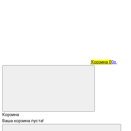
Корзина
0
0р.
Корзина
Ваша корзина пуста!