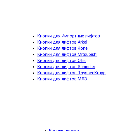
Кнопки для Импортных лифтов
Кнопки для лифтов Arkel
Кнопки для лифтов Kone
Кнопки для лифтов Mitsubishi
Кнопки для лифтов Otis
Кнопки для лифтов Schindler
Кнопки для лифтов ThyssenKrupp
Кнопки для лифтов МЛЗ
Кнопки прочие