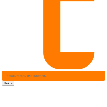
Найти