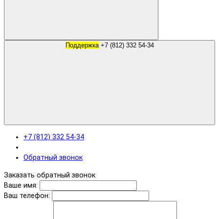
Поддержка
+7 (812) 332 54-34
+7 (812) 332 54-34
Обратный звонок
Заказать обратный звонок
Ваше имя:
Ваш телефон: