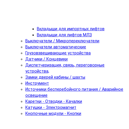
Вкладыши для импортных лифтов
Вкладыши для лифтов МЛЗ
Выключатели / Микропереключатели
Выключатели автоматические
Грузовзвешивающие устройства
Датчики / Концевики
Диспетчеризация, связь, переговорные
устройства,
Замки дверей кабины / шахты
Инструмент
Источники бесперебойного питания / Аварийное
освещение
Каретки - Отводки - Качалки
Катушки - Электромагнит
Кнопочные модули - Кнопки