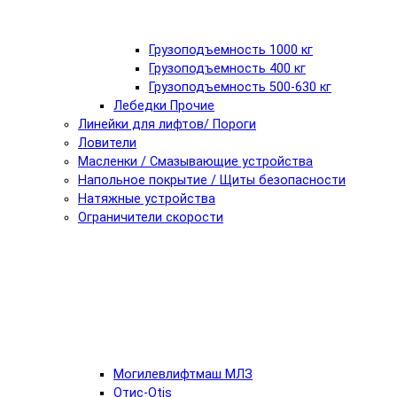
Грузоподъемность 1000 кг
Грузоподъемность 400 кг
Грузоподъемность 500-630 кг
Лебедки Прочие
Линейки для лифтов/ Пороги
Ловители
Масленки / Смазывающие устройства
Напольное покрытие / Щиты безопасности
Натяжные устройства
Ограничители скорости
Могилевлифтмаш МЛЗ
Отис-Otis