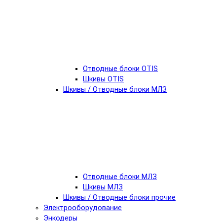
Отводные блоки OTIS
Шкивы OTIS
Шкивы / Отводные блоки МЛЗ
Отводные блоки МЛЗ
Шкивы МЛЗ
Шкивы / Отводные блоки прочие
Электрооборудование
Энкодеры