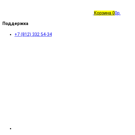
Корзина
0
0р.
Поддержка
+7 (812) 332 54-34