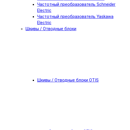
Частотный преобразователь Schneider
Electric
Частотный преобразователь Yaskawa
Electric
Шкивы / Отводные блоки
Шкивы / Отводные блоки OTIS