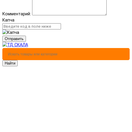
Комментарий:
Капча
Отправить
Найти