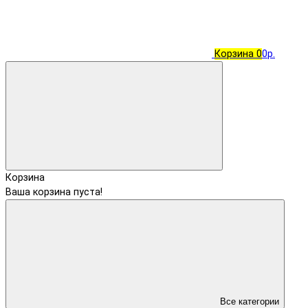
Корзина
0
0р.
Корзина
Ваша корзина пуста!
Все категории