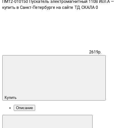
ПМ12-010150 Пускатель электромагнитный 110В Исп.А —
купить в Санкт-Петербурге на сайте ТД СКАЛА
0
2619р.
Купить
Описание