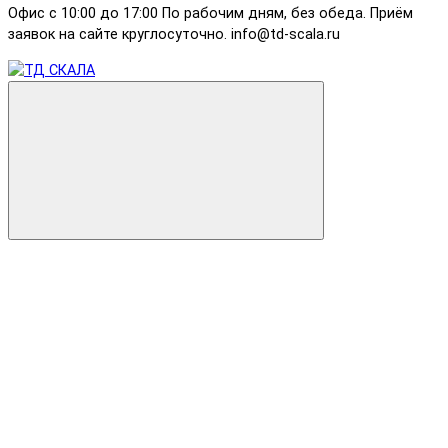
Офис с 10:00 до 17:00 По рабочим дням, без обеда. Приём
заявок на сайте круглосуточно. info@td-scala.ru