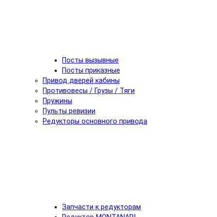
Посты вызывные
Посты приказные
Привод дверей кабины
Противовесы / Грузы / Тяги
Пружины
Пульты ревизии
Редукторы основного привода
Запчасти к редукторам