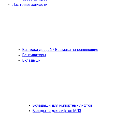
Лифтовые запчасти
Башмаки дверей / Башмаки направляющие
Вентиляторы
Вкладыши
Вкладыши для импортных лифтов
Вкладыши для лифтов МЛЗ