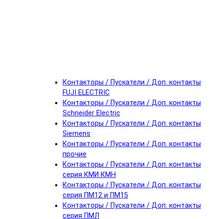
Контакторы / Пускатели / Доп. контакты
FUJI ELECTRIC
Контакторы / Пускатели / Доп. контакты
Schneider Electric
Контакторы / Пускатели / Доп. контакты
Siemens
Контакторы / Пускатели / Доп. контакты
прочие
Контакторы / Пускатели / Доп. контакты
серия КМИ КМН
Контакторы / Пускатели / Доп. контакты
серия ПМ12 и ПМ15
Контакторы / Пускатели / Доп. контакты
серия ПМЛ