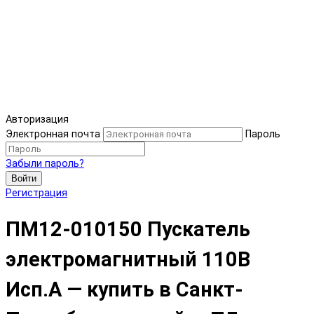
Авторизация
Электронная почта
Пароль
Забыли пароль?
Войти
Регистрация
ПМ12-010150 Пускатель
электромагнитный 110В
Исп.А — купить в Санкт-