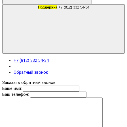
Поддержка
+7 (812) 332 54-34
+7 (812) 332 54-34
Обратный звонок
Заказать обратный звонок
Ваше имя:
Ваш телефон: