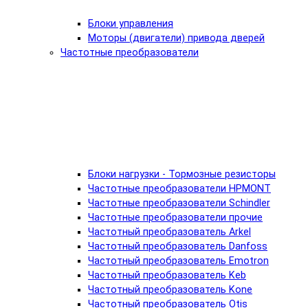
Блоки управления
Моторы (двигатели) привода дверей
Частотные преобразователи
Блоки нагрузки - Тормозные резисторы
Частотные преобразователи HPMONT
Частотные преобразователи Schindler
Частотные преобразователи прочие
Частотный преобразователь Arkel
Частотный преобразователь Danfoss
Частотный преобразователь Emotron
Частотный преобразователь Keb
Частотный преобразователь Kone
Частотный преобразователь Otis