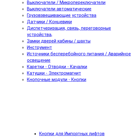
Выключатели / Микропереключатели
Выключатели автоматические
Грузовзвешивающие устройства
Датчики / Концевики
Диспетчеризация, связь, переговорные
устройства,
Замки дверей кабины / шахты
Инструмент
Источники бесперебойного питания / Аварийное
освещение
Каретки - Отводки - Качалки
Катушки - Электромагнит
Кнопочные модули - Кнопки
Кнопки для Импортных лифтов