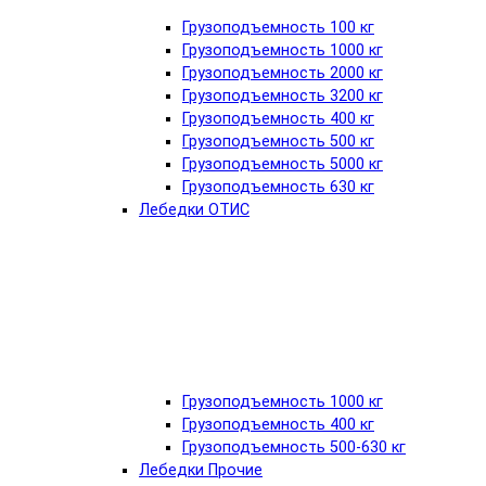
Грузоподъемность 100 кг
Грузоподъемность 1000 кг
Грузоподъемность 2000 кг
Грузоподъемность 3200 кг
Грузоподъемность 400 кг
Грузоподъемность 500 кг
Грузоподъемность 5000 кг
Грузоподъемность 630 кг
Лебедки ОТИС
Грузоподъемность 1000 кг
Грузоподъемность 400 кг
Грузоподъемность 500-630 кг
Лебедки Прочие