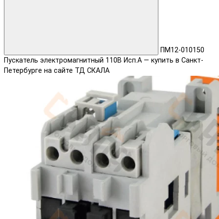
ПМ12-010150
Пускатель электромагнитный 110В Исп.А — купить в Санкт-
Петербурге на сайте ТД СКАЛА