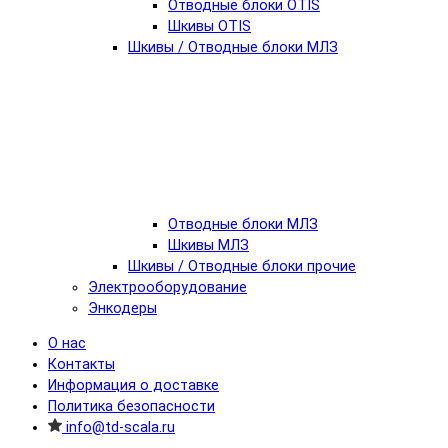
Отводные блоки OTIS
Шкивы OTIS
Шкивы / Отводные блоки МЛЗ
Отводные блоки МЛЗ
Шкивы МЛЗ
Шкивы / Отводные блоки прочие
Электрооборудование
Энкодеры
О нас
Контакты
Информация о доставке
Политика безопасности
info@td-scala.ru