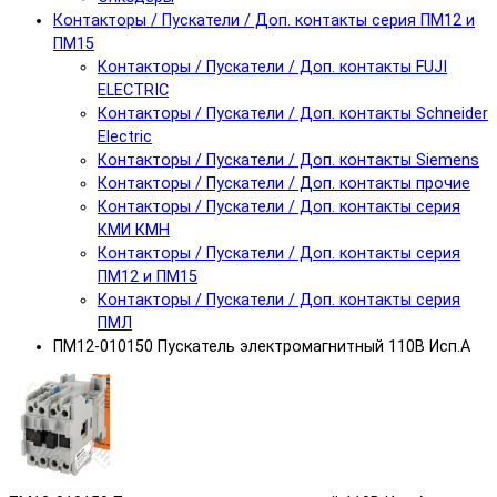
Контакторы / Пускатели / Доп. контакты серия ПМ12 и
ПМ15
Контакторы / Пускатели / Доп. контакты FUJI
ELECTRIC
Контакторы / Пускатели / Доп. контакты Schneider
Electric
Контакторы / Пускатели / Доп. контакты Siemens
Контакторы / Пускатели / Доп. контакты прочие
Контакторы / Пускатели / Доп. контакты серия
КМИ КМН
Контакторы / Пускатели / Доп. контакты серия
ПМ12 и ПМ15
Контакторы / Пускатели / Доп. контакты серия
ПМЛ
ПМ12-010150 Пускатель электромагнитный 110В Исп.А