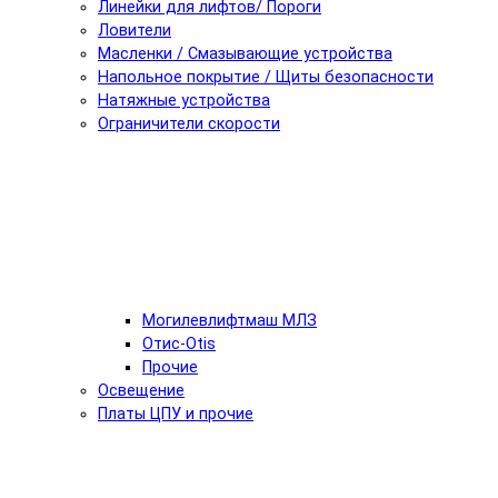
Линейки для лифтов/ Пороги
Ловители
Масленки / Смазывающие устройства
Напольное покрытие / Щиты безопасности
Натяжные устройства
Ограничители скорости
Могилевлифтмаш МЛЗ
Отис-Otis
Прочие
Освещение
Платы ЦПУ и прочие