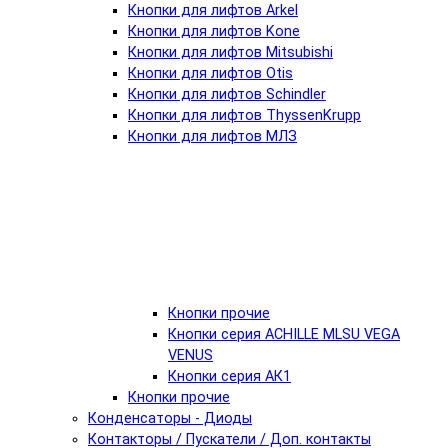
Кнопки для лифтов Arkel
Кнопки для лифтов Kone
Кнопки для лифтов Mitsubishi
Кнопки для лифтов Otis
Кнопки для лифтов Schindler
Кнопки для лифтов ThyssenKrupp
Кнопки для лифтов МЛЗ
Кнопки прочие
Кнопки серия ACHILLE MLSU VEGA
VENUS
Кнопки серия АК1
Кнопки прочие
Конденсаторы - Диоды
Контакторы / Пускатели / Доп. контакты