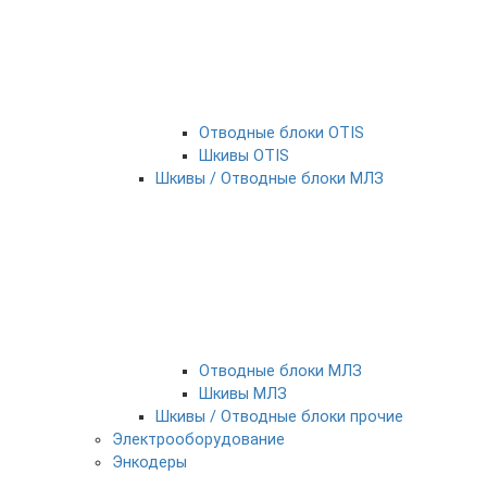
Отводные блоки OTIS
Шкивы OTIS
Шкивы / Отводные блоки МЛЗ
Отводные блоки МЛЗ
Шкивы МЛЗ
Шкивы / Отводные блоки прочие
Электрооборудование
Энкодеры