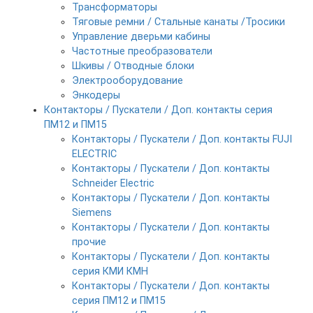
Трансформаторы
Тяговые ремни / Стальные канаты /Тросики
Управление дверьми кабины
Частотные преобразователи
Шкивы / Отводные блоки
Электрооборудование
Энкодеры
Контакторы / Пускатели / Доп. контакты серия
ПМ12 и ПМ15
Контакторы / Пускатели / Доп. контакты FUJI
ELECTRIC
Контакторы / Пускатели / Доп. контакты
Schneider Electric
Контакторы / Пускатели / Доп. контакты
Siemens
Контакторы / Пускатели / Доп. контакты
прочие
Контакторы / Пускатели / Доп. контакты
серия КМИ КМН
Контакторы / Пускатели / Доп. контакты
серия ПМ12 и ПМ15