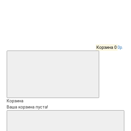
Корзина
0
0р.
Корзина
Ваша корзина пуста!