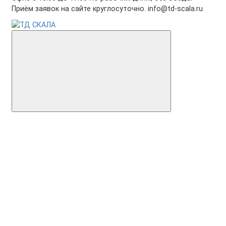
Приём заявок на сайте круглосуточно. info@td-scala.ru