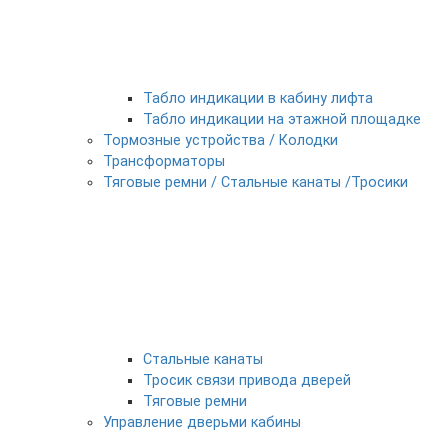
Табло индикации в кабину лифта
Табло индикации на этажной площадке
Тормозные устройства / Колодки
Трансформаторы
Тяговые ремни / Стальные канаты /Тросики
Стальные канаты
Тросик связи привода дверей
Тяговые ремни
Управление дверьми кабины