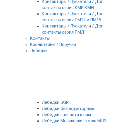
Контакторы / Пускатели / Доп.
контакты серия КМИ КМН
Контакторы / Пускатели / Доп.
контакты серия ПМ12 и ПМ15
Контакторы / Пускатели / Доп.
контакты серия ПМЛ
Контакты
Кронштейны / Поручни
Лебедки
Лебедки SGR
Лебедки безредукторные
Лебедки запчасти к ним
Лебедки Могилёвлифтмаш МЛЗ