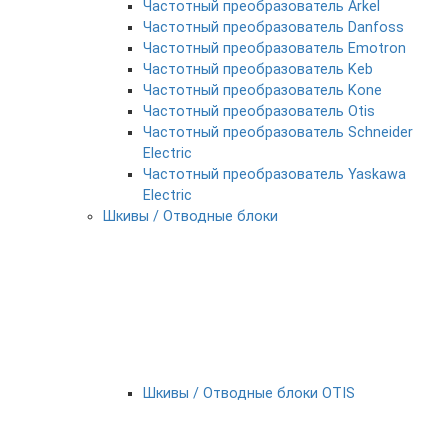
Частотный преобразователь Arkel
Частотный преобразователь Danfoss
Частотный преобразователь Emotron
Частотный преобразователь Keb
Частотный преобразователь Kone
Частотный преобразователь Otis
Частотный преобразователь Schneider
Electric
Частотный преобразователь Yaskawa
Electric
Шкивы / Отводные блоки
Шкивы / Отводные блоки OTIS