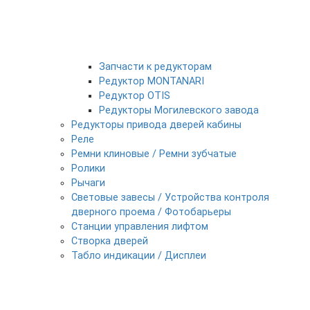
Запчасти к редукторам
Редуктор MONTANARI
Редуктор OTIS
Редукторы Могилевского завода
Редукторы привода дверей кабины
Реле
Ремни клиновые / Ремни зубчатые
Ролики
Рычаги
Световые завесы / Устройства контроля
дверного проема / Фотобарьеры
Станции управления лифтом
Створка дверей
Табло индикации / Дисплеи