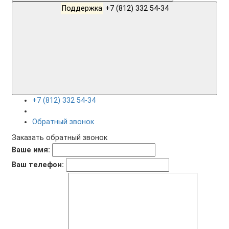
Поддержка
+7 (812) 332 54-34
+7 (812) 332 54-34
Обратный звонок
Заказать обратный звонок
Ваше имя:
Ваш телефон: