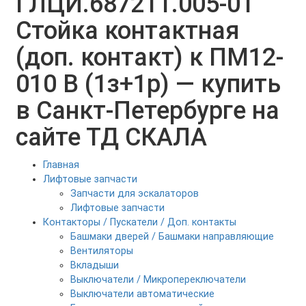
ГЛЦИ.687211.005-01
Стойка контактная
(доп. контакт) к ПМ12-
010 В (1з+1р) — купить
в Санкт-Петербурге на
сайте ТД СКАЛА
Главная
Лифтовые запчасти
Запчасти для эскалаторов
Лифтовые запчасти
Контакторы / Пускатели / Доп. контакты
Башмаки дверей / Башмаки направляющие
Вентиляторы
Вкладыши
Выключатели / Микропереключатели
Выключатели автоматические