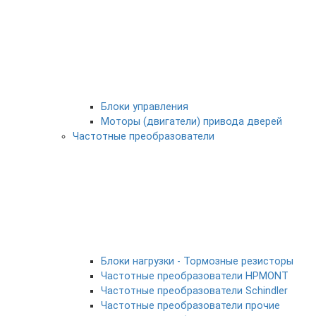
Блоки управления
Моторы (двигатели) привода дверей
Частотные преобразователи
Блоки нагрузки - Тормозные резисторы
Частотные преобразователи HPMONT
Частотные преобразователи Schindler
Частотные преобразователи прочие