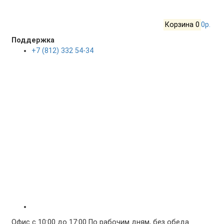
Корзина
0
0р.
Поддержка
+7 (812) 332 54-34
Офис с 10:00 до 17:00 По рабочим дням, без обеда.