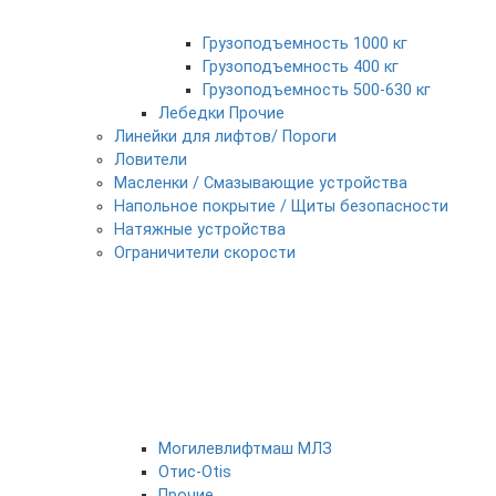
Грузоподъемность 1000 кг
Грузоподъемность 400 кг
Грузоподъемность 500-630 кг
Лебедки Прочие
Линейки для лифтов/ Пороги
Ловители
Масленки / Смазывающие устройства
Напольное покрытие / Щиты безопасности
Натяжные устройства
Ограничители скорости
Могилевлифтмаш МЛЗ
Отис-Otis
Прочие