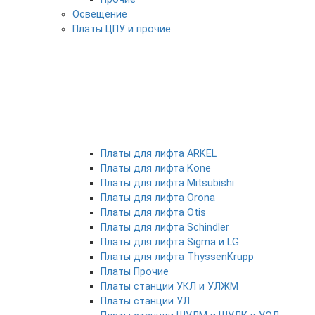
Освещение
Платы ЦПУ и прочие
Платы для лифта ARKEL
Платы для лифта Kone
Платы для лифта Mitsubishi
Платы для лифта Orona
Платы для лифта Otis
Платы для лифта Schindler
Платы для лифта Sigma и LG
Платы для лифта ThyssenKrupp
Платы Прочие
Платы станции УКЛ и УЛЖМ
Платы станции УЛ