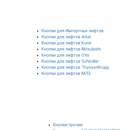
Кнопки для Импортных лифтов
Кнопки для лифтов Arkel
Кнопки для лифтов Kone
Кнопки для лифтов Mitsubishi
Кнопки для лифтов Otis
Кнопки для лифтов Schindler
Кнопки для лифтов ThyssenKrupp
Кнопки для лифтов МЛЗ
Кнопки прочие