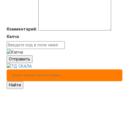
Комментарий:
Капча
Отправить
Найти