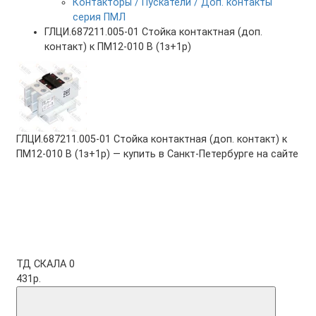
Контакторы / Пускатели / Доп. контакты
серия ПМЛ
ГЛЦИ.687211.005-01 Стойка контактная (доп.
контакт) к ПМ12-010 В (1з+1р)
ГЛЦИ.687211.005-01 Стойка контактная (доп. контакт) к
ПМ12-010 В (1з+1р) — купить в Санкт-Петербурге на сайте
ТД СКАЛА
0
431р.