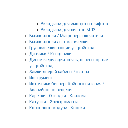
Вкладыши для импортных лифтов
Вкладыши для лифтов МЛЗ
Выключатели / Микропереключатели
Выключатели автоматические
Грузовзвешивающие устройства
Датчики / Концевики
Диспетчеризация, связь, переговорные
устройства,
Замки дверей кабины / шахты
Инструмент
Источники бесперебойного питания /
Аварийное освещение
Каретки - Отводки - Качалки
Катушки - Электромагнит
Кнопочные модули - Кнопки