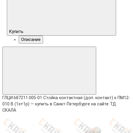
Купить
Описание
ГЛЦИ.687211.005-01 Стойка контактная (доп. контакт) к ПМ12-
010 В (1з+1р) — купить в Санкт-Петербурге на сайте ТД
СКАЛА