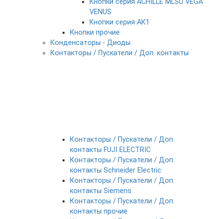
Кнопки серия ACHILLE MLSU VEGA
VENUS
Кнопки серия АК1
Кнопки прочие
Конденсаторы - Диоды
Контакторы / Пускатели / Доп. контакты
Контакторы / Пускатели / Доп.
контакты FUJI ELECTRIC
Контакторы / Пускатели / Доп.
контакты Schneider Electric
Контакторы / Пускатели / Доп.
контакты Siemens
Контакторы / Пускатели / Доп.
контакты прочие