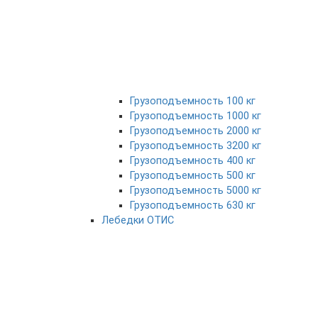
Грузоподъемность 100 кг
Грузоподъемность 1000 кг
Грузоподъемность 2000 кг
Грузоподъемность 3200 кг
Грузоподъемность 400 кг
Грузоподъемность 500 кг
Грузоподъемность 5000 кг
Грузоподъемность 630 кг
Лебедки ОТИС