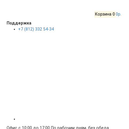
Корзина
0
0р.
Поддержка
+7 (812) 332 54-34
Офис с 10:00 до 17:00 По рабочим дням, без обеда.