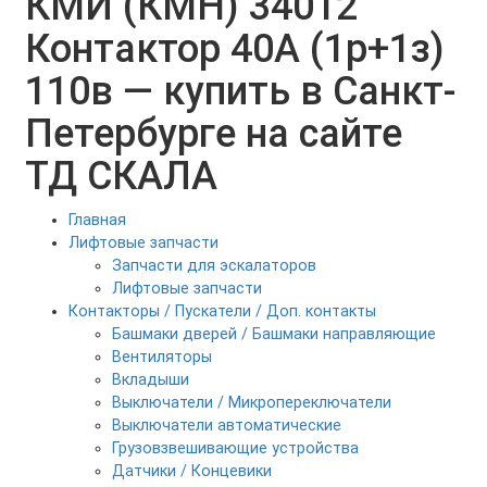
КМИ (КМН) 34012
Контактор 40А (1р+1з)
110в — купить в Санкт-
Петербурге на сайте
ТД СКАЛА
Главная
Лифтовые запчасти
Запчасти для эскалаторов
Лифтовые запчасти
Контакторы / Пускатели / Доп. контакты
Башмаки дверей / Башмаки направляющие
Вентиляторы
Вкладыши
Выключатели / Микропереключатели
Выключатели автоматические
Грузовзвешивающие устройства
Датчики / Концевики