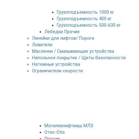
Грузоподъемность 1000 кг
Грузоподъемность 400 кг
Грузоподъемность 500-630 кг
Лебедки Прочие
Линейки для лифтов/ Пороги
Ловители
Масленки / Смазывающие устройства
Напольное покрытие / Щиты безопасности
Натяжные устройства
Ограничители скорости
Могилевлифтмаш МЛЗ
Отис-Otis
Прочие