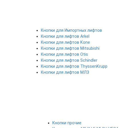
Кнопки для Импортных лифтов
Кнопки для лифтов Arkel
Кнопки для лифтов Kone
Кнопки для лифтов Mitsubishi
Кнопки для лифтов Otis
Кнопки для лифтов Schindler
Кнопки для лифтов ThyssenKrupp
Кнопки для лифтов МЛЗ
Кнопки прочие