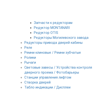
Запчасти к редукторам
Редуктор MONTANARI
Редуктор OTIS
Редукторы Могилевского завода
Редукторы привода дверей кабины
Реле
Ремни клиновые / Ремни зубчатые
Ролики
Рычаги
Световые завесы / Устройства контроля
дверного проема / Фотобарьеры
Станции управления лифтом
Створка дверей
Табло индикации / Дисплеи