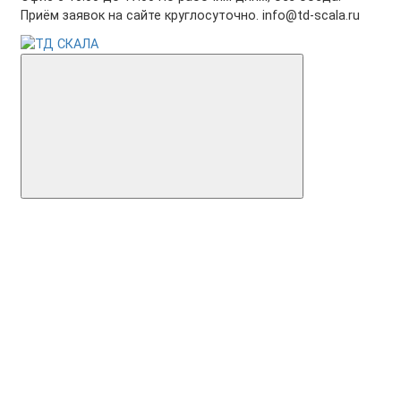
Приём заявок на сайте круглосуточно. info@td-scala.ru