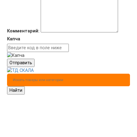
Комментарий:
Капча
Отправить
Найти