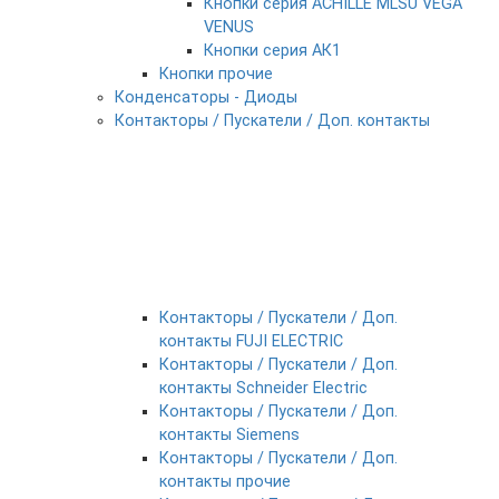
Кнопки серия ACHILLE MLSU VEGA
VENUS
Кнопки серия АК1
Кнопки прочие
Конденсаторы - Диоды
Контакторы / Пускатели / Доп. контакты
Контакторы / Пускатели / Доп.
контакты FUJI ELECTRIC
Контакторы / Пускатели / Доп.
контакты Schneider Electric
Контакторы / Пускатели / Доп.
контакты Siemens
Контакторы / Пускатели / Доп.
контакты прочие