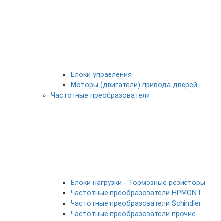
Блоки управления
Моторы (двигатели) привода дверей
Частотные преобразователи
Блоки нагрузки - Тормозные резисторы
Частотные преобразователи HPMONT
Частотные преобразователи Schindler
Частотные преобразователи прочие