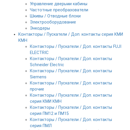
Управление дверьми кабины
Частотные преобразователи
Шкивы / Отводные блоки
Электрооборудование
Энкодеры
Контакторы / Пускатели / Доп. контакты серия КМИ
КМН
Контакторы / Пускатели / Доп. контакты FUJI
ELECTRIC
Контакторы / Пускатели / Доп. контакты
Schneider Electric
Контакторы / Пускатели / Доп. контакты
Siemens
Контакторы / Пускатели / Доп. контакты
прочие
Контакторы / Пускатели / Доп. контакты
серия КМИ КМН
Контакторы / Пускатели / Доп. контакты
серия ПМ12 и ПМ15
Контакторы / Пускатели / Доп. контакты
серия ПМЛ