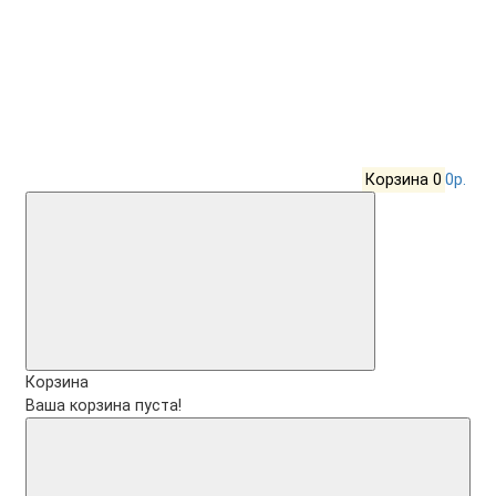
Корзина
0
0р.
Корзина
Ваша корзина пуста!