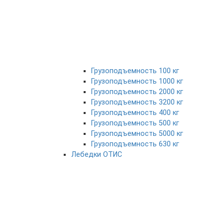
Грузоподъемность 100 кг
Грузоподъемность 1000 кг
Грузоподъемность 2000 кг
Грузоподъемность 3200 кг
Грузоподъемность 400 кг
Грузоподъемность 500 кг
Грузоподъемность 5000 кг
Грузоподъемность 630 кг
Лебедки ОТИС