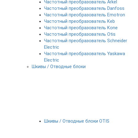
Частотный преобразователь Arkel
Частотный преобразователь Danfoss
Частотный преобразователь Emotron
Частотный преобразователь Keb
Частотный преобразователь Kone
Частотный преобразователь Otis
Частотный преобразователь Schneider
Electric
Частотный преобразователь Yaskawa
Electric
Шкивы / Отводные блоки
Шкивы / Отводные блоки OTIS