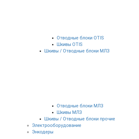
Отводные блоки OTIS
Шкивы OTIS
Шкивы / Отводные блоки МЛЗ
Отводные блоки МЛЗ
Шкивы МЛЗ
Шкивы / Отводные блоки прочие
Электрооборудование
Энкодеры