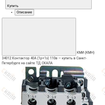
Купить
Описание
КМИ (КМН)
34012 Контактор 40А (1р+1з) 110в — купить в Санкт-
Петербурге на сайте ТД СКАЛА