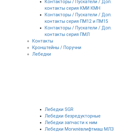
Контакторы / Пускатели / Доп.
контакты серия КМИ КМН
Контакторы / Пускатели / Доп.
контакты серия ПМ12 и ПМ15
Контакторы / Пускатели / Доп.
контакты серия ПМЛ
Контакты
Кронштейны / Поручни
Лебедки
Лебедки SGR
Лебедки безредукторные
Лебедки запчасти к ним
Лебедки Могилёвлифтмаш МЛЗ