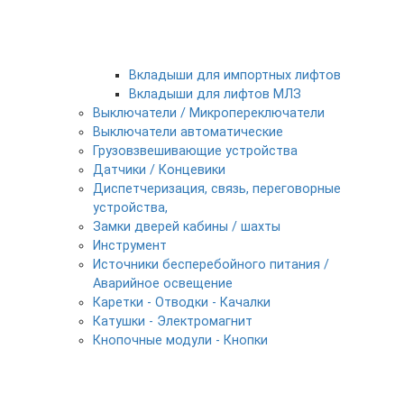
Вкладыши для импортных лифтов
Вкладыши для лифтов МЛЗ
Выключатели / Микропереключатели
Выключатели автоматические
Грузовзвешивающие устройства
Датчики / Концевики
Диспетчеризация, связь, переговорные
устройства,
Замки дверей кабины / шахты
Инструмент
Источники бесперебойного питания /
Аварийное освещение
Каретки - Отводки - Качалки
Катушки - Электромагнит
Кнопочные модули - Кнопки