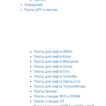
Освещение
Платы ЦПУ и прочие
Платы для лифта ARKEL
Платы для лифта Kone
Платы для лифта Mitsubishi
Платы для лифта Orona
Платы для лифта Otis
Платы для лифта Schindler
Платы для лифта Sigma и LG
Платы для лифта ThyssenKrupp
Платы Прочие
Платы станции УКЛ и УЛЖМ
Платы станции УЛ