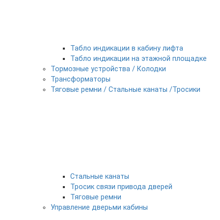
Табло индикации в кабину лифта
Табло индикации на этажной площадке
Тормозные устройства / Колодки
Трансформаторы
Тяговые ремни / Стальные канаты /Тросики
Стальные канаты
Тросик связи привода дверей
Тяговые ремни
Управление дверьми кабины