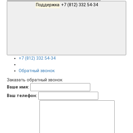
Поддержка
+7 (812) 332 54-34
+7 (812) 332 54-34
Обратный звонок
Заказать обратный звонок
Ваше имя:
Ваш телефон: