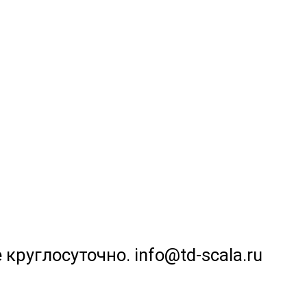
 круглосуточно. info@td-scala.ru