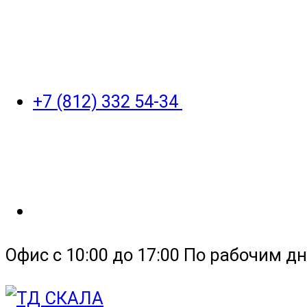
+7 (812) 332 54-34
Офис с 10:00 до 17:00 По рабочим дн