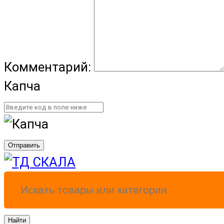
Комментарий:
Капча
Отправить
Найти