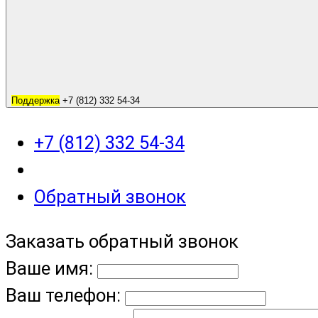
Поддержка
+7 (812) 332 54-34
+7 (812) 332 54-34
Обратный звонок
Заказать обратный звонок
Ваше имя:
Ваш телефон: