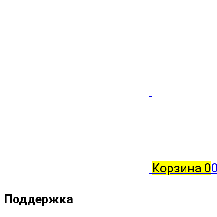
Корзина
0
0
Поддержка