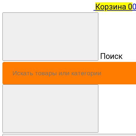
Корзина
0
0
Поиск