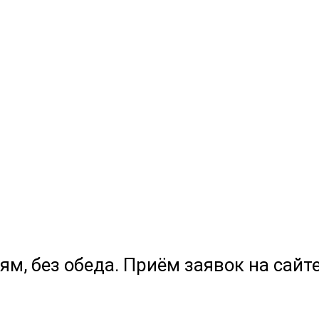
ям, без обеда. Приём заявок на сайте