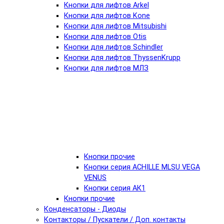
Кнопки для лифтов Arkel
Кнопки для лифтов Kone
Кнопки для лифтов Mitsubishi
Кнопки для лифтов Otis
Кнопки для лифтов Schindler
Кнопки для лифтов ThyssenKrupp
Кнопки для лифтов МЛЗ
Кнопки прочие
Кнопки серия ACHILLE MLSU VEGA
VENUS
Кнопки серия АК1
Кнопки прочие
Конденсаторы - Диоды
Контакторы / Пускатели / Доп. контакты