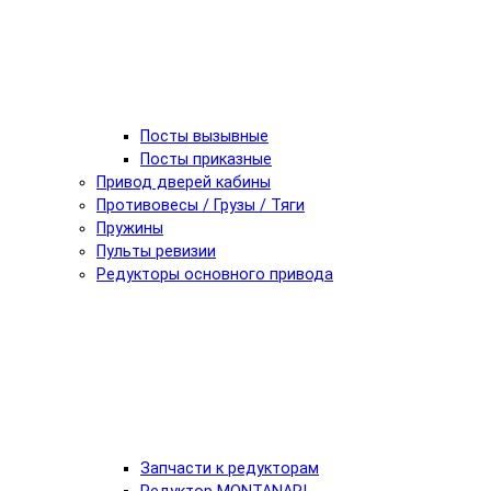
Посты вызывные
Посты приказные
Привод дверей кабины
Противовесы / Грузы / Тяги
Пружины
Пульты ревизии
Редукторы основного привода
Запчасти к редукторам