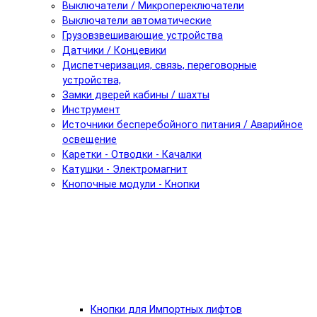
Выключатели / Микропереключатели
Выключатели автоматические
Грузовзвешивающие устройства
Датчики / Концевики
Диспетчеризация, связь, переговорные
устройства,
Замки дверей кабины / шахты
Инструмент
Источники бесперебойного питания / Аварийное
освещение
Каретки - Отводки - Качалки
Катушки - Электромагнит
Кнопочные модули - Кнопки
Кнопки для Импортных лифтов