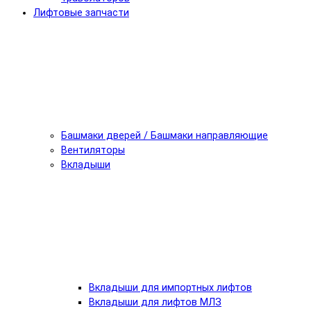
Лифтовые запчасти
Башмаки дверей / Башмаки направляющие
Вентиляторы
Вкладыши
Вкладыши для импортных лифтов
Вкладыши для лифтов МЛЗ