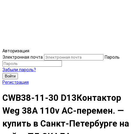
Авторизация
Электронная почта
Пароль
Забыли пароль?
Войти
Регистрация
CWB38-11-30 D13Контактор
Weg 38A 110v AC-перемен. —
купить в Санкт-Петербурге на