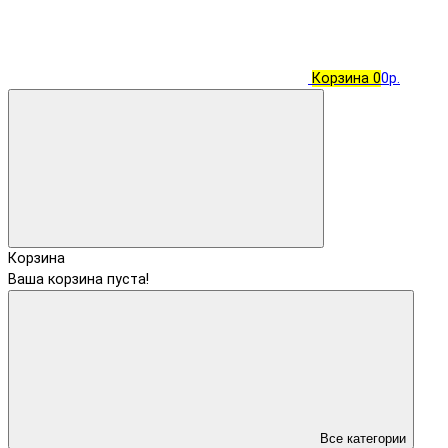
Корзина
0
0р.
Корзина
Ваша корзина пуста!
Все категории