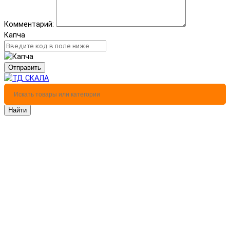
Комментарий:
Капча
Отправить
Найти