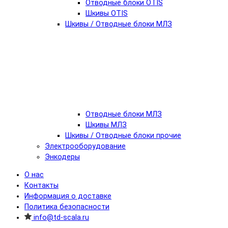
Отводные блоки OTIS
Шкивы OTIS
Шкивы / Отводные блоки МЛЗ
Отводные блоки МЛЗ
Шкивы МЛЗ
Шкивы / Отводные блоки прочие
Электрооборудование
Энкодеры
О нас
Контакты
Информация о доставке
Политика безопасности
info@td-scala.ru