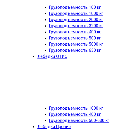
Грузоподъемность 100 кг
Грузоподъемность 1000 кг
Грузоподъемность 2000 кг
Грузоподъемность 3200 кг
Грузоподъемность 400 кг
Грузоподъемность 500 кг
Грузоподъемность 5000 кг
Грузоподъемность 630 кг
Лебедки ОТИС
Грузоподъемность 1000 кг
Грузоподъемность 400 кг
Грузоподъемность 500-630 кг
Лебедки Прочие