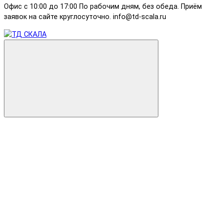
Офис с 10:00 до 17:00 По рабочим дням, без обеда. Приём
заявок на сайте круглосуточно. info@td-scala.ru