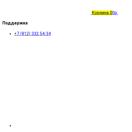
Корзина
0
0р.
Поддержка
+7 (812) 332 54-34