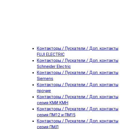
Контакторы / Пускатели / Доп. контакты
FUJI ELECTRIC
Контакторы / Пускатели / Доп. контакты
Schneider Electric
Контакторы / Пускатели / Доп. контакты
Siemens
Контакторы / Пускатели / Доп. контакты
прочие
Контакторы / Пускатели / Доп. контакты
серия КМИ КМН
Контакторы / Пускатели / Доп. контакты
серия ПМ12 и ПМ15
Контакторы / Пускатели / Доп. контакты
серия ПМЛ