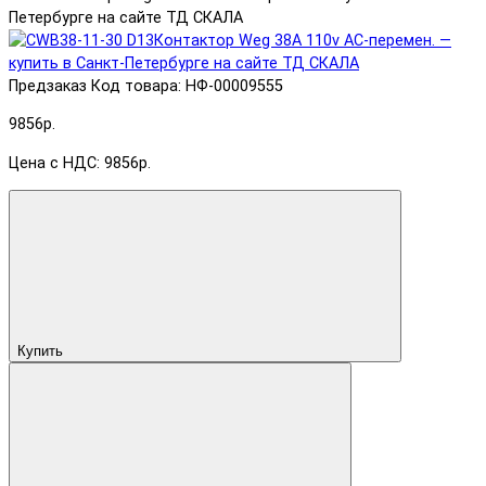
Петербурге на сайте ТД СКАЛА
Предзаказ
Код товара: НФ-00009555
9856р.
Цена с НДС: 9856р.
Купить