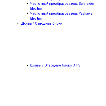
Частотный преобразователь Schneider
Electric
Частотный преобразователь Yaskawa
Electric
Шкивы / Отводные блоки
Шкивы / Отводные блоки OTIS