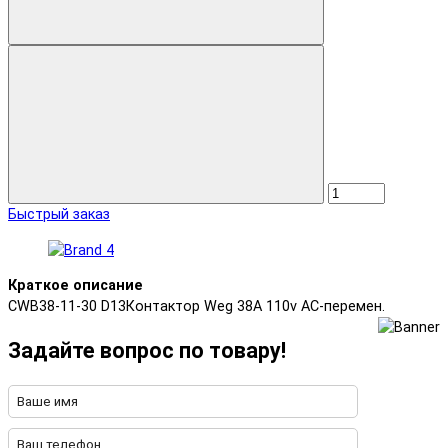
Быстрый заказ
Краткое описание
CWB38-11-30 D13Контактор Weg 38A 110v AC-перемен.
Задайте вопрос по товару!