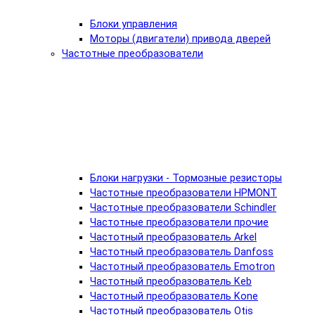
Блоки управления
Моторы (двигатели) привода дверей
Частотные преобразователи
Блоки нагрузки - Тормозные резисторы
Частотные преобразователи HPMONT
Частотные преобразователи Schindler
Частотные преобразователи прочие
Частотный преобразователь Arkel
Частотный преобразователь Danfoss
Частотный преобразователь Emotron
Частотный преобразователь Keb
Частотный преобразователь Kone
Частотный преобразователь Otis