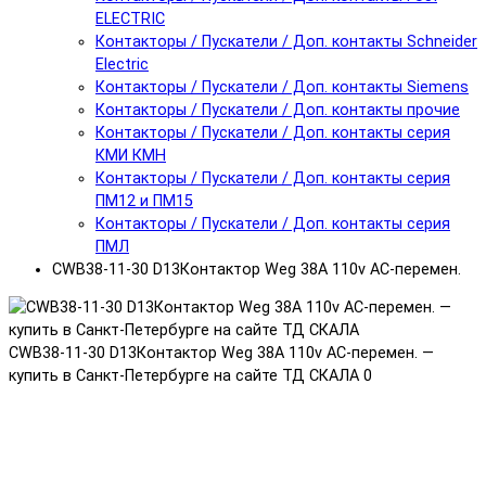
ELECTRIC
Контакторы / Пускатели / Доп. контакты Schneider
Electric
Контакторы / Пускатели / Доп. контакты Siemens
Контакторы / Пускатели / Доп. контакты прочие
Контакторы / Пускатели / Доп. контакты серия
КМИ КМН
Контакторы / Пускатели / Доп. контакты серия
ПМ12 и ПМ15
Контакторы / Пускатели / Доп. контакты серия
ПМЛ
CWB38-11-30 D13Контактор Weg 38A 110v AC-перемен.
CWB38-11-30 D13Контактор Weg 38A 110v AC-перемен. —
купить в Санкт-Петербурге на сайте ТД СКАЛА
0