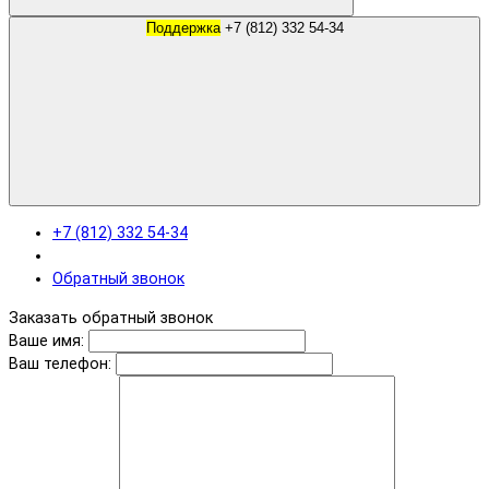
Поддержка
+7 (812) 332 54-34
+7 (812) 332 54-34
Обратный звонок
Заказать обратный звонок
Ваше имя:
Ваш телефон: