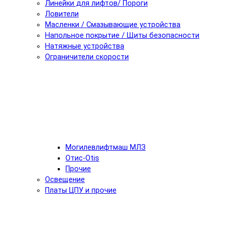
Линейки для лифтов/ Пороги
Ловители
Масленки / Смазывающие устройства
Напольное покрытие / Щиты безопасности
Натяжные устройства
Ограничители скорости
Могилевлифтмаш МЛЗ
Отис-Otis
Прочие
Освещение
Платы ЦПУ и прочие