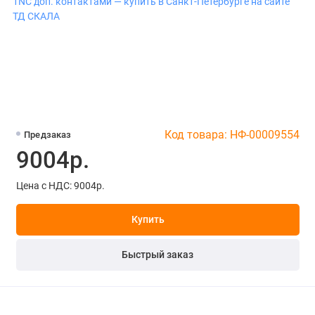
Код товара: НФ-00009554
Предзаказ
9004р.
Цена с НДС: 9004р.
Купить
Быстрый заказ