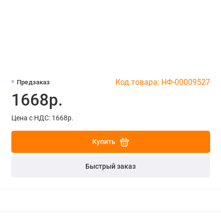
Код товара: НФ-00009527
Предзаказ
1668р.
Цена с НДС: 1668р.
Купить
Быстрый заказ