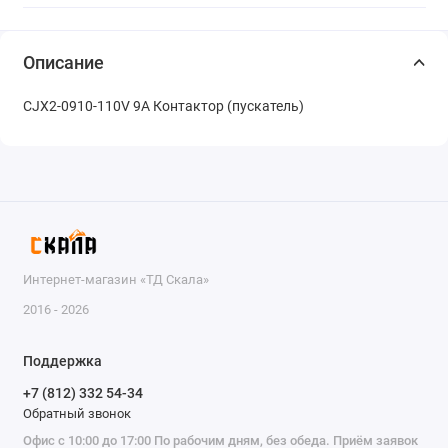
Описание
CJX2-0910-110V 9A Контактор (пускатель)
Интернет-магазин «ТД Скала»
2016 - 2026
Поддержка
+7 (812) 332 54-34
Обратный звонок
Офис с 10:00 до 17:00 По рабочим дням, без обеда. Приём заявок