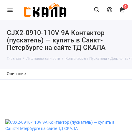
0
CJX2-0910-110V 9A Контактор
(пускатель) — купить в Санкт-
Петербурге на сайте ТД СКАЛА
Главная
Лифтовые запчасти
Контакторы / Пускатели / Доп. контак
Описание