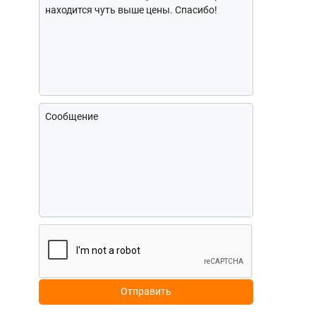
Отправить