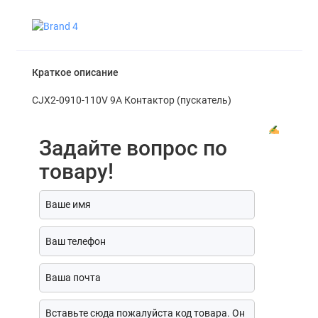
Краткое описание
CJX2-0910-110V 9A Контактор (пускатель)
Задайте вопрос по
товару!