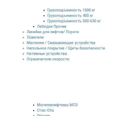
Грузоподъемность 1000 кг
Грузоподъемность 400 кг
Грузоподъемность 500-630 кг
Лебедки Прочие
Линейки для лифтов/ Пороги
Ловители
Масленки / Смазывающие устройства
Напольное покрытие / Щиты безопасности
Натяжные устройства
Ограничители скорости
Могилевлифтмаш МЛЗ
Отис-Otis
Прочие