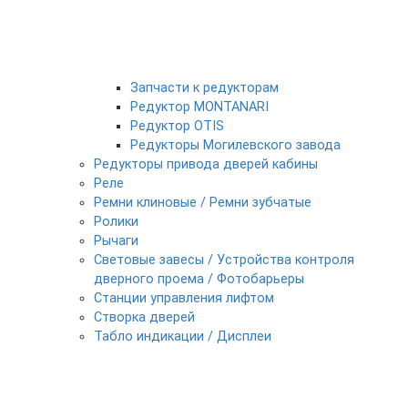
Запчасти к редукторам
Редуктор MONTANARI
Редуктор OTIS
Редукторы Могилевского завода
Редукторы привода дверей кабины
Реле
Ремни клиновые / Ремни зубчатые
Ролики
Рычаги
Световые завесы / Устройства контроля
дверного проема / Фотобарьеры
Станции управления лифтом
Створка дверей
Табло индикации / Дисплеи