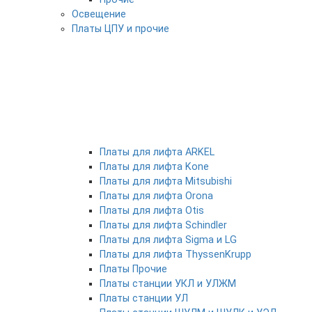
Освещение
Платы ЦПУ и прочие
Платы для лифта ARKEL
Платы для лифта Kone
Платы для лифта Mitsubishi
Платы для лифта Orona
Платы для лифта Otis
Платы для лифта Schindler
Платы для лифта Sigma и LG
Платы для лифта ThyssenKrupp
Платы Прочие
Платы станции УКЛ и УЛЖМ
Платы станции УЛ