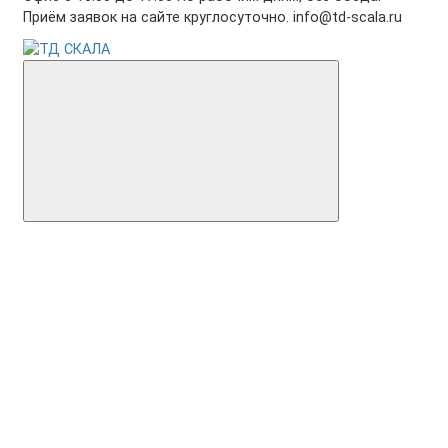
Приём заявок на сайте круглосуточно. info@td-scala.ru