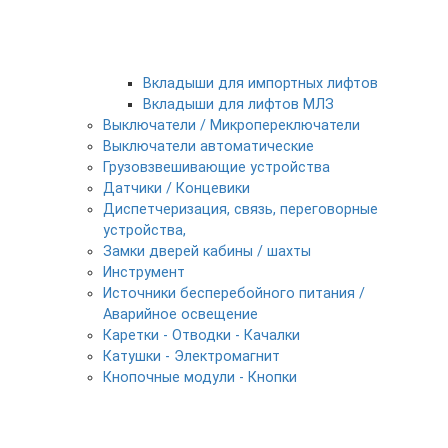
Вкладыши для импортных лифтов
Вкладыши для лифтов МЛЗ
Выключатели / Микропереключатели
Выключатели автоматические
Грузовзвешивающие устройства
Датчики / Концевики
Диспетчеризация, связь, переговорные
устройства,
Замки дверей кабины / шахты
Инструмент
Источники бесперебойного питания /
Аварийное освещение
Каретки - Отводки - Качалки
Катушки - Электромагнит
Кнопочные модули - Кнопки