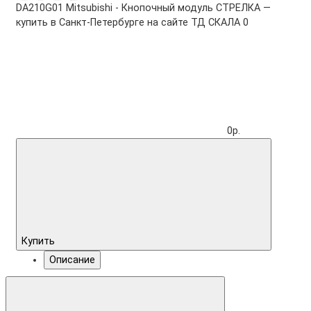
DA210G01 Mitsubishi - Кнопочный модуль СТРЕЛКА —
купить в Санкт-Петербурге на сайте ТД СКАЛА
0
0р.
Купить
Описание