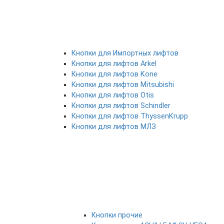
Кнопки для Импортных лифтов
Кнопки для лифтов Arkel
Кнопки для лифтов Kone
Кнопки для лифтов Mitsubishi
Кнопки для лифтов Otis
Кнопки для лифтов Schindler
Кнопки для лифтов ThyssenKrupp
Кнопки для лифтов МЛЗ
Кнопки прочие