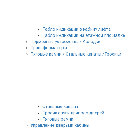
Табло индикации в кабину лифта
Табло индикации на этажной площадке
Тормозные устройства / Колодки
Трансформаторы
Тяговые ремни / Стальные канаты /Тросики
Стальные канаты
Тросик связи привода дверей
Тяговые ремни
Управление дверьми кабины