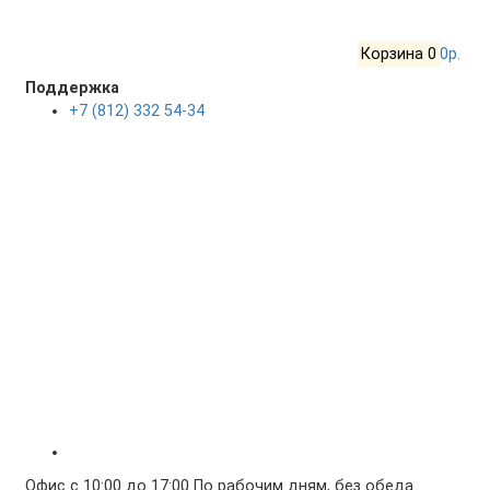
Корзина
0
0р.
Поддержка
+7 (812) 332 54-34
Офис с 10:00 до 17:00 По рабочим дням, без обеда.