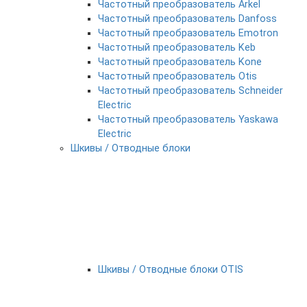
Частотный преобразователь Arkel
Частотный преобразователь Danfoss
Частотный преобразователь Emotron
Частотный преобразователь Keb
Частотный преобразователь Kone
Частотный преобразователь Otis
Частотный преобразователь Schneider
Electric
Частотный преобразователь Yaskawa
Electric
Шкивы / Отводные блоки
Шкивы / Отводные блоки OTIS