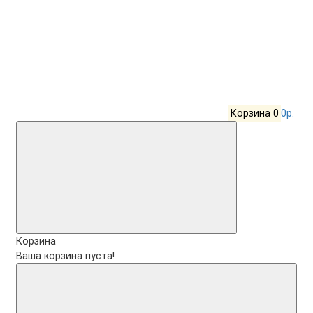
Корзина
0
0р.
Корзина
Ваша корзина пуста!