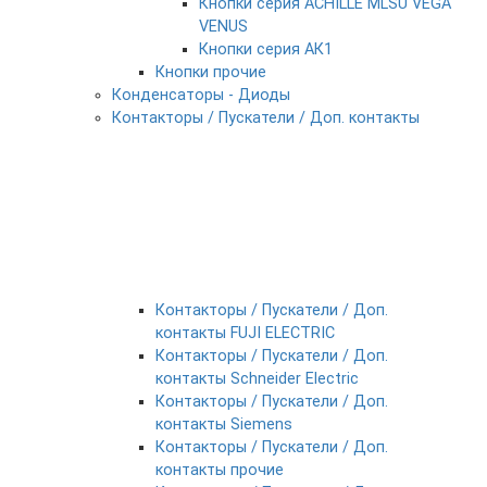
Кнопки серия ACHILLE MLSU VEGA
VENUS
Кнопки серия АК1
Кнопки прочие
Конденсаторы - Диоды
Контакторы / Пускатели / Доп. контакты
Контакторы / Пускатели / Доп.
контакты FUJI ELECTRIC
Контакторы / Пускатели / Доп.
контакты Schneider Electric
Контакторы / Пускатели / Доп.
контакты Siemens
Контакторы / Пускатели / Доп.
контакты прочие