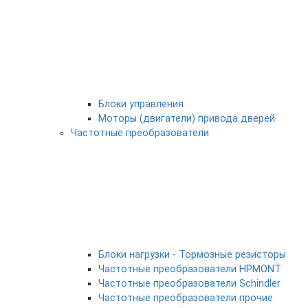
Блоки управления
Моторы (двигатели) привода дверей
Частотные преобразователи
Блоки нагрузки - Тормозные резисторы
Частотные преобразователи HPMONT
Частотные преобразователи Schindler
Частотные преобразователи прочие