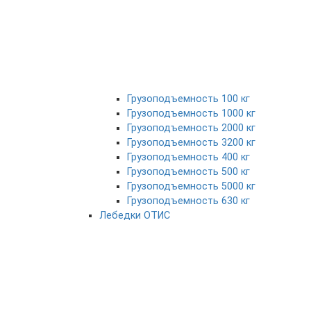
Грузоподъемность 100 кг
Грузоподъемность 1000 кг
Грузоподъемность 2000 кг
Грузоподъемность 3200 кг
Грузоподъемность 400 кг
Грузоподъемность 500 кг
Грузоподъемность 5000 кг
Грузоподъемность 630 кг
Лебедки ОТИС