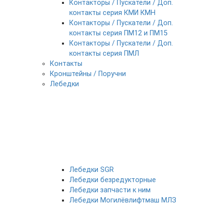
Контакторы / Пускатели / Доп.
контакты серия КМИ КМН
Контакторы / Пускатели / Доп.
контакты серия ПМ12 и ПМ15
Контакторы / Пускатели / Доп.
контакты серия ПМЛ
Контакты
Кронштейны / Поручни
Лебедки
Лебедки SGR
Лебедки безредукторные
Лебедки запчасти к ним
Лебедки Могилёвлифтмаш МЛЗ