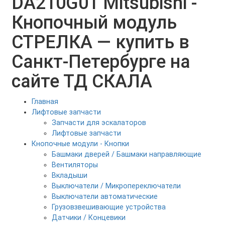
DA210G01 Mitsubishi -
Кнопочный модуль
СТРЕЛКА — купить в
Санкт-Петербурге на
сайте ТД СКАЛА
Главная
Лифтовые запчасти
Запчасти для эскалаторов
Лифтовые запчасти
Кнопочные модули - Кнопки
Башмаки дверей / Башмаки направляющие
Вентиляторы
Вкладыши
Выключатели / Микропереключатели
Выключатели автоматические
Грузовзвешивающие устройства
Датчики / Концевики