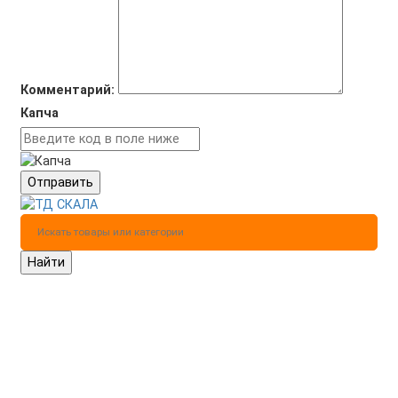
Комментарий:
Капча
Отправить
Найти