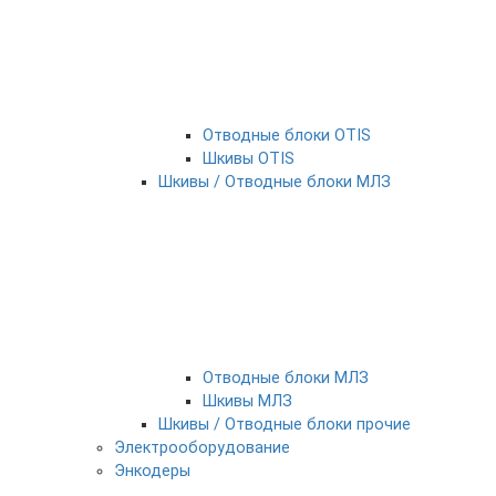
Отводные блоки OTIS
Шкивы OTIS
Шкивы / Отводные блоки МЛЗ
Отводные блоки МЛЗ
Шкивы МЛЗ
Шкивы / Отводные блоки прочие
Электрооборудование
Энкодеры