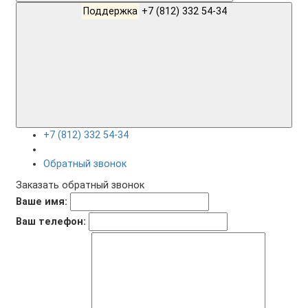
Поддержка
+7 (812) 332 54-34
+7 (812) 332 54-34
Обратный звонок
Заказать обратный звонок
Ваше имя:
Ваш телефон: