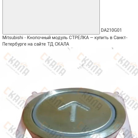
DA210G01
Mitsubishi - Кнопочный модуль СТРЕЛКА — купить в Санкт-
Петербурге на сайте ТД СКАЛА