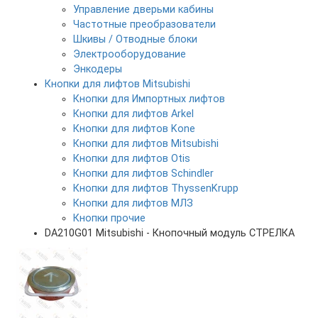
Управление дверьми кабины
Частотные преобразователи
Шкивы / Отводные блоки
Электрооборудование
Энкодеры
Кнопки для лифтов Mitsubishi
Кнопки для Импортных лифтов
Кнопки для лифтов Arkel
Кнопки для лифтов Kone
Кнопки для лифтов Mitsubishi
Кнопки для лифтов Otis
Кнопки для лифтов Schindler
Кнопки для лифтов ThyssenKrupp
Кнопки для лифтов МЛЗ
Кнопки прочие
DA210G01 Mitsubishi - Кнопочный модуль СТРЕЛКА